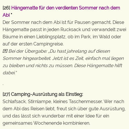
[26]
Hängematte für den verdienten Sommer nach dem
Abi
*
Der Sommer nach dem Abi ist für Pausen gemacht. Diese
Hängematte passt in jeden Rucksack und verwandelt zwei
Bäume in einen Lieblingsplatz, ob im Park, im Wald oder
auf der ersten Campingreise.
💌 Bei der Übergabe: „Du hast jahrelang auf diesen
Sommer hingearbeitet. Jetzt ist es Zeit, einfach mal liegen
zu bleiben und nichts zu müssen. Diese Hängematte hilft
dabei.“
.
[27] Camping-Ausrüstung als Einstieg:
Schlafsack, Stirnlampe, kleines Taschenmesser. Wer nach
dem Abi das Reisen liebt, freut sich über gute Ausrüstung,
und das lässt sich wunderbar mit einer Idee für ein
gemeinsames Wochenende kombinieren.