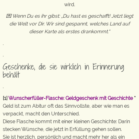
wird.
💌 Wenn Du es ihr gibst: „Du hast es geschafft! Jetzt liegt
die Welt vor Dir. Wir sind gespannt, welches Land auf
dieser Karte als erstes drankommt.“
.
.
Geschenke, die sie wirklich in Erinnerung
behält
.
[1]
Wunscherfüller-Flasche: Geldgeschenk mit Geschichte
*
Geld ist zum Abitur oft das Sinnvollste, aber wie man es
verpackt, macht den Unterschied.
Diese Flasche kommt mit einer kleinen Geschichte: Darin
stecken Wünsche, die jetzt in Erfüllung gehen sollen.
Sie ist herzlich, persönlich und macht mehr her als ein