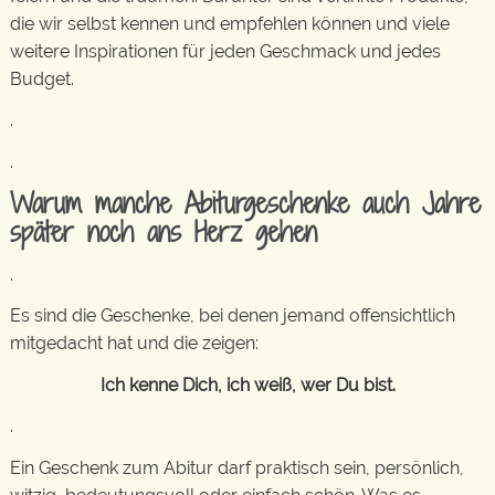
die wir selbst kennen und empfehlen können und viele
weitere Inspirationen für jeden Geschmack und jedes
Budget.
.
.
Warum manche Abiturgeschenke auch Jahre
später noch ans Herz gehen
.
Es sind die Geschenke, bei denen jemand offensichtlich
mitgedacht hat und die zeigen:
Ich kenne Dich, ich weiß, wer Du bist.
.
Ein Geschenk zum Abitur darf praktisch sein, persönlich,