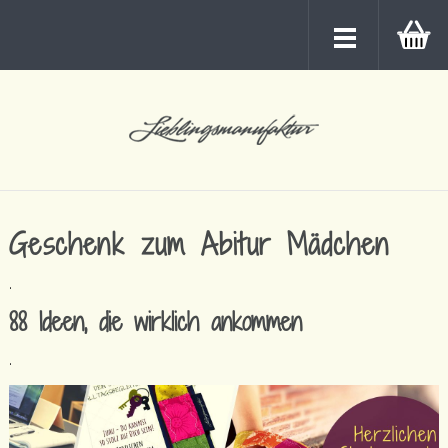
Geschenk zum Abitur Mädchen
.
88 Ideen, die wirklich ankommen
.