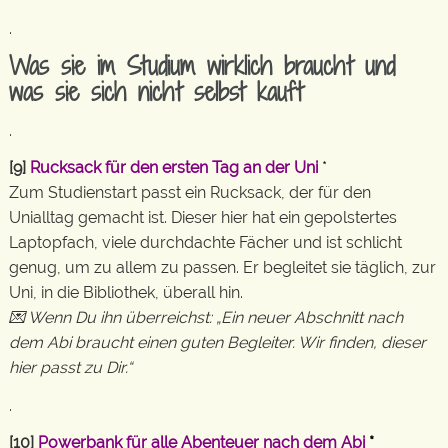
.
Was sie im Studium wirklich braucht und
was sie sich nicht selbst kauft
.
[9]
Rucksack für den ersten Tag an der Uni
*
Zum Studienstart passt ein Rucksack, der für den
Unialltag gemacht ist. Dieser hier hat ein gepolstertes
Laptopfach, viele durchdachte Fächer und ist schlicht
genug, um zu allem zu passen. Er begleitet sie täglich, zur
Uni, in die Bibliothek, überall hin.
💌 Wenn Du ihn überreichst: „Ein neuer Abschnitt nach
dem Abi braucht einen guten Begleiter. Wir finden, dieser
hier passt zu Dir.“
.
[10]
Powerbank für alle Abenteuer nach dem Abi
*