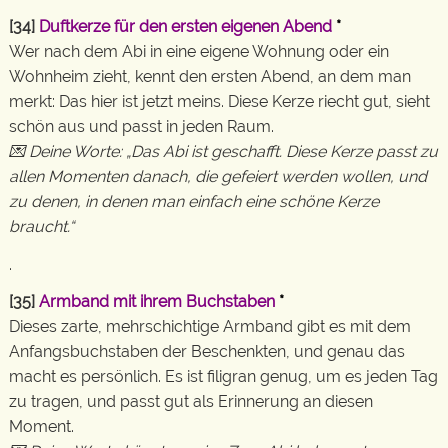
[34]
Duftkerze für den ersten eigenen Abend
*
Wer nach dem Abi in eine eigene Wohnung oder ein
Wohnheim zieht, kennt den ersten Abend, an dem man
merkt: Das hier ist jetzt meins. Diese Kerze riecht gut, sieht
schön aus und passt in jeden Raum.
💌 Deine Worte: „Das Abi ist geschafft. Diese Kerze passt zu
allen Momenten danach, die gefeiert werden wollen, und
zu denen, in denen man einfach eine schöne Kerze
braucht.“
.
[35]
Armband mit ihrem Buchstaben
*
Dieses zarte, mehrschichtige Armband gibt es mit dem
Anfangsbuchstaben der Beschenkten, und genau das
macht es persönlich. Es ist filigran genug, um es jeden Tag
zu tragen, und passt gut als Erinnerung an diesen
Moment.