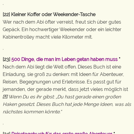
.
[22] Kleiner Koffer oder Weekender-Tasche
Wer nach dem Abi öfter verreist, freut sich über gutes
Gepäck. Ein hochwertiger Weekender oder ein leichter
Kabinentrolley macht viele Kilometer mit.
.
[23]
500 Dinge, die man im Leben getan haben muss
*
Nach dem Abi liegt die Welt offen. Dieses Buch ist eine
Einladung, sie groß zu denken: mit Ideen für Abenteuer,
Reisen, Begegnungen und Erlebnisse. Es passt gut für
jemanden, der gerade merkt, dass jetzt vieles möglich ist
💌 Wenn Du es ihr gibst: „Du hast gerade einen großen
Haken gesetzt. Dieses Buch hat jede Menge Ideen, was als
nächstes kommen könnte.“
.