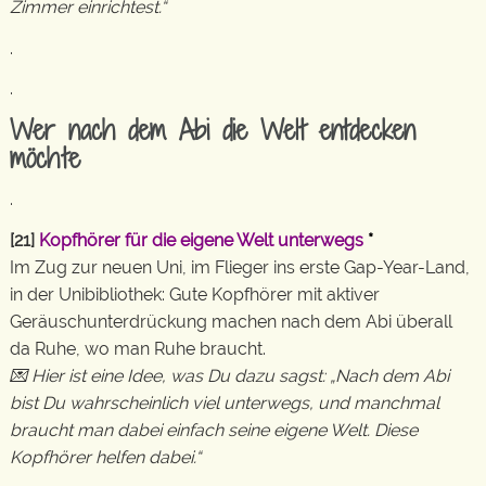
Zimmer einrichtest.“
.
.
Wer nach dem Abi die Welt entdecken
möchte
.
[21]
Kopfhörer für die eigene Welt unterwegs
*
Im Zug zur neuen Uni, im Flieger ins erste Gap-Year-Land,
in der Unibibliothek: Gute Kopfhörer mit aktiver
Geräuschunterdrückung machen nach dem Abi überall
da Ruhe, wo man Ruhe braucht.
💌 Hier ist eine Idee, was Du dazu sagst: „Nach dem Abi
bist Du wahrscheinlich viel unterwegs, und manchmal
braucht man dabei einfach seine eigene Welt. Diese
Kopfhörer helfen dabei.“