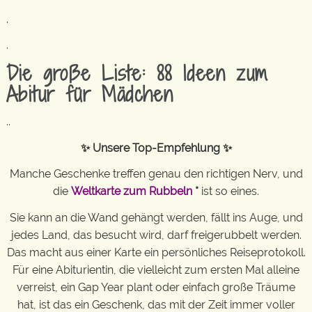
.
.
Die große Liste: 88 Ideen zum
Abitur für Mädchen
..
✨ Unsere Top-Empfehlung ✨
Manche Geschenke treffen genau den richtigen Nerv, und
die
Weltkarte zum Rubbeln
*
ist so eines.
Sie kann an die Wand gehängt werden, fällt ins Auge, und
jedes Land, das besucht wird, darf freigerubbelt werden.
Das macht aus einer Karte ein persönliches Reiseprotokoll.
Für eine Abiturientin, die vielleicht zum ersten Mal alleine
verreist, ein Gap Year plant oder einfach große Träume
hat, ist das ein Geschenk, das mit der Zeit immer voller