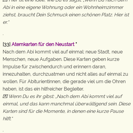
Abi in eine eigene Wohnung oder ein Wohnheimzimmer
ziehst, braucht Dein Schmuck einen schönen Platz. Hier ist
er.“
.
[33]
Atemkarten für den Neustart
*
Nach dem Abi kommt viel auf einmal: neue Stadt, neue
Menschen, neue Aufgaben. Diese Karten geben kurze
Impulse für zwischendurch und erinnern daran,
innezuhalten, durchzuatmen und nicht alles auf einmal zu
wollen. Für Abiturientinnen, die gerade viel um die Ohren
haben, ist das ein hilfreicher Begleiter.
💌 Wenn Du es ihr gibst: „Nach dem Abi kommt viel auf
einmal, und das kann manchmal überwältigend sein. Diese
Karten sind für die Momente, in denen eine kurze Pause
hilft.“
.