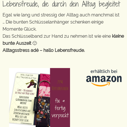
Lebensfreude, die durch den Alltag begleitet
Egal wie lang und stressig der Alltag auch manchmal ist
… Die bunten Schlüsselanhänger schenken einige
Momente Glück.
Das Schlüsselband zur Hand zu nehmen ist wie eine
kleine
bunte Auszeit
🙂
Alltagsstress adé – hallo Lebensfreude.