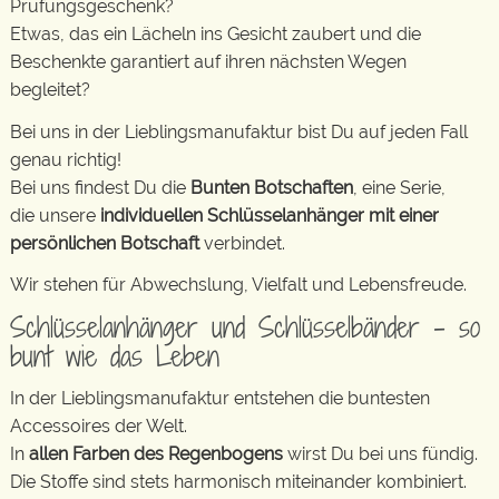
Prüfungsgeschenk?
Etwas, das ein Lächeln ins Gesicht zaubert und die
Beschenkte garantiert auf ihren nächsten Wegen
begleitet?
Bei uns in der Lieblingsmanufaktur bist Du auf jeden Fall
genau richtig!
Bei uns findest Du die
Bunten Botschaften
, eine Serie,
die unsere
individuellen Schlüsselanhänger mit einer
persönlichen Botschaft
verbindet.
Wir stehen für Abwechslung, Vielfalt und Lebensfreude.
Schlüsselanhänger und Schlüsselbänder – so
bunt wie das Leben
In der Lieblingsmanufaktur entstehen die buntesten
Accessoires der Welt.
In
allen Farben des Regenbogens
wirst Du bei uns fündig.
Die Stoffe sind stets harmonisch miteinander kombiniert.