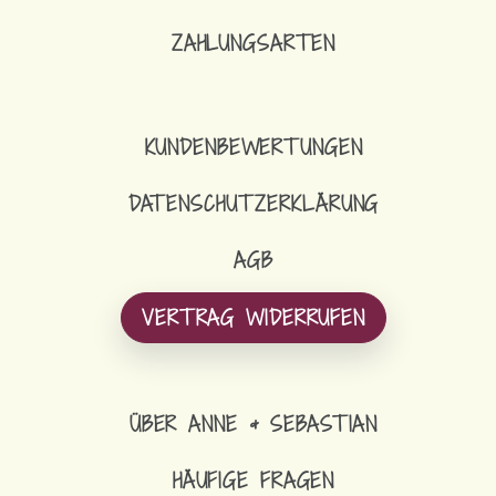
ZAHLUNGSARTEN
KUNDENBEWERTUNGEN
DATENSCHUTZERKLÄRUNG
AGB
VERTRAG WIDERRUFEN
ÜBER ANNE & SEBASTIAN
HÄUFIGE FRAGEN