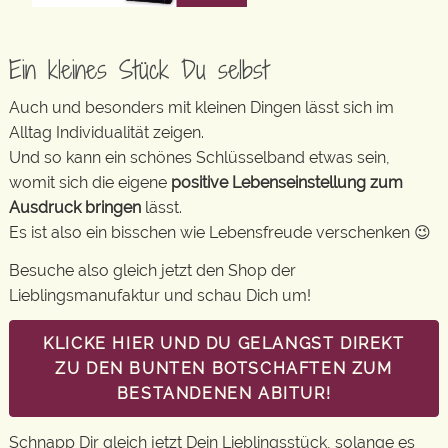
Ein kleines Stück Du selbst
Auch und besonders mit kleinen Dingen lässt sich im
Alltag Individualität zeigen.
Und so kann ein schönes Schlüsselband etwas sein,
womit sich die eigene
positive Lebenseinstellung zum
Ausdruck bringen
lässt.
Es ist also ein bisschen wie Lebensfreude verschenken 😉
Besuche also gleich jetzt den Shop der
Lieblingsmanufaktur und schau Dich um!
KLICKE HIER UND DU GELANGST DIREKT
ZU DEN BUNTEN BOTSCHAFTEN ZUM
BESTANDENEN ABITUR!
Schnapp Dir gleich jetzt Dein Lieblingsstück, solange es