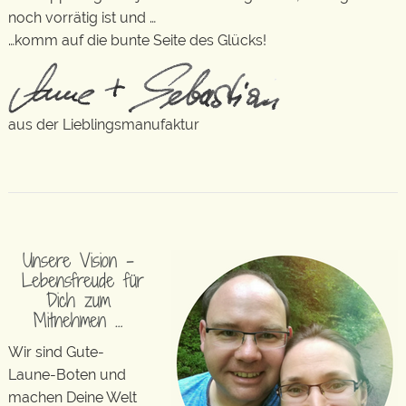
noch vorrätig ist und …
…komm auf die bunte Seite des Glücks!
aus der Lieblingsmanufaktur
Unsere Vision –
Lebensfreude für
Dich zum
Mitnehmen …
Wir sind Gute-
Laune-Boten und
machen Deine Welt