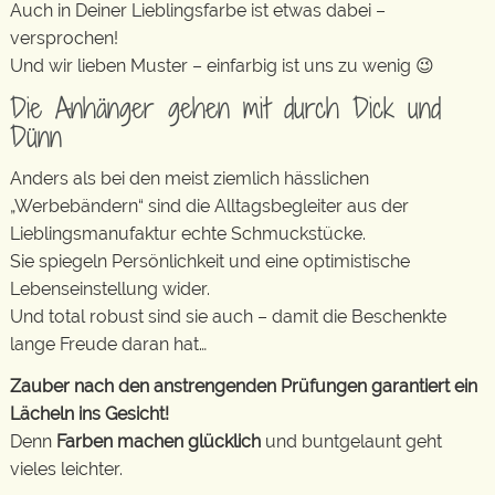
Auch in Deiner Lieblingsfarbe ist etwas dabei –
versprochen!
Und wir lieben Muster – einfarbig ist uns zu wenig 😉
Die Anhänger gehen mit durch Dick und
Dünn
Anders als bei den meist ziemlich hässlichen
„Werbebändern“ sind die Alltagsbegleiter aus der
Lieblingsmanufaktur echte Schmuckstücke.
Sie spiegeln Persönlichkeit und eine optimistische
Lebenseinstellung wider.
Und total robust sind sie auch – damit die Beschenkte
lange Freude daran hat…
Zauber nach den anstrengenden Prüfungen garantiert ein
Lächeln ins Gesicht!
Denn
Farben machen glücklich
und buntgelaunt geht
vieles leichter.