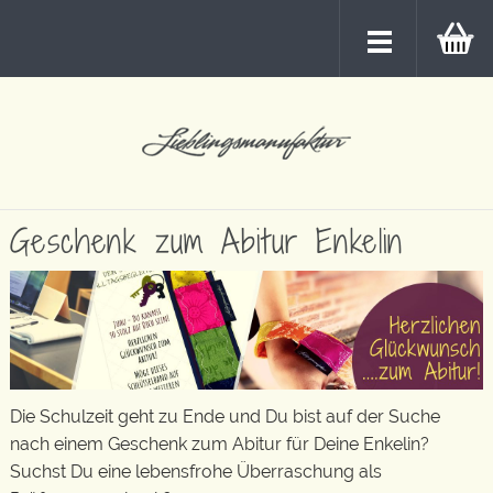
Geschenk zum Abitur Enkelin
Die Schulzeit geht zu Ende und Du bist auf der Suche
nach einem Geschenk zum Abitur für Deine Enkelin?
Suchst Du eine lebensfrohe Überraschung als