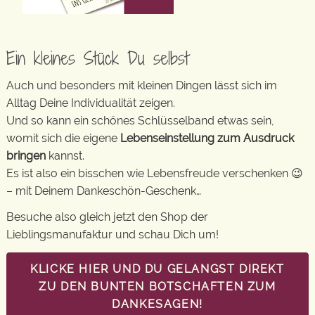
Ein kleines Stück Du selbst
Auch und besonders mit kleinen Dingen lässt sich im
Alltag Deine Individualität zeigen.
Und so kann ein schönes Schlüsselband etwas sein,
womit sich die eigene
Lebenseinstellung zum Ausdruck
bringen
kannst.
Es ist also ein bisschen wie Lebensfreude verschenken 😉
– mit Deinem Dankeschön-Geschenk…
Besuche also gleich jetzt den Shop der
Lieblingsmanufaktur und schau Dich um!
KLICKE HIER UND DU GELANGST DIREKT
ZU DEN BUNTEN BOTSCHAFTEN ZUM
DANKESAGEN!