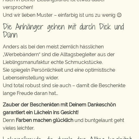
versprochen!
Und wir lieben Muster – einfarbig ist uns zu wenig 😉
Die Anhänger gehen mit durch Dick und
Dünn
Anders als bei den meist ziemlich hässlichen
„Werbebändern“ sind die Alltagsbegleiter aus der
Lieblingsmanufaktur echte Schmuckstücke.
Sie spiegeln Persönlichkeit und eine optimistische
Lebenseinstellung wider.
Und total robust sind sie auch – damit die Beschenkte
lange Freude daran hat…
Zauber der Beschenkten mit Deinem Dankeschön
garantiert ein Lächeln ins Gesicht!
Denn
Farben machen glücklich
und buntgelaunt geht
vieles leichter.