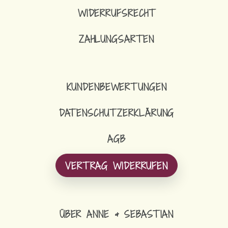
WIDERRUFSRECHT
ZAHLUNGSARTEN
KUNDENBEWERTUNGEN
DATENSCHUTZERKLÄRUNG
AGB
VERTRAG WIDERRUFEN
ÜBER ANNE & SEBASTIAN