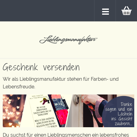
Geschenk versenden
Wir als Lieblingsmanufaktur stehen für Farben- und
Lebensfreude.
Du suchst für einen Lieblingsmenschen ein lebensfrohes