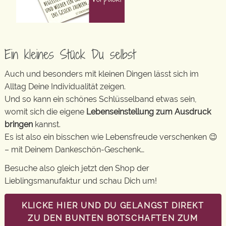
Ein kleines Stück Du selbst
Auch und besonders mit kleinen Dingen lässt sich im
Alltag Deine Individualität zeigen.
Und so kann ein schönes Schlüsselband etwas sein,
womit sich die eigene
Lebenseinstellung zum Ausdruck
bringen
kannst.
Es ist also ein bisschen wie Lebensfreude verschenken 😉
– mit Deinem Dankeschön-Geschenk…
Besuche also gleich jetzt den Shop der
Lieblingsmanufaktur und schau Dich um!
KLICKE HIER UND DU GELANGST DIREKT
ZU DEN BUNTEN BOTSCHAFTEN ZUM