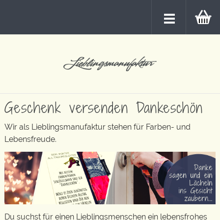
Geschenk versenden Dankeschön
Wir als Lieblingsmanufaktur stehen für Farben- und
Lebensfreude.
Du suchst für einen Lieblingsmenschen ein lebensfrohes