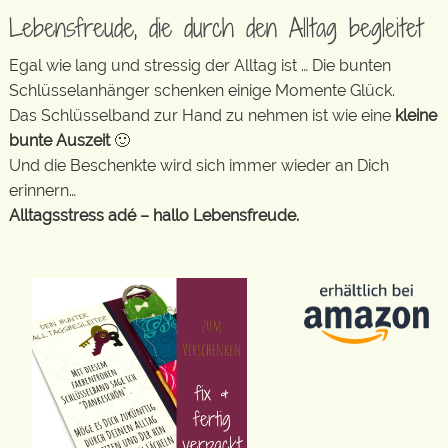
Lebensfreude, die durch den Alltag begleitet
Egal wie lang und stressig der Alltag ist … Die bunten
Schlüsselanhänger schenken einige Momente Glück.
Das Schlüsselband zur Hand zu nehmen ist wie eine
kleine
bunte Auszeit
🙂
Und die Beschenkte wird sich immer wieder an Dich
erinnern…
Alltagsstress adé – hallo Lebensfreude.