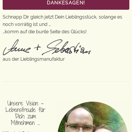
DANKESAGEN!
Schnapp Dir gleich jetzt Dein Lieblingsstück, solange es
noch vorrätig ist und …
…komm auf die bunte Seite des Glücks!
aus der Lieblingsmanufaktur
Unsere Vision –
Lebensfreude für
Dich zum
Mitnehmen …