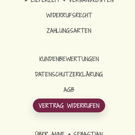
WIDERRUFSRECHT
ZAHLUNGSARTEN
KUNDENBEWERTUNGEN
DATENSCHUTZERKLÄRUNG
AGB
VERTRAG WIDERRUFEN
ÜBER ANNE & SEBASTIAN