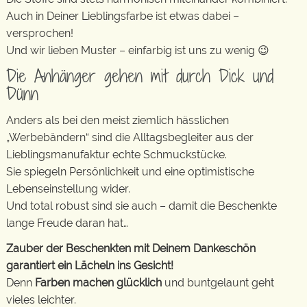
Auch in Deiner Lieblingsfarbe ist etwas dabei –
versprochen!
Und wir lieben Muster – einfarbig ist uns zu wenig 😉
Die Anhänger gehen mit durch Dick und
Dünn
Anders als bei den meist ziemlich hässlichen
„Werbebändern“ sind die Alltagsbegleiter aus der
Lieblingsmanufaktur echte Schmuckstücke.
Sie spiegeln Persönlichkeit und eine optimistische
Lebenseinstellung wider.
Und total robust sind sie auch – damit die Beschenkte
lange Freude daran hat…
Zauber der Beschenkten mit Deinem Dankeschön
garantiert ein Lächeln ins Gesicht!
Denn
Farben machen glücklich
und buntgelaunt geht
vieles leichter.