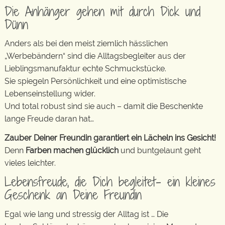
Die Anhänger gehen mit durch Dick und
Dünn
Anders als bei den meist ziemlich hässlichen
„Werbebändern“ sind die Alltagsbegleiter aus der
Lieblingsmanufaktur echte Schmuckstücke.
Sie spiegeln Persönlichkeit und eine optimistische
Lebenseinstellung wider.
Und total robust sind sie auch – damit die Beschenkte
lange Freude daran hat…
Zauber Deiner Freundin garantiert ein Lächeln ins Gesicht!
Denn
Farben machen glücklich
und buntgelaunt geht
vieles leichter.
Lebensfreude, die Dich begleitet- ein kleines
Geschenk an Deine Freundin
Egal wie lang und stressig der Alltag ist … Die