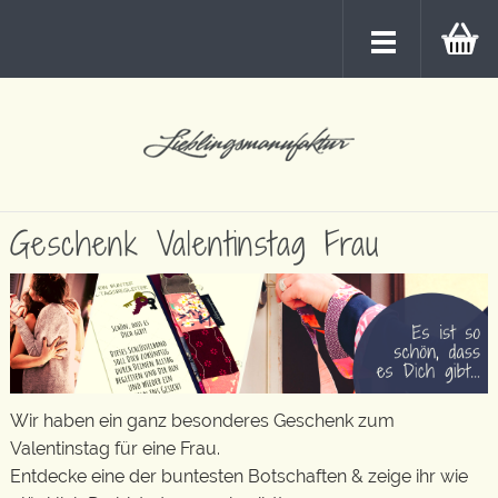
Geschenk Valentinstag Frau
Wir haben ein ganz besonderes Geschenk zum
Valentinstag für eine Frau.
Entdecke eine der buntesten Botschaften & zeige ihr wie