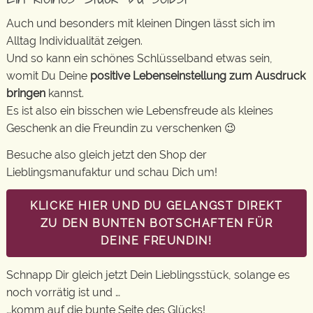
Auch und besonders mit kleinen Dingen lässt sich im
Alltag Individualität zeigen.
Und so kann ein schönes Schlüsselband etwas sein,
womit Du Deine
positive Lebenseinstellung zum Ausdruck
bringen
kannst.
Es ist also ein bisschen wie Lebensfreude als kleines
Geschenk an die Freundin zu verschenken 😉
Besuche also gleich jetzt den Shop der
Lieblingsmanufaktur und schau Dich um!
KLICKE HIER UND DU GELANGST DIREKT
ZU DEN BUNTEN BOTSCHAFTEN FÜR
DEINE FREUNDIN!
Schnapp Dir gleich jetzt Dein Lieblingsstück, solange es
noch vorrätig ist und …
…komm auf die bunte Seite des Glücks!