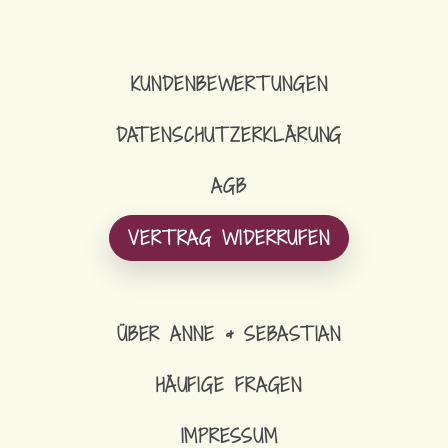
KUNDENBEWERTUNGEN
DATENSCHUTZERKLÄRUNG
AGB
VERTRAG WIDERRUFEN
ÜBER ANNE & SEBASTIAN
HÄUFIGE FRAGEN
IMPRESSUM