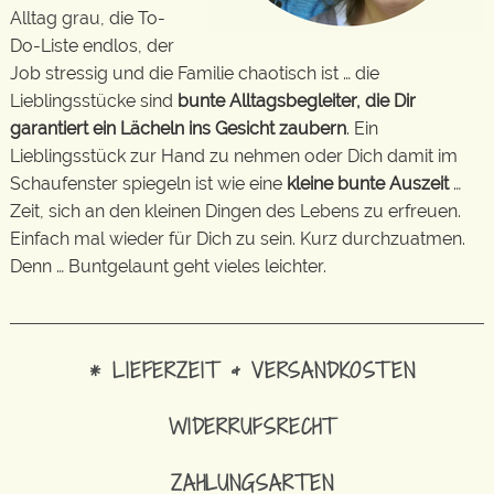
Alltag grau, die To-
Do-Liste endlos, der
Job stressig und die Familie chaotisch ist … die
Lieblingsstücke sind
bunte Alltagsbegleiter, die Dir
garantiert ein Lächeln ins Gesicht zaubern
. Ein
Lieblingsstück zur Hand zu nehmen oder Dich damit im
Schaufenster spiegeln ist wie eine
kleine bunte Auszeit
…
Zeit, sich an den kleinen Dingen des Lebens zu erfreuen.
Einfach mal wieder für Dich zu sein. Kurz durchzuatmen.
Denn … Buntgelaunt geht vieles leichter.
* LIEFERZEIT & VERSANDKOSTEN
WIDERRUFSRECHT
ZAHLUNGSARTEN