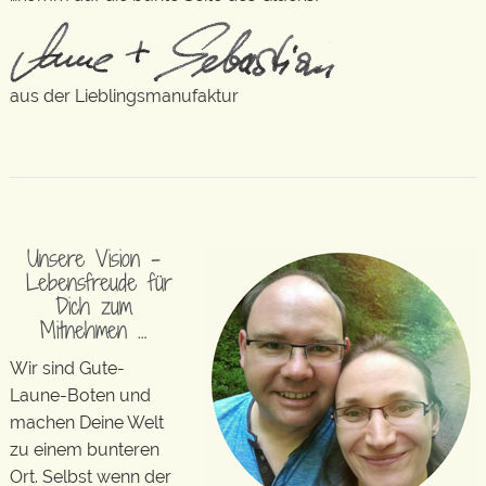
aus der Lieblingsmanufaktur
Unsere Vision –
Lebensfreude für
Dich zum
Mitnehmen …
Wir sind Gute-
Laune-Boten und
machen Deine Welt
zu einem bunteren
Ort. Selbst wenn der