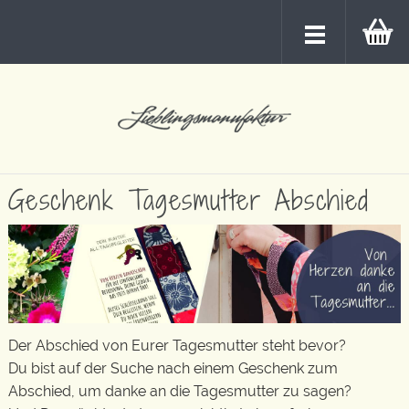
Geschenk Tagesmutter Abschied
Der Abschied von Eurer Tagesmutter steht bevor?
Du bist auf der Suche nach einem Geschenk zum
Abschied, um danke an die Tagesmutter zu sagen?