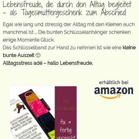
Lebensfreude, die durch den Alltag begleitet
– als Tagesmuttergeschenk zum Abschied
Egal wie lang und stressig der Alltag mit den Kleinen auch
manchmal ist … Die bunten Schlüsselanhänger schenken
einige Momente Glück.
Das Schlüsselband zur Hand zu nehmen ist wie eine
kleine
bunte Auszeit
🙂
Alltagsstress adé – hallo Lebensfreude.