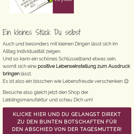
Ein kleines Stück Du selbst
Auch und besonders mit kleinen Dingen lässt sich im
Alltag Individualität zeigen.
Und so kann ein schönes Schlüsselband etwas sein,
womit sich eine
positive Lebenseinstellung zum Ausdruck
bringen
lässt.
Es ist also ein bisschen wie Lebensfreude verschenken 😉
Besuche also gleich jetzt den Shop der
Lieblingsmanufaktur und schau Dich um!
KLICKE HIER UND DU GELANGST DIREKT
ZU DEN BUNTEN BOTSCHAFTEN FÜR
DEN ABSCHIED VON DER TAGESMUTTER!