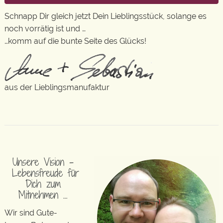
Schnapp Dir gleich jetzt Dein Lieblingsstück, solange es
noch vorrätig ist und …
…komm auf die bunte Seite des Glücks!
aus der Lieblingsmanufaktur
Unsere Vision –
Lebensfreude für
Dich zum
Mitnehmen …
Wir sind Gute-