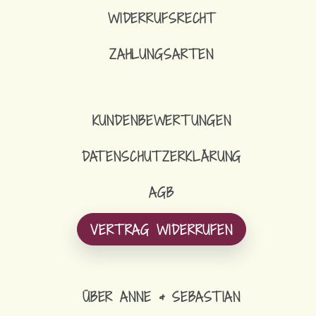
WIDERRUFSRECHT
ZAHLUNGSARTEN
KUNDENBEWERTUNGEN
DATENSCHUTZERKLÄRUNG
AGB
VERTRAG WIDERRUFEN
ÜBER ANNE & SEBASTIAN