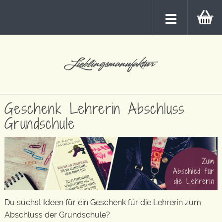
Geschenk Lehrerin Abschluss
Grundschule
Du suchst Ideen für ein Geschenk für die Lehrerin zum
Abschluss der Grundschule?