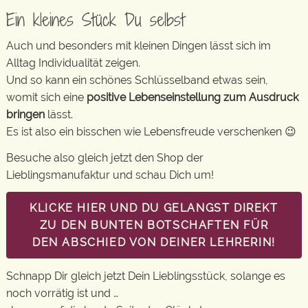
Ein kleines Stück Du selbst
Auch und besonders mit kleinen Dingen lässt sich im
Alltag Individualität zeigen.
Und so kann ein schönes Schlüsselband etwas sein,
womit sich eine
positive Lebenseinstellung zum Ausdruck
bringen
lässt.
Es ist also ein bisschen wie Lebensfreude verschenken 😉
Besuche also gleich jetzt den Shop der
Lieblingsmanufaktur und schau Dich um!
KLICKE HIER UND DU GELANGST DIREKT
ZU DEN BUNTEN BOTSCHAFTEN FÜR
DEN ABSCHIED VON DEINER LEHRERIN!
Schnapp Dir gleich jetzt Dein Lieblingsstück, solange es
noch vorrätig ist und …