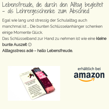
Lebensfreude, die durch den Alltag begleitet
– als Lehrergeschenke zum Abschied
Egal wie lang und stressig der Schulalltag auch
manchmal ist … Die bunten Schlüsselanhänger schenken
einige Momente Glück.
Das Schlüsselband zur Hand zu nehmen ist wie eine
kleine
bunte Auszeit
🙂
Alltagsstress adé – hallo Lebensfreude.