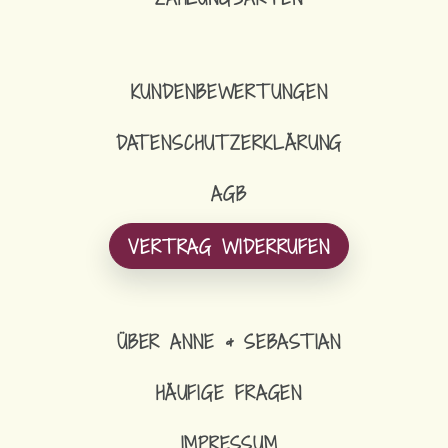
KUNDENBEWERTUNGEN
DATENSCHUTZERKLÄRUNG
AGB
VERTRAG WIDERRUFEN
ÜBER ANNE & SEBASTIAN
HÄUFIGE FRAGEN
IMPRESSUM