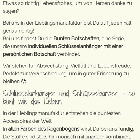
Etwas so richtig Lebensfrohes, um von Herzen danke zu
sagen?
Bei uns in der Lieblingsmanufaktur bist Du auf jeden Fall
genau richtig!
Bei uns findest Du die
Bunten Botschaften
, eine Serie,
die unsere
individuellen Schlüsselanhänger mit einer
persönlichen Botschaft
verbindet.
Wir stehen für Abwechslung, Vielfalt und Lebensfreude.
Perfekt zur Verabschiedung, um in guter Erinnerung zu
bleiben 🙂
Schlüsselanhänger und Schlüsselbänder – so
bunt wie das Leben
In der Lieblingsmanufaktur entstehen die buntesten
Accessoires der Welt.
In
allen Farben des Regenbogens
wirst Du bei uns fündig.
Die Stoffe sind stets harmonisch miteinander kombiniert.