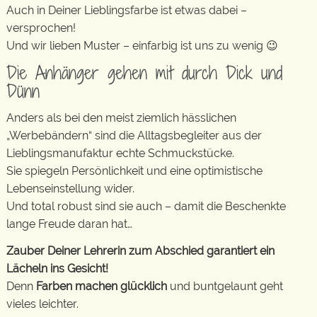
Auch in Deiner Lieblingsfarbe ist etwas dabei –
versprochen!
Und wir lieben Muster – einfarbig ist uns zu wenig 😉
Die Anhänger gehen mit durch Dick und
Dünn
Anders als bei den meist ziemlich hässlichen
„Werbebändern“ sind die Alltagsbegleiter aus der
Lieblingsmanufaktur echte Schmuckstücke.
Sie spiegeln Persönlichkeit und eine optimistische
Lebenseinstellung wider.
Und total robust sind sie auch – damit die Beschenkte
lange Freude daran hat…
Zauber Deiner Lehrerin zum Abschied garantiert ein
Lächeln ins Gesicht!
Denn
Farben machen glücklich
und buntgelaunt geht
vieles leichter.