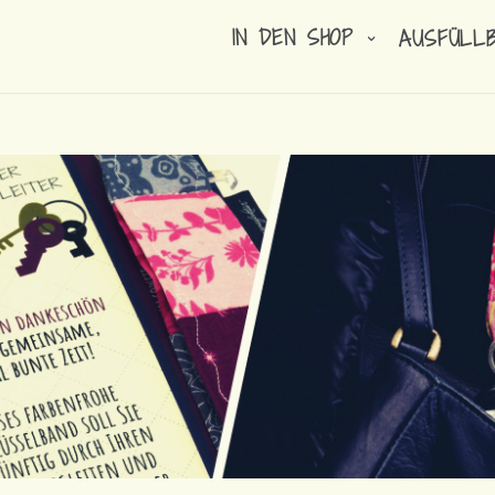
IN DEN SHOP
AUSFÜLL