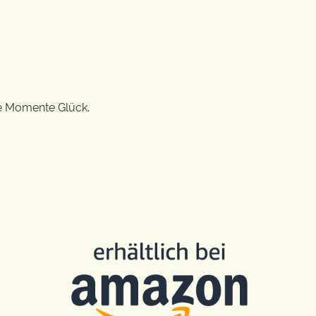
ge Momente Glück.