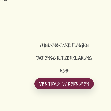
KUNDENBEWERTUNGEN
DATENSCHUTZERKLÄRUNG
AGB
VERTRAG WIDERRUFEN