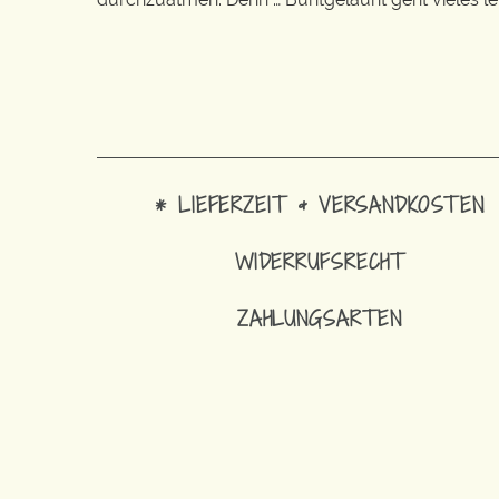
* LIEFERZEIT & VERSANDKOSTEN
WIDERRUFSRECHT
ZAHLUNGSARTEN