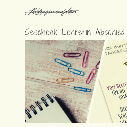
Geschenk Lehrerin Abschied