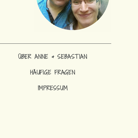
ÜBER ANNE & SEBASTIAN
HÄUFIGE FRAGEN
IMPRESSUM