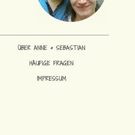
ÜBER ANNE & SEBASTIAN
HÄUFIGE FRAGEN
IMPRESSUM