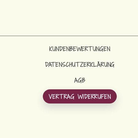
KUNDENBEWERTUNGEN
DATENSCHUTZERKLÄRUNG
AGB
VERTRAG WIDERRUFEN