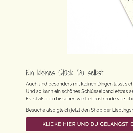
Ein kleines Stück Du selbst
Auch und besonders mit kleinen Dingen lässt sich i
Und so kann ein schönes Schlüsselband etwas se
Es ist also ein bisschen wie Lebensfreude versc
Besuche also gleich jetzt den Shop der Lieblin
KLICKE HIER UND DU GELANGST 