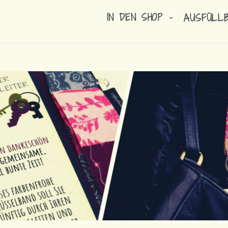
IN DEN SHOP
AUSFÜLL