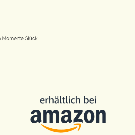
ge Momente Glück.