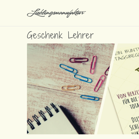
Geschenk Lehrer