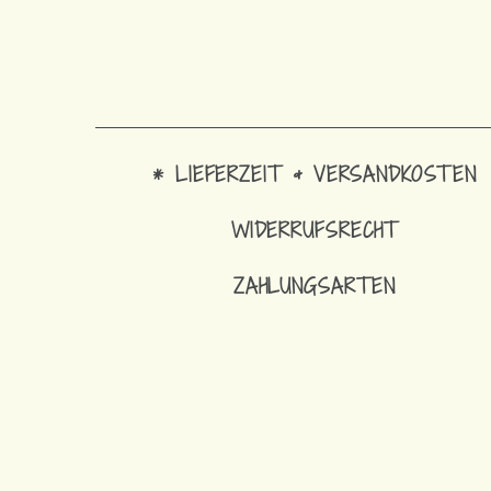
* LIEFERZEIT & VERSANDKOSTEN
WIDERRUFSRECHT
ZAHLUNGSARTEN