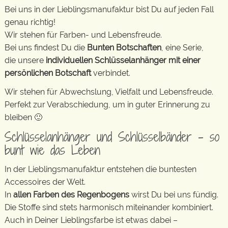
Bei uns in der Lieblingsmanufaktur bist Du auf jeden Fall
genau richtig!
Wir stehen für Farben- und Lebensfreude.
Bei uns findest Du die
Bunten Botschaften
, eine Serie,
die unsere
individuellen Schlüsselanhänger mit einer
persönlichen Botschaft
verbindet.
Wir stehen für Abwechslung, Vielfalt und Lebensfreude.
Perfekt zur Verabschiedung, um in guter Erinnerung zu
bleiben 🙂
Schlüsselanhänger und Schlüsselbänder – so
bunt wie das Leben
In der Lieblingsmanufaktur entstehen die buntesten
Accessoires der Welt.
In
allen Farben des Regenbogens
wirst Du bei uns fündig.
Die Stoffe sind stets harmonisch miteinander kombiniert.
Auch in Deiner Lieblingsfarbe ist etwas dabei –