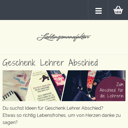
Geschenk Lehrer Abschied
Du suchst Ideen für Geschenk Lehrer Abschied?
Etwas so richtig Lebensfrohes, um von Herzen danke zu
sagen?