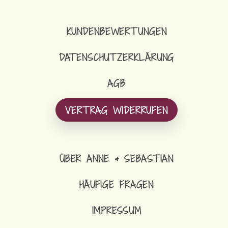
KUNDENBEWERTUNGEN
DATENSCHUTZERKLÄRUNG
AGB
VERTRAG WIDERRUFEN
ÜBER ANNE & SEBASTIAN
HÄUFIGE FRAGEN
IMPRESSUM