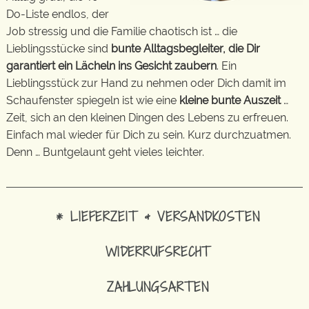
Do-Liste endlos, der
Job stressig und die Familie chaotisch ist … die
Lieblingsstücke sind
bunte Alltagsbegleiter, die Dir
garantiert ein Lächeln ins Gesicht zaubern
. Ein
Lieblingsstück zur Hand zu nehmen oder Dich damit im
Schaufenster spiegeln ist wie eine
kleine bunte Auszeit
…
Zeit, sich an den kleinen Dingen des Lebens zu erfreuen.
Einfach mal wieder für Dich zu sein. Kurz durchzuatmen.
Denn … Buntgelaunt geht vieles leichter.
* LIEFERZEIT & VERSANDKOSTEN
WIDERRUFSRECHT
ZAHLUNGSARTEN