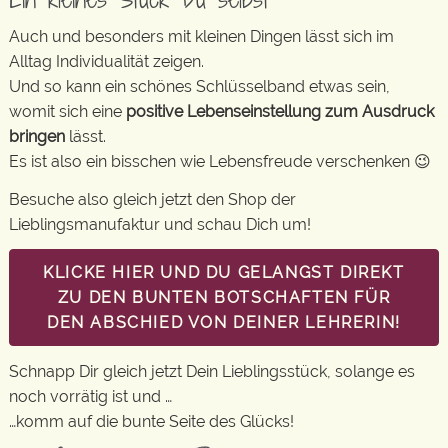
Auch und besonders mit kleinen Dingen lässt sich im
Alltag Individualität zeigen.
Und so kann ein schönes Schlüsselband etwas sein,
womit sich eine
positive Lebenseinstellung zum Ausdruck
bringen
lässt.
Es ist also ein bisschen wie Lebensfreude verschenken 😉
Besuche also gleich jetzt den Shop der
Lieblingsmanufaktur und schau Dich um!
KLICKE HIER UND DU GELANGST DIREKT
ZU DEN BUNTEN BOTSCHAFTEN FÜR
DEN ABSCHIED VON DEINER LEHRERIN!
Schnapp Dir gleich jetzt Dein Lieblingsstück, solange es
noch vorrätig ist und …
…komm auf die bunte Seite des Glücks!