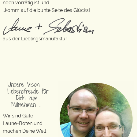
noch vorrätig ist und …
…komm auf die bunte Seite des Glücks!
aus der Lieblingsmanufaktur
Unsere Vision –
Lebensfreude für
Dich zum
Mitnehmen …
Wir sind Gute-
Laune-Boten und
machen Deine Welt