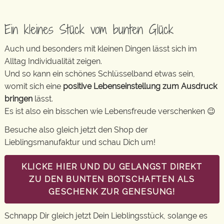
Ein kleines Stück vom bunten Glück
Auch und besonders mit kleinen Dingen lässt sich im
Alltag Individualität zeigen.
Und so kann ein schönes Schlüsselband etwas sein,
womit sich eine
positive Lebenseinstellung zum Ausdruck
bringen
lässt.
Es ist also ein bisschen wie Lebensfreude verschenken 😉
Besuche also gleich jetzt den Shop der
Lieblingsmanufaktur und schau Dich um!
KLICKE HIER UND DU GELANGST DIREKT
ZU DEN BUNTEN BOTSCHAFTEN ALS
GESCHENK ZUR GENESUNG!
Schnapp Dir gleich jetzt Dein Lieblingsstück, solange es