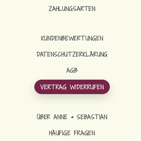
ZAHLUNGSARTEN
KUNDENBEWERTUNGEN
DATENSCHUTZERKLÄRUNG
AGB
VERTRAG WIDERRUFEN
ÜBER ANNE & SEBASTIAN
HÄUFIGE FRAGEN