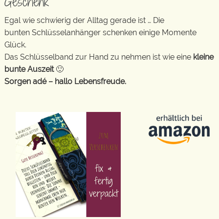
Geschenk
Egal wie schwierig der Alltag gerade ist … Die
bunten Schlüsselanhänger schenken einige Momente
Glück.
Das Schlüsselband zur Hand zu nehmen ist wie eine
kleine
bunte Auszeit
🙂
Sorgen adé – hallo Lebensfreude.