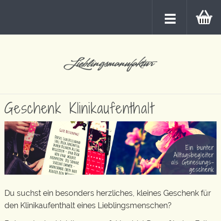
Geschenk Klinikaufenthalt
Du suchst ein besonders herzliches, kleines Geschenk für
den Klinikaufenthalt eines Lieblingsmenschen?