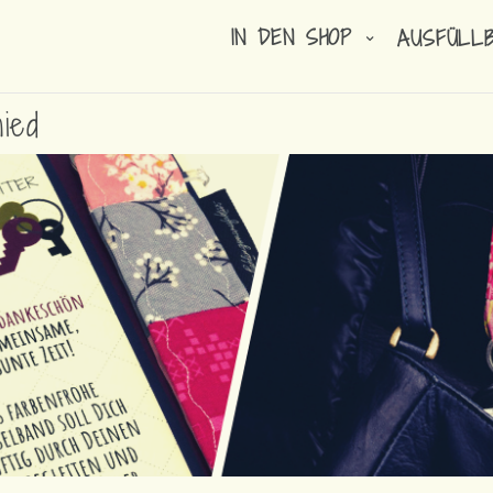
IN DEN SHOP
AUSFÜLL
ied