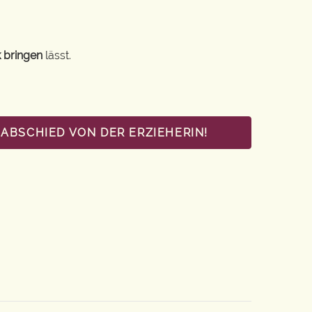
 bringen
lässt.
ABSCHIED VON DER ERZIEHERIN!