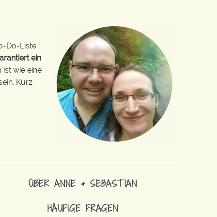
o-Do-Liste
arantiert ein
ist wie eine
sein. Kurz
ÜBER ANNE & SEBASTIAN
HÄUFIGE FRAGEN