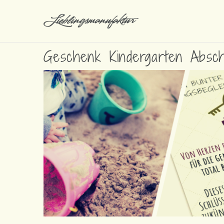
Geschenk Kindergarten Absch