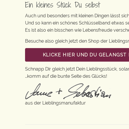
Ein kleines Stück Du selbst
Auch und besonders mit kleinen Dingen lässt sich i
Und so kann ein schönes Schlüsselband etwas se
Es ist also ein bisschen wie Lebensfreude versc
Besuche also gleich jetzt den Shop der Lieblin
KLICKE HIER UND DU GELANGST
Schnapp Dir gleich jetzt Dein Lieblingsstück, sola
…komm auf die bunte Seite des Glücks!
aus der Lieblingsmanufaktur