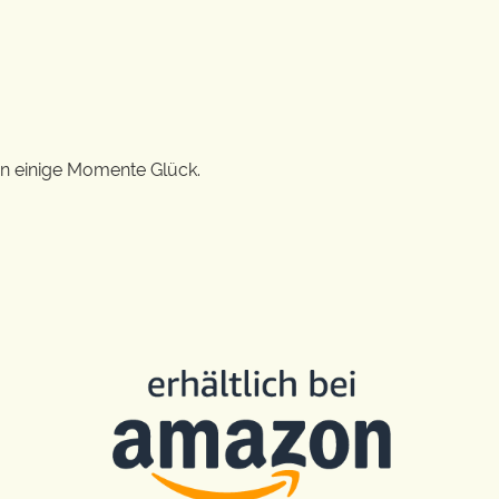
en einige Momente Glück.