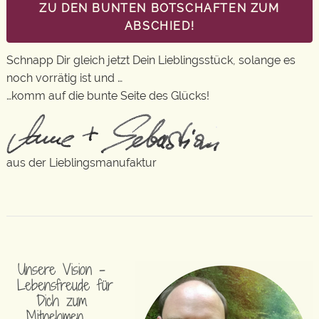
ZU DEN BUNTEN BOTSCHAFTEN ZUM
ABSCHIED!
Schnapp Dir gleich jetzt Dein Lieblingsstück, solange es
noch vorrätig ist und …
…komm auf die bunte Seite des Glücks!
aus der Lieblingsmanufaktur
Unsere Vision –
Lebensfreude für
Dich zum
Mitnehmen …