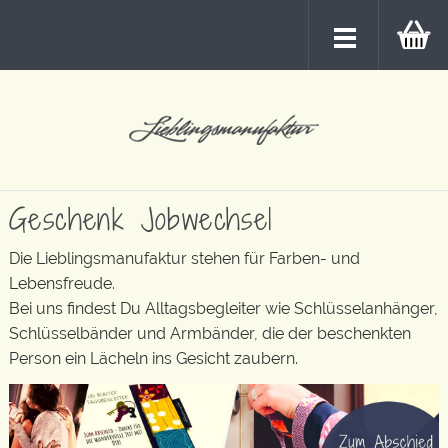
Geschenk Jobwechsel
Die Lieblingsmanufaktur stehen für Farben- und
Lebensfreude.
Bei uns findest Du Alltagsbegleiter wie Schlüsselanhänger,
Schlüsselbänder und Armbänder, die der beschenkten
Person ein Lächeln ins Gesicht zaubern.