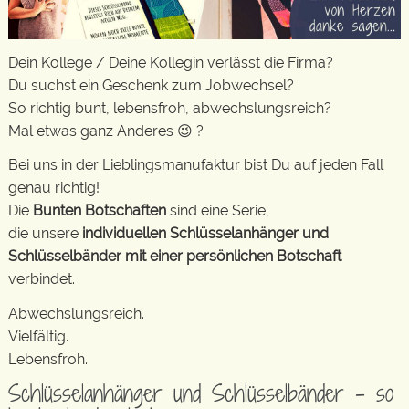
Dein Kollege / Deine Kollegin verlässt die Firma?
Du suchst ein Geschenk zum Jobwechsel?
So richtig bunt, lebensfroh, abwechslungsreich?
Mal etwas ganz Anderes 😉 ?
Bei uns in der Lieblingsmanufaktur bist Du auf jeden Fall
genau richtig!
Die
Bunten Botschaften
sind eine Serie,
die unsere
individuellen Schlüsselanhänger und
Schlüsselbänder mit einer persönlichen Botschaft
verbindet.
Abwechslungsreich.
Vielfältig.
Lebensfroh.
Schlüsselanhänger und Schlüsselbänder – so