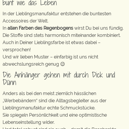
bunt wie das Leben
In der Lieblingsmanufaktur entstehen die buntesten
Accessoires der Welt.
In
allen Farben des Regenbogens
wirst Du bei uns fündig.
Die Stoffe sind stets harmonisch miteinander kombiniert.
Auch in Deiner Lieblingsfarbe ist etwas dabei –
versprochen!
Und wir lieben Muster – einfarbig ist uns nicht
abwechslungsreich genug 😉
Die Anhänger gehen mit durch Dick und
Dünn
Anders als bei den meist ziemlich hässlichen
„Werbebändern“ sind die Alltagsbegleiter aus der
Lieblingsmanufaktur echte Schmuckstücke.
Sie spiegeln Persönlichkeit und eine optimistische
Lebenseinstellung wider.