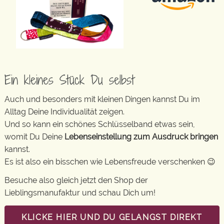
Ein kleines Stück Du selbst
Auch und besonders mit kleinen Dingen kannst Du im
Alltag Deine Individualität zeigen.
Und so kann ein schönes Schlüsselband etwas sein,
womit Du Deine
Lebenseinstellung zum Ausdruck bringen
kannst.
Es ist also ein bisschen wie Lebensfreude verschenken 😉
Besuche also gleich jetzt den Shop der
Lieblingsmanufaktur und schau Dich um!
KLICKE HIER UND DU GELANGST DIREKT