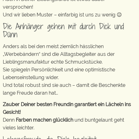
versprochen!
Und wir lieben Muster – einfarbig ist uns zu wenig 😉
Die Anhänger gehen mit durch Dick und
Dünn
Anders als bei den meist ziemlich hässlichen
„Werbebändern“ sind die Alltagsbegleiter aus der
Lieblingsmanufaktur echte Schmuckstücke.
Sie spiegeln Persönlichkeit und eine optimistische
Lebenseinstellung wider.
Und total robust sind sie auch – damit die Beschenkte
lange Freude daran hat…
Zauber Deiner besten Freundin garantiert ein Lächeln ins
Gesicht!
Denn
Farben machen glücklich
und buntgelaunt geht
vieles leichter.