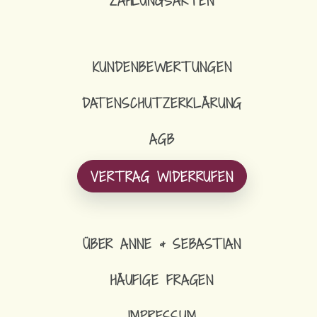
ZAHLUNGSARTEN
KUNDENBEWERTUNGEN
DATENSCHUTZERKLÄRUNG
AGB
VERTRAG WIDERRUFEN
ÜBER ANNE & SEBASTIAN
HÄUFIGE FRAGEN
IMPRESSUM