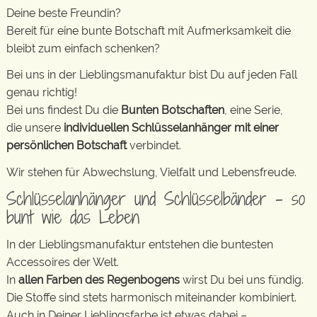
Deine beste Freundin?
Bereit für eine bunte Botschaft mit Aufmerksamkeit die
bleibt zum einfach schenken?
Bei uns in der Lieblingsmanufaktur bist Du auf jeden Fall
genau richtig!
Bei uns findest Du die
Bunten Botschaften
, eine Serie,
die unsere
individuellen Schlüsselanhänger mit einer
persönlichen Botschaft
verbindet.
Wir stehen für Abwechslung, Vielfalt und Lebensfreude.
Schlüsselanhänger und Schlüsselbänder – so
bunt wie das Leben
In der Lieblingsmanufaktur entstehen die buntesten
Accessoires der Welt.
In
allen Farben des Regenbogens
wirst Du bei uns fündig.
Die Stoffe sind stets harmonisch miteinander kombiniert.
Auch in Deiner Lieblingsfarbe ist etwas dabei –