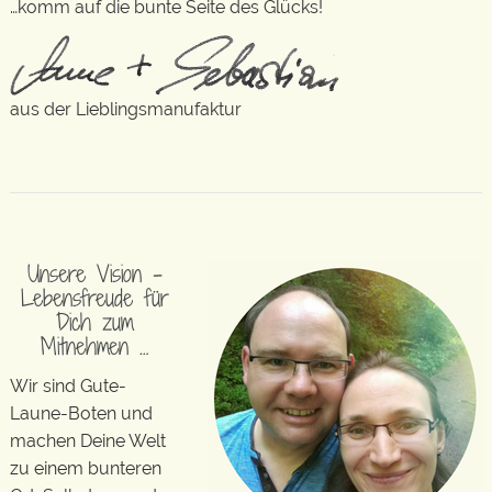
…komm auf die bunte Seite des Glücks!
aus der Lieblingsmanufaktur
Unsere Vision –
Lebensfreude für
Dich zum
Mitnehmen …
Wir sind Gute-
Laune-Boten und
machen Deine Welt
zu einem bunteren