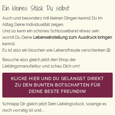
Ein kleines Stück Du selbst
Auch und besonders mit kleinen Dingen kannst Du im
Alltag Deine Individualität zeigen.
Und so kann ein schönes Schlüsselband etwas sein,
womit Du Deine
Lebenseinstellung zum Ausdruck bringen
kannst.
Es ist also ein bisschen wie Lebensfreude verschenken 😉
Besuche also gleich jetzt den Shop der
Lieblingsmanufaktur und schau Dich um!
KLICKE HIER UND DU GELANGST DIREKT
ZU DEN BUNTEN BOTSCHAFTEN FÜR
DEINE BESTE FREUNDIN!
Schnapp Dir gleich jetzt Dein Lieblingsstück, solange es
noch vorrätig ist und …