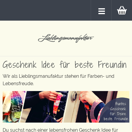
Geschenk Idee für beste Freundin
Wir als Lieblingsmanufaktur stehen für Farben- und
Lebensfreude.
Du suchst nach einer lebensfrohen Geschenk Idee für