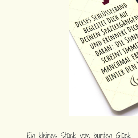
Ein kleines Stück vom bunten Glück