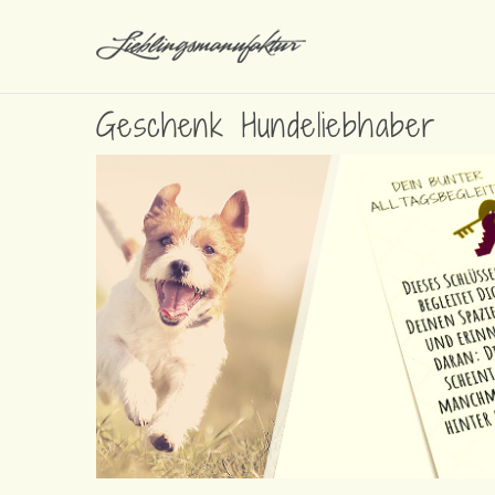
Geschenk Hundeliebhaber