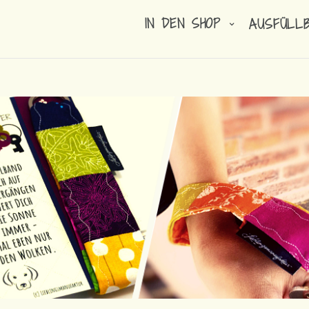
IN DEN SHOP
AUSFÜLL