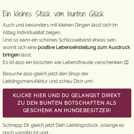
Ein kleines Stück vom bunten Glück
Auch und besonders mit kleinen Dingen lässt sich im
Alltag Individualität zeigen.
Und so kann ein schönes Schlüsselband etwas sein,
womit sich eine
positive Lebenseinstellung zum Ausdruck
bringen
lässt.
Es ist also ein bisschen wie Lebensfreude verschenken 😉
Besuche also gleich jetzt den Shop der
Lieblingsmanufaktur und schau Dich um!
KLICKE HIER UND DU GELANGST DIREKT
ZU DEN BUNTEN BOTSCHAFTEN ALS
GESCHENK AN HUNDEBESITZER!
Schnapp Dir gleich jetzt Dein Lieblingsstück, solange es
noch vorrätig ist und …