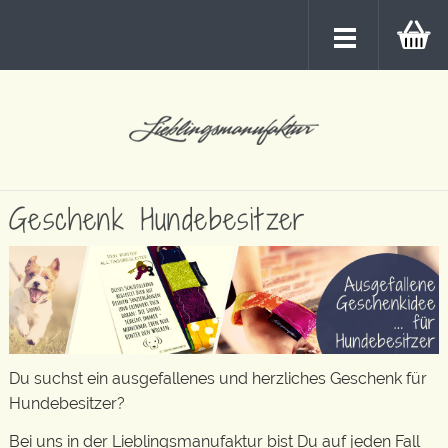
Geschenk Hundebesitzer
Du suchst ein ausgefallenes und herzliches Geschenk für
Hundebesitzer?
Bei uns in der Lieblingsmanufaktur bist Du auf jeden Fall