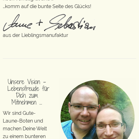
…komm auf die bunte Seite des Glücks!
aus der Lieblingsmanufaktur
Unsere Vision –
Lebensfreude für
Dich zum
Mitnehmen …
Wir sind Gute-
Laune-Boten und
machen Deine Welt
zu einem bunteren