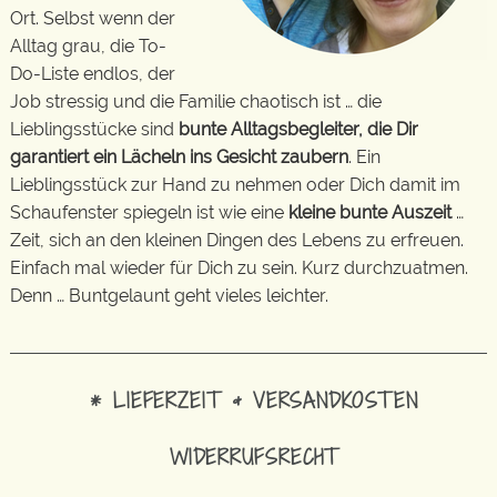
Ort. Selbst wenn der
Alltag grau, die To-
Do-Liste endlos, der
Job stressig und die Familie chaotisch ist … die
Lieblingsstücke sind
bunte Alltagsbegleiter, die Dir
garantiert ein Lächeln ins Gesicht zaubern
. Ein
Lieblingsstück zur Hand zu nehmen oder Dich damit im
Schaufenster spiegeln ist wie eine
kleine bunte Auszeit
…
Zeit, sich an den kleinen Dingen des Lebens zu erfreuen.
Einfach mal wieder für Dich zu sein. Kurz durchzuatmen.
Denn … Buntgelaunt geht vieles leichter.
* LIEFERZEIT & VERSANDKOSTEN
WIDERRUFSRECHT