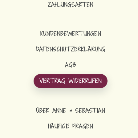
ZAHLUNGSARTEN
KUNDENBEWERTUNGEN
DATENSCHUTZERKLÄRUNG
AGB
VERTRAG WIDERRUFEN
ÜBER ANNE & SEBASTIAN
HÄUFIGE FRAGEN