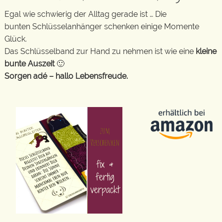
Egal wie schwierig der Alltag gerade ist … Die
bunten Schlüsselanhänger schenken einige Momente
Glück.
Das Schlüsselband zur Hand zu nehmen ist wie eine
kleine
bunte Auszeit
🙂
Sorgen adé – hallo Lebensfreude.