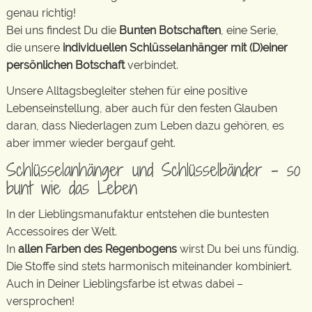
genau richtig!
Bei uns findest Du die
Bunten Botschaften
, eine Serie,
die unsere
individuellen Schlüsselanhänger mit (D)einer
persönlichen Botschaft
verbindet.
Unsere Alltagsbegleiter stehen für eine positive
Lebenseinstellung, aber auch für den festen Glauben
daran, dass Niederlagen zum Leben dazu gehören, es
aber immer wieder bergauf geht.
Schlüsselanhänger und Schlüsselbänder – so
bunt wie das Leben
In der Lieblingsmanufaktur entstehen die buntesten
Accessoires der Welt.
In
allen Farben des Regenbogens
wirst Du bei uns fündig.
Die Stoffe sind stets harmonisch miteinander kombiniert.
Auch in Deiner Lieblingsfarbe ist etwas dabei –
versprochen!