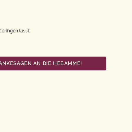
 bringen
lässt.
DANKESAGEN AN DIE HEBAMME!