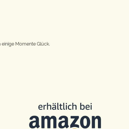
n einige Momente Glück.