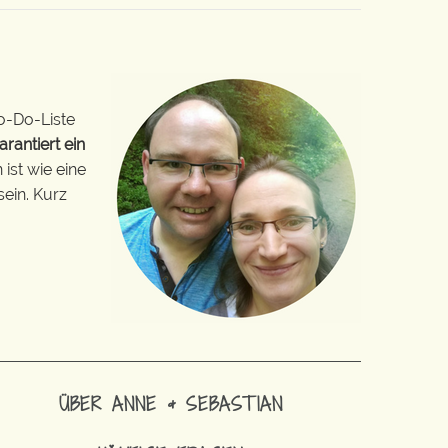
o-Do-Liste
arantiert ein
ist wie eine
sein. Kurz
ÜBER ANNE & SEBASTIAN