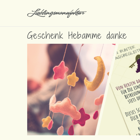
Geschenk Hebamme danke