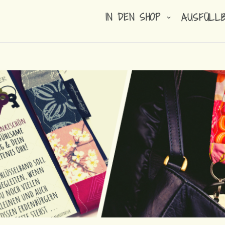
IN DEN SHOP
AUSFÜLL