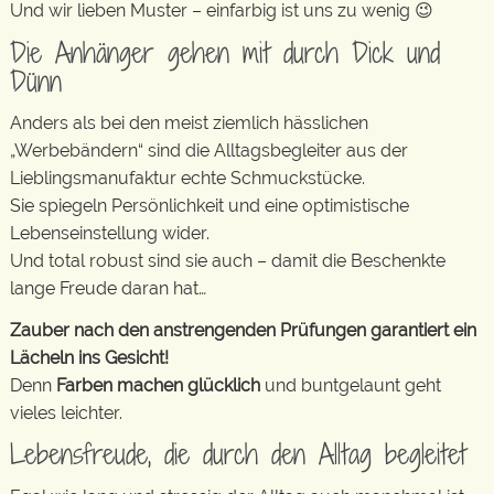
Und wir lieben Muster – einfarbig ist uns zu wenig 😉
Die Anhänger gehen mit durch Dick und
Dünn
Anders als bei den meist ziemlich hässlichen
„Werbebändern“ sind die Alltagsbegleiter aus der
Lieblingsmanufaktur echte Schmuckstücke.
Sie spiegeln Persönlichkeit und eine optimistische
Lebenseinstellung wider.
Und total robust sind sie auch – damit die Beschenkte
lange Freude daran hat…
Zauber nach den anstrengenden Prüfungen garantiert ein
Lächeln ins Gesicht!
Denn
Farben machen glücklich
und buntgelaunt geht
vieles leichter.
Lebensfreude, die durch den Alltag begleitet