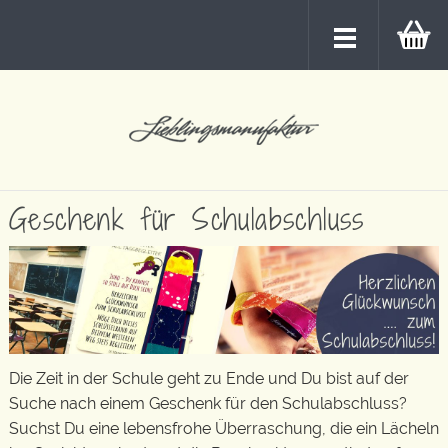
Geschenk für Schulabschluss
Die Zeit in der Schule geht zu Ende und Du bist auf der
Suche nach einem Geschenk für den Schulabschluss?
Suchst Du eine lebensfrohe Überraschung, die ein Lächeln