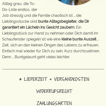
Alltag grau, die To-
Do-Liste endlos, der
Job stressig und die Familie chaotisch ist … die
Lieblingsstücke sind
bunte Alltagsbegleiter, die Dir
garantiert ein Lächeln ins Gesicht zaubern
. Ein
Lieblingsstück zur Hand zu nehmen oder Dich damit im
Schaufenster spiegeln ist wie eine
kleine bunte Auszeit
…
Zeit, sich an den kleinen Dingen des Lebens zu erfreuen.
Einfach mal wieder für Dich zu sein. Kurz durchzuatmen.
Denn … Buntgelaunt geht vieles leichter.
* LIEFERZEIT & VERSANDKOSTEN
WIDERRUFSRECHT
ZAHLUNGSARTEN