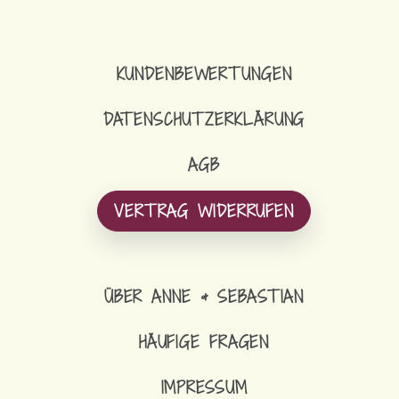
KUNDENBEWERTUNGEN
DATENSCHUTZERKLÄRUNG
AGB
VERTRAG WIDERRUFEN
ÜBER ANNE & SEBASTIAN
HÄUFIGE FRAGEN
IMPRESSUM