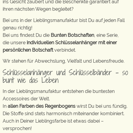
ins Gesicht zaubert und die Beschenkte garantiert auf
ihren nächsten Wegen begleitet?
Bei uns in der Lieblingsmanufaktur bist Du auf jeden Fall
genau richtig!
Bei uns findest Du die
Bunten Botschaften
, eine Serie,
die unsere
individuellen Schlüsselanhänger mit einer
persönlichen Botschaft
verbindet.
Wir stehen für Abwechslung, Vielfalt und Lebensfreude.
Schlüsselanhänger und Schlüsselbänder – so
bunt wie das Leben
In der Lieblingsmanufaktur entstehen die buntesten
Accessoires der Welt.
In
allen Farben des Regenbogens
wirst Du bei uns fündig.
Die Stoffe sind stets harmonisch miteinander kombiniert.
Auch in Deiner Lieblingsfarbe ist etwas dabei –
versprochen!