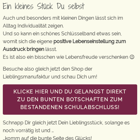
Ein kleines Stück Du selbst
Auch und besonders mit kleinen Dingen lässt sich im
Alltag Individualität zeigen.
Und so kann ein schönes Schlüsselband etwas sein,
womit sich die eigene
positive Lebenseinstellung zum
Ausdruck bringen
lässt.
Es ist also ein bisschen wie Lebensfreude verschenken 😉
Besuche also gleich jetzt den Shop der
Lieblingsmanufaktur und schau Dich um!
KLICKE HIER UND DU GELANGST DIREKT
ZU DEN BUNTEN BOTSCHAFTEN ZUM
BESTANDENEN SCHULABSCHLUSS!
Schnapp Dir gleich jetzt Dein Lieblingsstück, solange es
noch vorrätig ist und …
…komm auf die bunte Seite des Glücks!