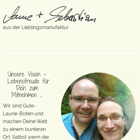
aus der Lieblingsmanufaktur
Unsere Vision –
Lebensfreude für
Dich zum
Mitnehmen …
Wir sind Gute-
Laune-Boten und
machen Deine Welt
zu einem bunteren
Ort. Selbst wenn der