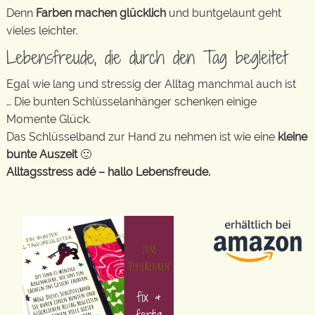
Denn
Farben machen glücklich
und buntgelaunt geht
vieles leichter.
Lebensfreude, die durch den Tag begleitet
Egal wie lang und stressig der Alltag manchmal auch ist
… Die bunten Schlüsselanhänger schenken einige
Momente Glück.
Das Schlüsselband zur Hand zu nehmen ist wie eine
kleine
bunte Auszeit
🙂
Alltagsstress adé – hallo Lebensfreude.