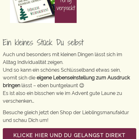
Ein kleines Stück Du selbst
Auch und besonders mit kleinen Dingen lässt sich im
Alltag Individualität zeigen.
Und so kann ein schönes Schlüsselband etwas sein,
womit sich die
eigene Lebenseinstellung zum Ausdruck
bringen
lässt – eben buntgelaunt 😉
Es ist also ein bisschen wie im Advent gute Laune zu
verschenken…
Besuche gleich jetzt den Shop der Lieblingsmanufaktur
und schau Dich um!
KLICKE HIER UND DU GELANGST DIREKT