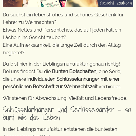
Du suchst ein lebensfrohes und schönes Geschenk für
Lehrer zu Weihnachten?
Etwas Nettes und Persönliches, das auf jeden Fall ein
Lächeln ins Gesicht zaubert?
Eine Aufmerksamkeit, die lange Zeit durch den Alltag
begleitet?
Du bist hier in der Lieblingsmanufaktur genau richtig!
Bei uns findest Du die
Bunten Botschaften
, eine Serie,
die unsere
individuellen Schlüsselanhänger mit einer
persönlichen Botschaft zur Weihnachtszeit
verbindet.
Wir stehen für Abwechslung, Vielfalt und Lebensfreude.
Schlüsselanhänger und Schlüsselbänder – so
bunt wie das Leben
In der Lieblingsmanufaktur entstehen die buntesten