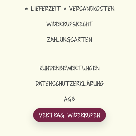
* LIEFERZEIT & VERSANDKOSTEN
WIDERRUFSRECHT
ZAHLUNGSARTEN
KUNDENBEWERTUNGEN
DATENSCHUTZERKLÄRUNG
AGB
VERTRAG WIDERRUFEN