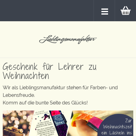
Geschenk für Lehrer zu
Weihnachten
Wir als Lieblingsmanufaktur stehen für Farben- und
Lebensfreude.
Komm auf die bunte Seite des Glücks!