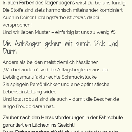
In
allen Farben des Regenbogens
wirst Du bei uns fündig.
Die Stoffe sind stets harmonisch miteinander kombiniert.
Auch in Deiner Lieblingsfarbe ist etwas dabei –
versprochen!
Und wir lieben Muster – einfarbig ist uns zu wenig 😉
Die Anhänger gehen mit durch Dick und
Dünn
Anders als bei den meist ziemlich hässlichen
„Werbebändern“ sind die Alltagsbegleiter aus der
Lieblingsmanufaktur echte Schmuckstücke.
Sie spiegeln Persönlichkeit und eine optimistische
Lebenseinstellung wider.
Und total robust sind sie auch – damit die Beschenkte
lange Freude daran hat…
Zauber nach den Herausforderungen in der Fahrschule
garantiert ein Lächeln ins Gesicht!