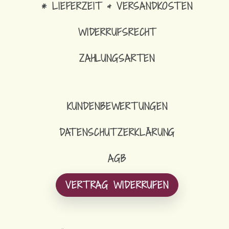
* LIEFERZEIT & VERSANDKOSTEN
WIDERRUFSRECHT
ZAHLUNGSARTEN
KUNDENBEWERTUNGEN
DATENSCHUTZERKLÄRUNG
AGB
VERTRAG WIDERRUFEN