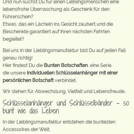
Und nun suchst Du für einen Lieblingsmenschen eine
lebensfrohe Überraschung als Geschenk für den
Führerschein?
Etwas, das ein Lächeln ins Gesicht zaubert und die
Beschenkte garantiert auf ihren nächsten Fahrten
begleitet?
Bei uns in der Lieblingsmanufaktur bist Du auf jeden Fall
genau richtig!
Hier findest Du die
Bunten Botschaften
, eine Serie,
die unsere
individuellen Schlüsselanhänger mit einer
persönlichen Botschaft
verbindet.
Wir stehen für Abwechslung, Vielfalt und Lebensfreude.
Schlüsselanhänger und Schlüsselbänder – so
bunt wie das Leben
In der Lieblingsmanufaktur entstehen die buntesten
Accessoires der Welt.