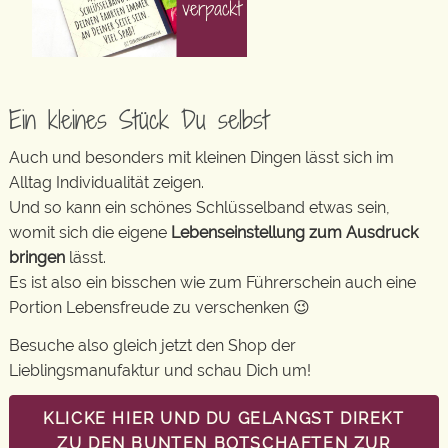
Ein kleines Stück Du selbst
Auch und besonders mit kleinen Dingen lässt sich im
Alltag Individualität zeigen.
Und so kann ein schönes Schlüsselband etwas sein,
womit sich die eigene
Lebenseinstellung zum Ausdruck
bringen
lässt.
Es ist also ein bisschen wie zum Führerschein auch eine
Portion Lebensfreude zu verschenken 😉
Besuche also gleich jetzt den Shop der
Lieblingsmanufaktur und schau Dich um!
KLICKE HIER UND DU GELANGST DIREKT
ZU DEN BUNTEN BOTSCHAFTEN ZUR