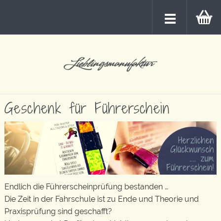
Geschenk für Führerschein
Endlich die Führerscheinprüfung bestanden …
Die Zeit in der Fahrschule ist zu Ende und Theorie und
Praxisprüfung sind geschafft?