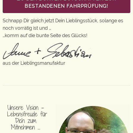
BESTANDENEN FAHRPRÜFUNG!
Schnapp Dir gleich jetzt Dein Lieblingsstück, solange es
noch vorrätig ist und …
…komm auf die bunte Seite des Glücks!
aus der Lieblingsmanufaktur
Unsere Vision –
Lebensfreude für
Dich zum
Mitnehmen …