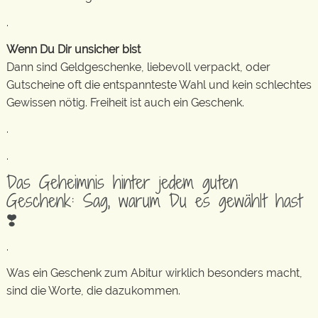
.
Wenn Du Dir unsicher bist
Dann sind Geldgeschenke, liebevoll verpackt, oder
Gutscheine oft die entspannteste Wahl und kein schlechtes
Gewissen nötig. Freiheit ist auch ein Geschenk.
.
.
Das Geheimnis hinter jedem guten
Geschenk: Sag, warum Du es gewählt hast
❣️
.
Was ein Geschenk zum Abitur wirklich besonders macht,
sind die Worte, die dazukommen.
.