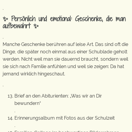
.
✨ Persönlich und emotional: Geschenke, die man
aufbewahrt ✨
.
Manche Geschenke berühren auf leise Art. Das sind oft die
Dinge, die später noch einmal aus einer Schublade geholt
werden. Nicht weil man sie dauernd braucht, sondern weil
sie sich nach Familie anfühlen und weil sie zeigen: Da hat
jemand wirklich hingeschaut.
.
Brief an den Abiturienten: „Was wir an Dir
bewundern“
.
Erinnerungsalbum mit Fotos aus der Schulzeit
.