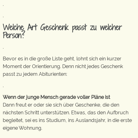
.
.
Welche Art Geschenk passt zu welcher
Person?
.
Bevor es in die große Liste geht, lohnt sich ein kurzer
Moment der Orientierung. Denn nicht jedes Geschenk
passt zu jedem Abiturienten:
.
Wenn der junge Mensch gerade voller Pläne ist
Dann freut er oder sie sich über Geschenke, die den
nächsten Schritt unterstützen. Etwas, das den Aufbruch
begleitet, sei es ins Studium, ins Auslandsjahr, in die erste
eigene Wohnung.