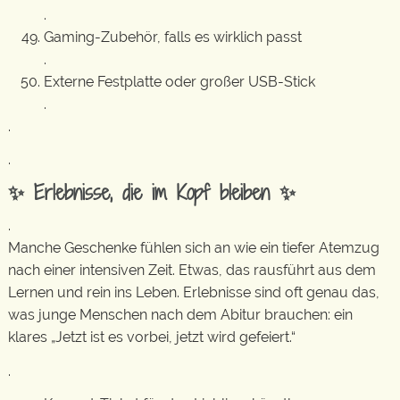
.
Gaming-Zubehör, falls es wirklich passt
.
Externe Festplatte oder großer USB-Stick
.
.
.
✨ Erlebnisse, die im Kopf bleiben ✨
.
Manche Geschenke fühlen sich an wie ein tiefer Atemzug
nach einer intensiven Zeit. Etwas, das rausführt aus dem
Lernen und rein ins Leben. Erlebnisse sind oft genau das,
was junge Menschen nach dem Abitur brauchen: ein
klares „Jetzt ist es vorbei, jetzt wird gefeiert.“
.