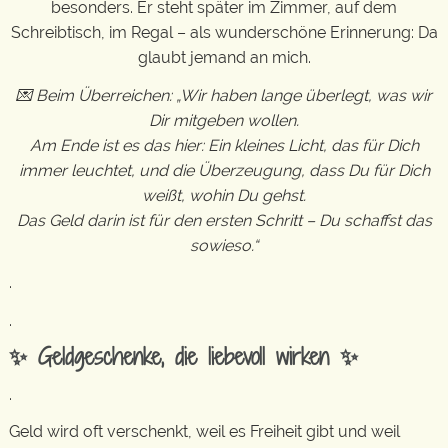
besonders. Er steht später im Zimmer, auf dem
Schreibtisch, im Regal – als wunderschöne Erinnerung: Da
glaubt jemand an mich.
💌 Beim Überreichen: „Wir haben lange überlegt, was wir
Dir mitgeben wollen.
Am Ende ist es das hier: Ein kleines Licht, das für Dich
immer leuchtet, und die Überzeugung, dass Du für Dich
weißt, wohin Du gehst.
Das Geld darin ist für den ersten Schritt – Du schaffst das
sowieso.“
.
.
✨ Geldgeschenke, die liebevoll wirken ✨
.
Geld wird oft verschenkt, weil es Freiheit gibt und weil