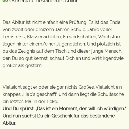
.
Das Abitur ist nicht einfach eine Prüfung. Es ist das Ende
von zwölf oder dreizehn Jahren Schule. Jahre voller
Lernstress, Klassenarbeiten, Freundschaften, Wachstum
liegen hinter einem/einer Jugendlichen. Und plötzlich ist
da das Zeugnis auf dem Tisch und dieser junge Mensch,
den Du so gut kennst, schaut Dich an und wirkt irgendwie
größer als gestern.
.
Vielleicht sagt er oder sie gar nichts Großes. Vielleicht ein
knappes „Hab’s geschafft“ und dann liegt die Schultasche
ein letztes Mal in der Ecke.
Und Du spürst: „Das ist ein Moment, den will ich würdigen.“
Und nun suchst Du ein Geschenk für das bestandene
Abitur.