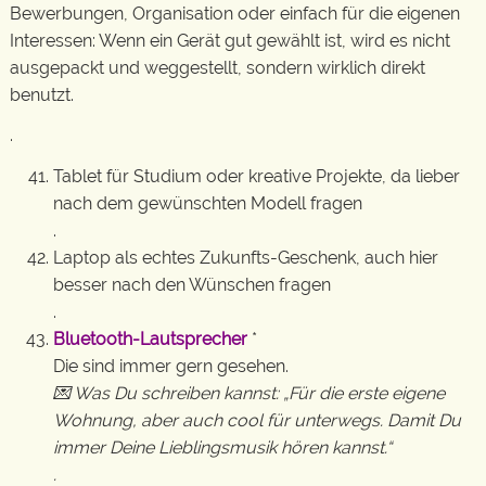
Bewerbungen, Organisation oder einfach für die eigenen
Interessen: Wenn ein Gerät gut gewählt ist, wird es nicht
ausgepackt und weggestellt, sondern wirklich direkt
benutzt.
.
Tablet für Studium oder kreative Projekte, da lieber
nach dem gewünschten Modell fragen
.
Laptop als echtes Zukunfts-Geschenk, auch hier
besser nach den Wünschen fragen
.
Bluetooth-Lautsprecher
*
Die sind immer gern gesehen.
💌 Was Du schreiben kannst: „Für die erste eigene
Wohnung, aber auch cool für unterwegs. Damit Du
immer Deine Lieblingsmusik hören kannst.“
.