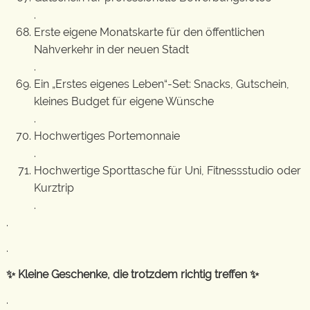
.
Erste eigene Monatskarte für den öffentlichen
Nahverkehr in der neuen Stadt
.
Ein „Erstes eigenes Leben“-Set: Snacks, Gutschein,
kleines Budget für eigene Wünsche
.
Hochwertiges Portemonnaie
.
Hochwertige Sporttasche für Uni, Fitnessstudio oder
Kurztrip
.
.
.
✨ Kleine Geschenke, die trotzdem richtig treffen ✨
.