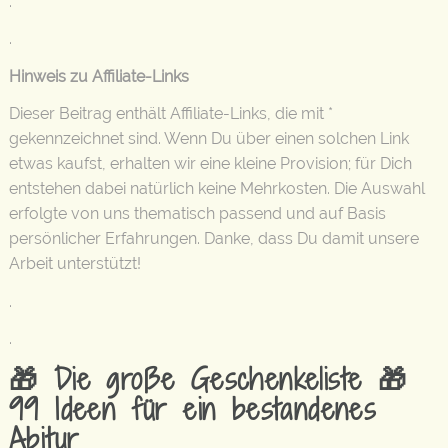
.
.
Hinweis zu Affiliate-Links
Dieser Beitrag enthält Affiliate-Links, die mit *
gekennzeichnet sind. Wenn Du über einen solchen Link
etwas kaufst, erhalten wir eine kleine Provision; für Dich
entstehen dabei natürlich keine Mehrkosten. Die Auswahl
erfolgte von uns thematisch passend und auf Basis
persönlicher Erfahrungen. Danke, dass Du damit unsere
Arbeit unterstützt!
.
.
🎁 Die große Geschenkeliste 🎁
99 Ideen für ein bestandenes
Abitur