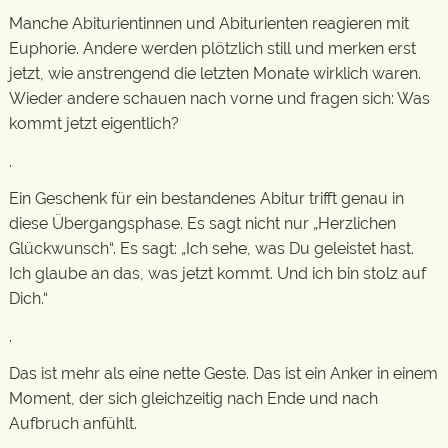
Manche Abiturientinnen und Abiturienten reagieren mit
Euphorie. Andere werden plötzlich still und merken erst
jetzt, wie anstrengend die letzten Monate wirklich waren.
Wieder andere schauen nach vorne und fragen sich: Was
kommt jetzt eigentlich?
.
Ein Geschenk für ein bestandenes Abitur trifft genau in
diese Übergangsphase. Es sagt nicht nur „Herzlichen
Glückwunsch“. Es sagt: „Ich sehe, was Du geleistet hast.
Ich glaube an das, was jetzt kommt. Und ich bin stolz auf
Dich.“
.
Das ist mehr als eine nette Geste. Das ist ein Anker in einem
Moment, der sich gleichzeitig nach Ende und nach
Aufbruch anfühlt.