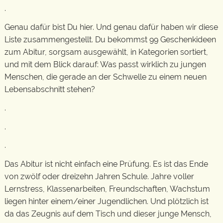
.
Genau dafür bist Du hier. Und genau dafür haben wir diese
Liste zusammengestellt. Du bekommst 99 Geschenkideen
zum Abitur, sorgsam ausgewählt, in Kategorien sortiert,
und mit dem Blick darauf: Was passt wirklich zu jungen
Menschen, die gerade an der Schwelle zu einem neuen
Lebensabschnitt stehen?
.
.
.
Das Abitur ist nicht einfach eine Prüfung. Es ist das Ende
von zwölf oder dreizehn Jahren Schule. Jahre voller
Lernstress, Klassenarbeiten, Freundschaften, Wachstum
liegen hinter einem/einer Jugendlichen. Und plötzlich ist
da das Zeugnis auf dem Tisch und dieser junge Mensch,