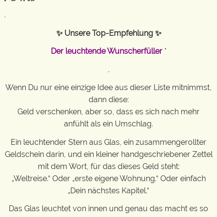
.
✨ Unsere Top-Empfehlung ✨
Der leuchtende Wunscherfüller
*
.
Wenn Du nur eine einzige Idee aus dieser Liste mitnimmst,
dann diese:
Geld verschenken, aber so, dass es sich nach mehr
anfühlt als ein Umschlag.
Ein leuchtender Stern aus Glas, ein zusammengerollter
Geldschein darin, und ein kleiner handgeschriebener Zettel
mit dem Wort, für das dieses Geld steht:
„Weltreise.“ Oder „erste eigene Wohnung.“ Oder einfach
„Dein nächstes Kapitel.“
Das Glas leuchtet von innen und genau das macht es so