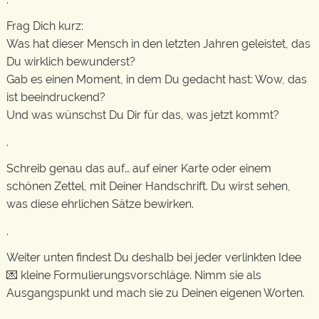
Frag Dich kurz:
Was hat dieser Mensch in den letzten Jahren geleistet, das
Du wirklich bewunderst?
Gab es einen Moment, in dem Du gedacht hast: Wow, das
ist beeindruckend?
Und was wünschst Du Dir für das, was jetzt kommt?
.
Schreib genau das auf… auf einer Karte oder einem
schönen Zettel, mit Deiner Handschrift. Du wirst sehen,
was diese ehrlichen Sätze bewirken.
.
Weiter unten findest Du deshalb bei jeder verlinkten Idee
💌 kleine Formulierungsvorschläge. Nimm sie als
Ausgangspunkt und mach sie zu Deinen eigenen Worten.