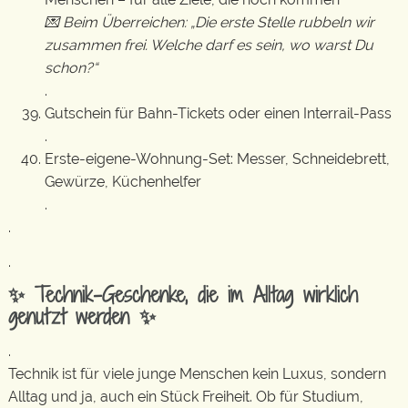
💌 Beim Überreichen: „Die erste Stelle rubbeln wir
zusammen frei. Welche darf es sein, wo warst Du
schon?“
.
Gutschein für Bahn-Tickets oder einen Interrail-Pass
.
Erste-eigene-Wohnung-Set: Messer, Schneidebrett,
Gewürze, Küchenhelfer
.
.
.
✨ Technik-Geschenke, die im Alltag wirklich
genutzt werden ✨
.
Technik ist für viele junge Menschen kein Luxus, sondern
Alltag und ja, auch ein Stück Freiheit. Ob für Studium,