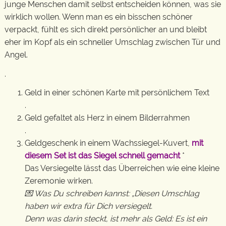
junge Menschen damit selbst entscheiden können, was sie
wirklich wollen. Wenn man es ein bisschen schöner
verpackt, fühlt es sich direkt persönlicher an und bleibt
eher im Kopf als ein schneller Umschlag zwischen Tür und
Angel.
.
Geld in einer schönen Karte mit persönlichem Text
.
Geld gefaltet als Herz in einem Bilderrahmen
.
Geldgeschenk in einem Wachssiegel-Kuvert,
mit
diesem Set ist das Siegel schnell gemacht
*
Das Versiegelte lässt das Überreichen wie eine kleine
Zeremonie wirken.
💌 Was Du schreiben kannst: „Diesen Umschlag
haben wir extra für Dich versiegelt.
Denn was darin steckt, ist mehr als Geld: Es ist ein