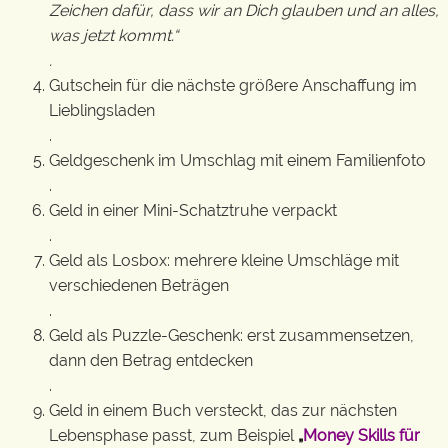
Zeichen dafür, dass wir an Dich glauben und an alles,
was jetzt kommt.“
.
Gutschein für die nächste größere Anschaffung im
Lieblingsladen
.
Geldgeschenk im Umschlag mit einem Familienfoto
.
Geld in einer Mini-Schatztruhe verpackt
.
Geld als Losbox: mehrere kleine Umschläge mit
verschiedenen Beträgen
.
Geld als Puzzle-Geschenk: erst zusammensetzen,
dann den Betrag entdecken
.
Geld in einem Buch versteckt, das zur nächsten
Lebensphase passt, zum Beispiel
„
Money Skills für