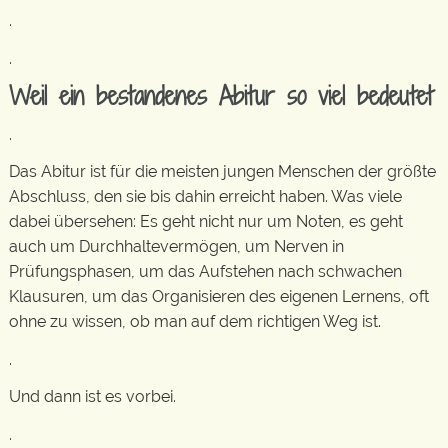
.
.
Weil ein bestandenes Abitur so viel bedeutet
.
Das Abitur ist für die meisten jungen Menschen der größte
Abschluss, den sie bis dahin erreicht haben. Was viele
dabei übersehen: Es geht nicht nur um Noten, es geht
auch um Durchhaltevermögen, um Nerven in
Prüfungsphasen, um das Aufstehen nach schwachen
Klausuren, um das Organisieren des eigenen Lernens, oft
ohne zu wissen, ob man auf dem richtigen Weg ist.
.
Und dann ist es vorbei.
.