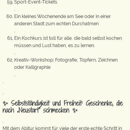
Sport-Event-Tickets
.
Ein kleines Wochenende am See oder in einer
anderen Stadt zum echten Durchatmen
.
Ein Kochkurs ist toll für alle, die bald selbst kochen
müssen und Lust haben, es zu lernen.
.
Kreativ-Workshop: Fotografie, Töpfern, Zeichnen
oder Kalligraphie
.
.
.
✨ Selbstständigkeit und Freiheit: Geschenke, die
nach „Neustart“ schmecken ✨
.
Mit dem Abitur kommt für viele der erste echte Schritt in