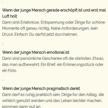
.
Wenn der junge Mensch gerade erschöpft ist und erst mal
Luft holt
Dann sind Erlebnisse, Entspannung oder Dinge für schöne
Momente oft genau richtig. Keine Anforderungen, kein
Druck. Einfach: Du darfst jetzt durchatmen.
.
Wenn der junge Mensch emotional ist
Dann sind persönliche Geschenke oft die stärksten. Etwas,
das man aufbewahrt: Ein Brief, ein Erinnerungsstück oder
ein Foto.
.
Wenn der junge Mensch pragmatisch denkt
Dann darf es ruhig praktisch sein. Dinge für den Alltag, die
wirklich genutzt werden und das Leben leichter machen,
kommen dann gut an.