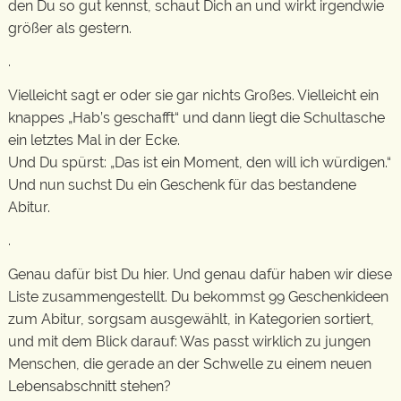
den Du so gut kennst, schaut Dich an und wirkt irgendwie
größer als gestern.
.
Vielleicht sagt er oder sie gar nichts Großes. Vielleicht ein
knappes „Hab’s geschafft“ und dann liegt die Schultasche
ein letztes Mal in der Ecke.
Und Du spürst: „Das ist ein Moment, den will ich würdigen.“
Und nun suchst Du ein Geschenk für das bestandene
Abitur.
.
Genau dafür bist Du hier. Und genau dafür haben wir diese
Liste zusammengestellt. Du bekommst 99 Geschenkideen
zum Abitur, sorgsam ausgewählt, in Kategorien sortiert,
und mit dem Blick darauf: Was passt wirklich zu jungen
Menschen, die gerade an der Schwelle zu einem neuen
Lebensabschnitt stehen?