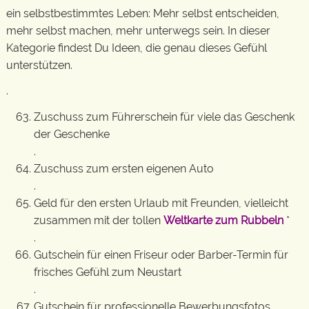
ein selbstbestimmtes Leben: Mehr selbst entscheiden,
mehr selbst machen, mehr unterwegs sein. In dieser
Kategorie findest Du Ideen, die genau dieses Gefühl
unterstützen.
.
Zuschuss zum Führerschein für viele das Geschenk
der Geschenke
.
Zuschuss zum ersten eigenen Auto
.
Geld für den ersten Urlaub mit Freunden, vielleicht
zusammen mit der tollen
Weltkarte zum Rubbeln
*
.
Gutschein für einen Friseur oder Barber-Termin für
frisches Gefühl zum Neustart
.
Gutschein für professionelle Bewerbungsfotos