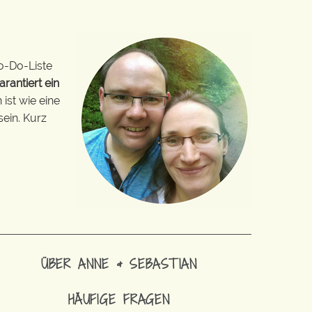
o-Do-Liste
arantiert ein
ist wie eine
sein. Kurz
ÜBER ANNE & SEBASTIAN
HÄUFIGE FRAGEN