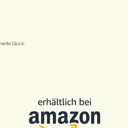
mente Glück.