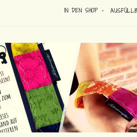
IN DEN SHOP
AUSFÜLL