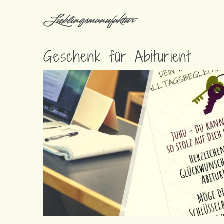
Geschenk für Abiturient