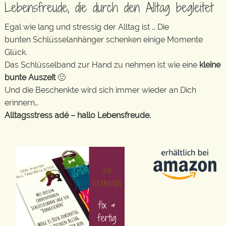
Lebensfreude, die durch den Alltag begleitet
Egal wie lang und stressig der Alltag ist … Die
bunten Schlüsselanhänger schenken einige Momente
Glück.
Das Schlüsselband zur Hand zu nehmen ist wie eine
kleine
bunte Auszeit
🙂
Und die Beschenkte wird sich immer wieder an Dich
erinnern…
Alltagsstress adé – hallo Lebensfreude.