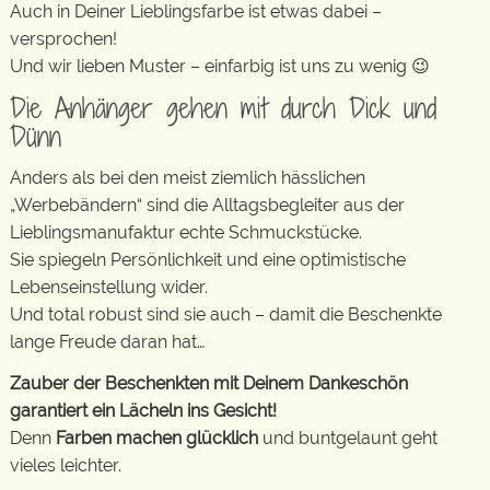
Auch in Deiner Lieblingsfarbe ist etwas dabei –
versprochen!
Und wir lieben Muster – einfarbig ist uns zu wenig 😉
Die Anhänger gehen mit durch Dick und
Dünn
Anders als bei den meist ziemlich hässlichen
„Werbebändern“ sind die Alltagsbegleiter aus der
Lieblingsmanufaktur echte Schmuckstücke.
Sie spiegeln Persönlichkeit und eine optimistische
Lebenseinstellung wider.
Und total robust sind sie auch – damit die Beschenkte
lange Freude daran hat…
Zauber der Beschenkten mit Deinem Dankeschön
garantiert ein Lächeln ins Gesicht!
Denn
Farben machen glücklich
und buntgelaunt geht
vieles leichter.