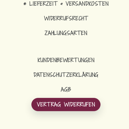
* LIEFERZEIT & VERSANDKOSTEN
WIDERRUFSRECHT
ZAHLUNGSARTEN
KUNDENBEWERTUNGEN
DATENSCHUTZERKLÄRUNG
AGB
VERTRAG WIDERRUFEN