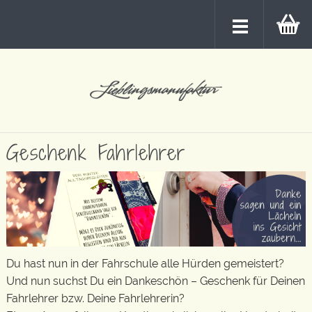
Geschenk Fahrlehrer
Du hast nun in der Fahrschule alle Hürden gemeistert?
Und nun suchst Du ein Dankeschön – Geschenk für Deinen
Fahrlehrer bzw. Deine Fahrlehrerin?