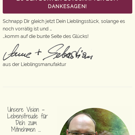
DANKESAGEN!
Schnapp Dir gleich jetzt Dein Lieblingsstück, solange es
noch vorrätig ist und …
…komm auf die bunte Seite des Glücks!
aus der Lieblingsmanufaktur
Unsere Vision –
Lebensfreude für
Dich zum
Mitnehmen …