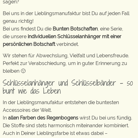
sagen?
Bei uns in der Lieblingsmanufaktur bist Du auf jeden Fall
genau richtig!
Bei uns findest Du die
Bunten Botschaften
, eine Serie,
die unsere
individuellen Schlüsselanhänger mit einer
persönlichen Botschaft
verbindet.
Wir stehen für Abwechslung, Vielfalt und Lebensfreude.
Perfekt zur Verabschiedung, um in guter Erinnerung zu
bleiben 🙂
Schlüsselanhänger und Schlüsselbänder – so
bunt wie das Leben
In der Lieblingsmanufaktur entstehen die buntesten
Accessoires der Welt.
In
allen Farben des Regenbogens
wirst Du bei uns fündig.
Die Stoffe sind stets harmonisch miteinander kombiniert.
Auch in Deiner Lieblingsfarbe ist etwas dabei –