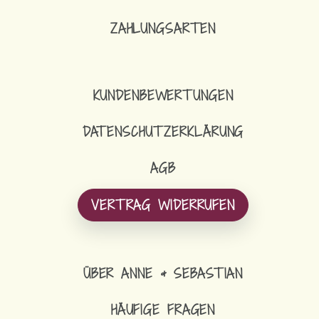
ZAHLUNGSARTEN
KUNDENBEWERTUNGEN
DATENSCHUTZERKLÄRUNG
AGB
VERTRAG WIDERRUFEN
ÜBER ANNE & SEBASTIAN
HÄUFIGE FRAGEN