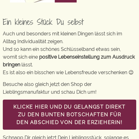
Ein kleines Stück Du selbst
Auch und besonders mit kleinen Dingen lässt sich im
Alltag Individualität zeigen.
Und so kann ein schönes Schlüsselband etwas sein,
womit sich eine
positive Lebenseinstellung zum Ausdruck
bringen
lässt.
Es ist also ein bisschen wie Lebensfreude verschenken 😉
Besuche also gleich jetzt den Shop der
Lieblingsmanufaktur und schau Dich um!
KLICKE HIER UND DU GELANGST DIREKT
ZU DEN BUNTEN BOTSCHAFTEN FÜR
DEN ABSCHIED VON DER ERZIEHERIN!
Schnapp Dir gleich jetzt Dein Lieblingsstück, solange es