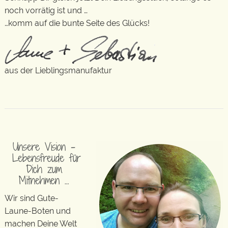
noch vorrätig ist und …
…komm auf die bunte Seite des Glücks!
aus der Lieblingsmanufaktur
Unsere Vision –
Lebensfreude für
Dich zum
Mitnehmen …
Wir sind Gute-
Laune-Boten und
machen Deine Welt