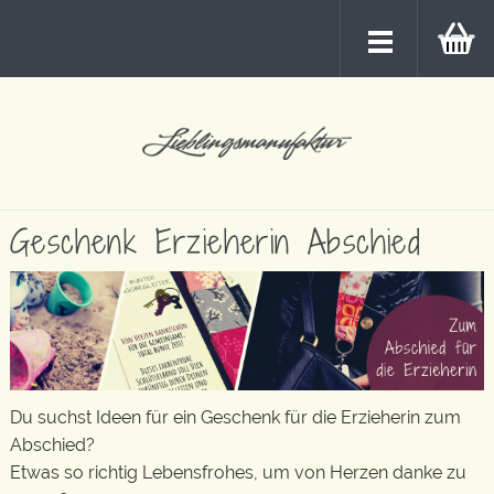
Geschenk Erzieherin Abschied
Du suchst Ideen für ein Geschenk für die Erzieherin zum
Abschied?
Etwas so richtig Lebensfrohes, um von Herzen danke zu