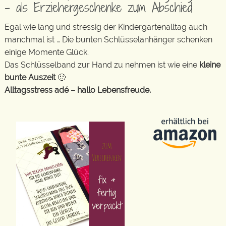
– als Erziehergeschenke zum Abschied
Egal wie lang und stressig der Kindergartenalltag auch
manchmal ist … Die bunten Schlüsselanhänger schenken
einige Momente Glück.
Das Schlüsselband zur Hand zu nehmen ist wie eine
kleine
bunte Auszeit
🙂
Alltagsstress adé – hallo Lebensfreude.