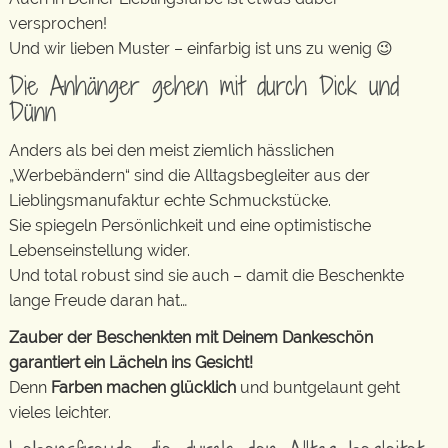
versprochen!
Und wir lieben Muster – einfarbig ist uns zu wenig 😉
Die Anhänger gehen mit durch Dick und
Dünn
Anders als bei den meist ziemlich hässlichen
„Werbebändern“ sind die Alltagsbegleiter aus der
Lieblingsmanufaktur echte Schmuckstücke.
Sie spiegeln Persönlichkeit und eine optimistische
Lebenseinstellung wider.
Und total robust sind sie auch – damit die Beschenkte
lange Freude daran hat…
Zauber der Beschenkten mit Deinem Dankeschön
garantiert ein Lächeln ins Gesicht!
Denn
Farben machen glücklich
und buntgelaunt geht
vieles leichter.