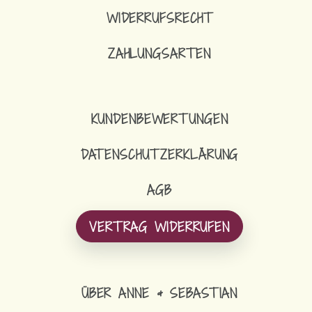
WIDERRUFSRECHT
ZAHLUNGSARTEN
KUNDENBEWERTUNGEN
DATENSCHUTZERKLÄRUNG
AGB
VERTRAG WIDERRUFEN
ÜBER ANNE & SEBASTIAN