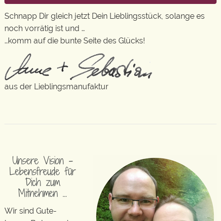
Schnapp Dir gleich jetzt Dein Lieblingsstück, solange es
noch vorrätig ist und …
…komm auf die bunte Seite des Glücks!
aus der Lieblingsmanufaktur
Unsere Vision –
Lebensfreude für
Dich zum
Mitnehmen …
Wir sind Gute-