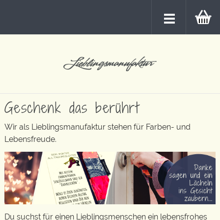
Geschenk das berührt
Wir als Lieblingsmanufaktur stehen für Farben- und
Lebensfreude.
Du suchst für einen Lieblingsmenschen ein lebensfrohes