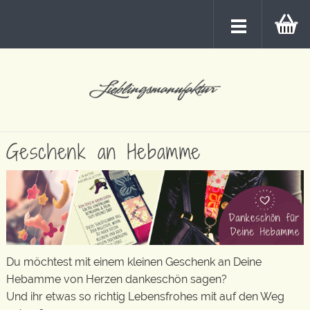
Geschenk an Hebamme
Du möchtest mit einem kleinen Geschenk an Deine
Hebamme von Herzen dankeschön sagen?
Und ihr etwas so richtig Lebensfrohes mit auf den Weg