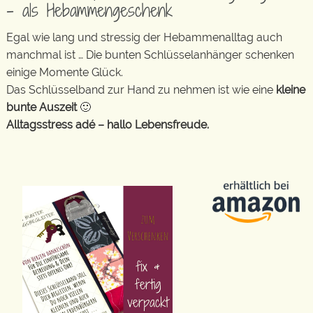
– als Hebammengeschenk
Egal wie lang und stressig der Hebammenalltag auch
manchmal ist … Die bunten Schlüsselanhänger schenken
einige Momente Glück.
Das Schlüsselband zur Hand zu nehmen ist wie eine
kleine
bunte Auszeit
🙂
Alltagsstress adé – hallo Lebensfreude.