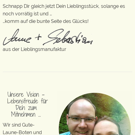
Schnapp Dir gleich jetzt Dein Lieblingsstück, solange es
noch vorrätig ist und …
…komm auf die bunte Seite des Glücks!
aus der Lieblingsmanufaktur
Unsere Vision –
Lebensfreude für
Dich zum
Mitnehmen …
Wir sind Gute-
Laune-Boten und