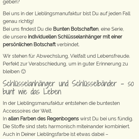
geben?
Bei uns in der Lieblingsmanufaktur bist Du auf jeden Fall
genau richtig!
Bei uns findest Du die
Bunten Botschaften
, eine Serie,
die unsere
individuellen Schlüsselanhänger mit einer
persönlichen Botschaft
verbindet.
Wir stehen für Abwechslung, Vielfalt und Lebensfreude.
Perfekt zur Verabschiedung, um in guter Erinnerung zu
bleiben 🙂
Schlüsselanhänger und Schlüsselbänder – so
bunt wie das Leben
In der Lieblingsmanufaktur entstehen die buntesten
Accessoires der Welt.
In
allen Farben des Regenbogens
wirst Du bei uns fündig.
Die Stoffe sind stets harmonisch miteinander kombiniert.
Auch in Deiner Lieblingsfarbe ist etwas dabei –