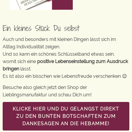
Ein kleines Stück Du selbst
Auch und besonders mit kleinen Dingen lässt sich im
Alltag Individualität zeigen.
Und so kann ein schönes Schlüsselband etwas sein,
womit sich eine
positive Lebenseinstellung zum Ausdruck
bringen
lässt.
Es ist also ein bisschen wie Lebensfreude verschenken 😉
Besuche also gleich jetzt den Shop der
Lieblingsmanufaktur und schau Dich um!
KLICKE HIER UND DU GELANGST DIREKT
ZU DEN BUNTEN BOTSCHAFTEN ZUM
DANKESAGEN AN DIE HEBAMME!