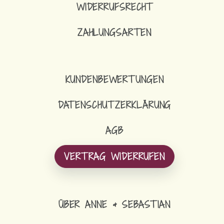
WIDERRUFSRECHT
ZAHLUNGSARTEN
KUNDENBEWERTUNGEN
DATENSCHUTZERKLÄRUNG
AGB
VERTRAG WIDERRUFEN
ÜBER ANNE & SEBASTIAN