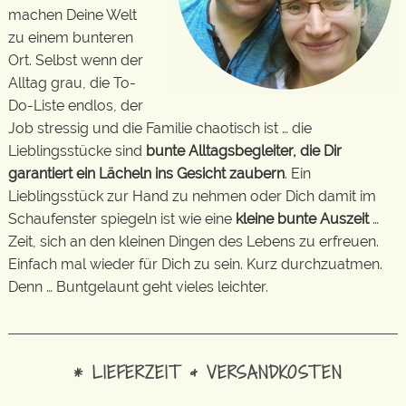
machen Deine Welt
zu einem bunteren
Ort. Selbst wenn der
Alltag grau, die To-
Do-Liste endlos, der
Job stressig und die Familie chaotisch ist … die
Lieblingsstücke sind
bunte Alltagsbegleiter, die Dir
garantiert ein Lächeln ins Gesicht zaubern
. Ein
Lieblingsstück zur Hand zu nehmen oder Dich damit im
Schaufenster spiegeln ist wie eine
kleine bunte Auszeit
…
Zeit, sich an den kleinen Dingen des Lebens zu erfreuen.
Einfach mal wieder für Dich zu sein. Kurz durchzuatmen.
Denn … Buntgelaunt geht vieles leichter.
* LIEFERZEIT & VERSANDKOSTEN