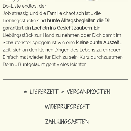
Do-Liste endlos, der
Job stressig und die Familie chaotisch ist … die
Lieblingsstücke sind
bunte Alltagsbegleiter, die Dir
garantiert ein Lächeln ins Gesicht zaubern
. Ein
Lieblingsstück zur Hand zu nehmen oder Dich damit im
Schaufenster spiegeln ist wie eine
kleine bunte Auszeit
…
Zeit, sich an den kleinen Dingen des Lebens zu erfreuen.
Einfach mal wieder für Dich zu sein. Kurz durchzuatmen.
Denn … Buntgelaunt geht vieles leichter.
* LIEFERZEIT & VERSANDKOSTEN
WIDERRUFSRECHT
ZAHLUNGSARTEN