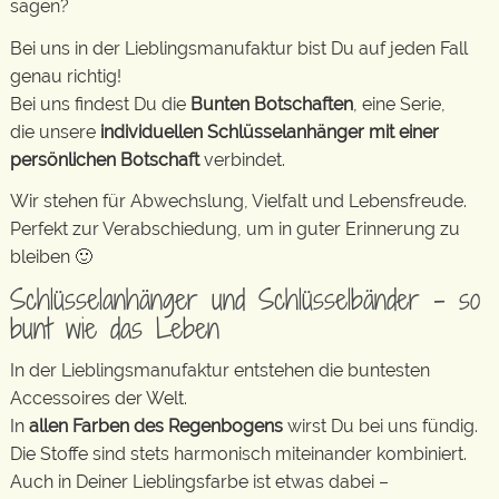
sagen?
Bei uns in der Lieblingsmanufaktur bist Du auf jeden Fall
genau richtig!
Bei uns findest Du die
Bunten Botschaften
, eine Serie,
die unsere
individuellen Schlüsselanhänger mit einer
persönlichen Botschaft
verbindet.
Wir stehen für Abwechslung, Vielfalt und Lebensfreude.
Perfekt zur Verabschiedung, um in guter Erinnerung zu
bleiben 🙂
Schlüsselanhänger und Schlüsselbänder – so
bunt wie das Leben
In der Lieblingsmanufaktur entstehen die buntesten
Accessoires der Welt.
In
allen Farben des Regenbogens
wirst Du bei uns fündig.
Die Stoffe sind stets harmonisch miteinander kombiniert.
Auch in Deiner Lieblingsfarbe ist etwas dabei –