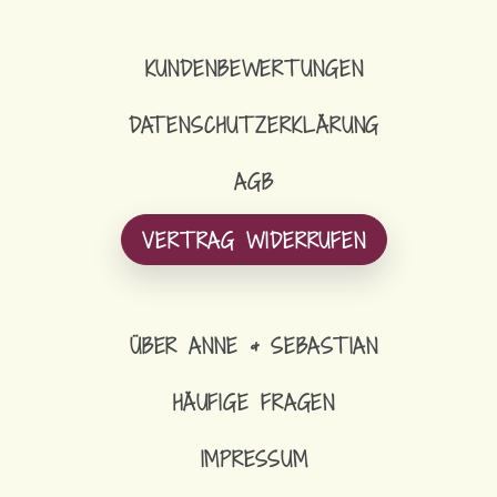
KUNDENBEWERTUNGEN
DATENSCHUTZERKLÄRUNG
AGB
VERTRAG WIDERRUFEN
ÜBER ANNE & SEBASTIAN
HÄUFIGE FRAGEN
IMPRESSUM