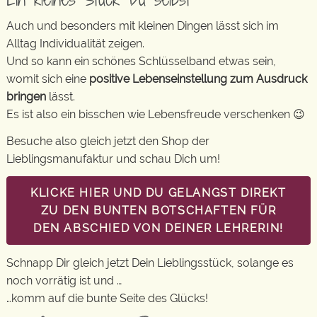
Auch und besonders mit kleinen Dingen lässt sich im
Alltag Individualität zeigen.
Und so kann ein schönes Schlüsselband etwas sein,
womit sich eine
positive Lebenseinstellung zum Ausdruck
bringen
lässt.
Es ist also ein bisschen wie Lebensfreude verschenken 😉
Besuche also gleich jetzt den Shop der
Lieblingsmanufaktur und schau Dich um!
KLICKE HIER UND DU GELANGST DIREKT
ZU DEN BUNTEN BOTSCHAFTEN FÜR
DEN ABSCHIED VON DEINER LEHRERIN!
Schnapp Dir gleich jetzt Dein Lieblingsstück, solange es
noch vorrätig ist und …
…komm auf die bunte Seite des Glücks!