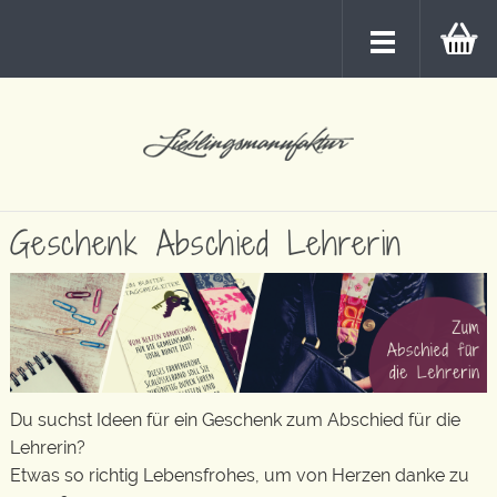
Geschenk Abschied Lehrerin
Du suchst Ideen für ein Geschenk zum Abschied für die
Lehrerin?
Etwas so richtig Lebensfrohes, um von Herzen danke zu