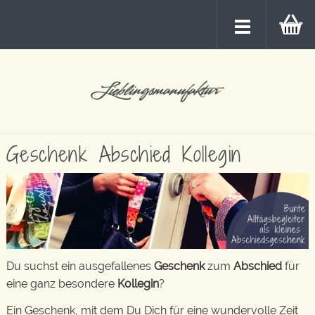
Geschenk Abschied Kollegin
Du suchst ein ausgefallenes
Geschenk
zum
Abschied
für
eine ganz besondere
Kollegin
?
Ein Geschenk, mit dem Du Dich für eine wundervolle Zeit