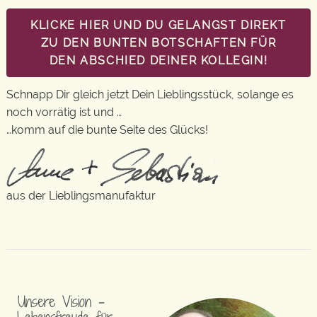
KLICKE HIER UND DU GELANGST DIREKT
ZU DEN BUNTEN BOTSCHAFTEN FÜR
DEN ABSCHIED DEINER KOLLEGIN!
Schnapp Dir gleich jetzt Dein Lieblingsstück, solange es
noch vorrätig ist und …
…komm auf die bunte Seite des Glücks!
aus der Lieblingsmanufaktur
Unsere Vision –