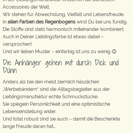
Accessoires der Welt.
Wir stehen für Abwechslung, Vielfalt und Lebensfreude.
In
allen Farben des Regenbogens
wirst Du bei uns fündig.
Die Stoffe sind stets harmonisch miteinander kombiniert.
Auch in Deiner Lieblingsfarbe ist etwas dabei –
versprochen!
Und wir lieben Muster – einfarbig ist uns zu wenig 😉
Die Anhänger gehen mit durch Dick und
Dünn
Anders als bei den meist ziemlich hässlichen
„Werbebändern“ sind die Alltagsbegleiter aus der
Lieblingsmanufaktur echte Schmuckstücke.
Sie spiegeln Persönlichkeit und eine optimistische
Lebenseinstellung wider.
Und total robust sind sie auch – damit die Beschenkte
lange Freude daran hat…