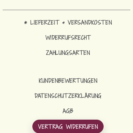
* LIEFERZEIT & VERSANDKOSTEN
WIDERRUFSRECHT
ZAHLUNGSARTEN
KUNDENBEWERTUNGEN
DATENSCHUTZERKLÄRUNG
AGB
VERTRAG WIDERRUFEN