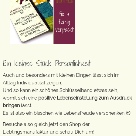
Ein kleines Stück Persönlichkeit
Auch und besonders mit kleinen Dingen lässt sich im
Alltag Individualität zeigen.
Und so kann ein schönes Schlüsselband etwas sein,
womit sich eine
positive Lebenseinstellung zum Ausdruck
bringen
lässt.
Es ist also ein bisschen wie Lebensfreude verschenken 😉
Besuche also gleich jetzt den Shop der
Lieblingsmanufaktur und schau Dich um!