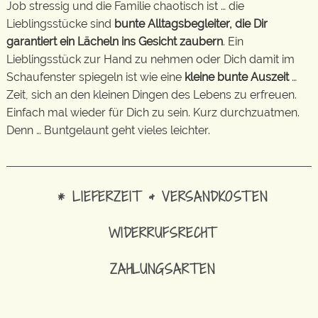
Job stressig und die Familie chaotisch ist … die
Lieblingsstücke sind
bunte Alltagsbegleiter, die Dir
garantiert ein Lächeln ins Gesicht zaubern
. Ein
Lieblingsstück zur Hand zu nehmen oder Dich damit im
Schaufenster spiegeln ist wie eine
kleine bunte Auszeit
…
Zeit, sich an den kleinen Dingen des Lebens zu erfreuen.
Einfach mal wieder für Dich zu sein. Kurz durchzuatmen.
Denn … Buntgelaunt geht vieles leichter.
* LIEFERZEIT & VERSANDKOSTEN
WIDERRUFSRECHT
ZAHLUNGSARTEN