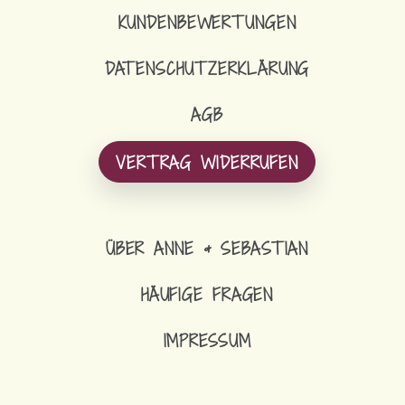
KUNDENBEWERTUNGEN
DATENSCHUTZERKLÄRUNG
AGB
VERTRAG WIDERRUFEN
ÜBER ANNE & SEBASTIAN
HÄUFIGE FRAGEN
IMPRESSUM