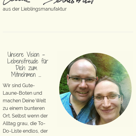
aus der Lieblingsmanufaktur
Unsere Vision –
Lebensfreude für
Dich zum
Mitnehmen …
Wir sind Gute-
Laune-Boten und
machen Deine Welt
zu einem bunteren
Ort. Selbst wenn der
Alltag grau, die To-
Do-Liste endlos, der