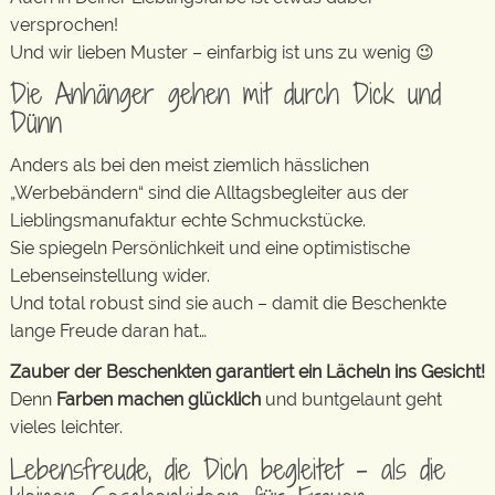
versprochen!
Und wir lieben Muster – einfarbig ist uns zu wenig 😉
Die Anhänger gehen mit durch Dick und
Dünn
Anders als bei den meist ziemlich hässlichen
„Werbebändern“ sind die Alltagsbegleiter aus der
Lieblingsmanufaktur echte Schmuckstücke.
Sie spiegeln Persönlichkeit und eine optimistische
Lebenseinstellung wider.
Und total robust sind sie auch – damit die Beschenkte
lange Freude daran hat…
Zauber der Beschenkten garantiert ein Lächeln ins Gesicht!
Denn
Farben machen glücklich
und buntgelaunt geht
vieles leichter.
Lebensfreude, die Dich begleitet – als die