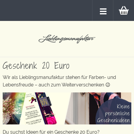
Geschenk 20 Euro
Wir als Lieblingsmanufaktur stehen für Farben- und
Lebensfreude – auch zum Weiterverschenken 😉
Du suchst Ideen für ein Geschenke 20 Euro?