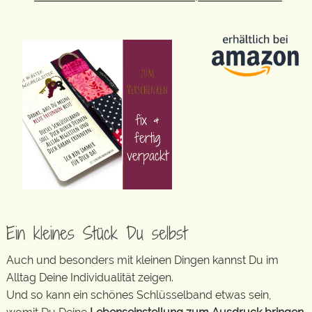
Ein kleines Stück Du selbst
Auch und besonders mit kleinen Dingen kannst Du im
Alltag Deine Individualität zeigen.
Und so kann ein schönes Schlüsselband etwas sein,