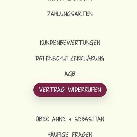
ZAHLUNGSARTEN
KUNDENBEWERTUNGEN
DATENSCHUTZERKLÄRUNG
AGB
VERTRAG WIDERRUFEN
ÜBER ANNE & SEBASTIAN
HÄUFIGE FRAGEN