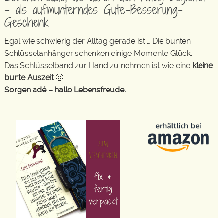
– als aufmunterndes Gute-Besserung-
Geschenk
Egal wie schwierig der Alltag gerade ist … Die bunten
Schlüsselanhänger schenken einige Momente Glück.
Das Schlüsselband zur Hand zu nehmen ist wie eine
kleine
bunte Auszeit
🙂
Sorgen adé – hallo Lebensfreude.