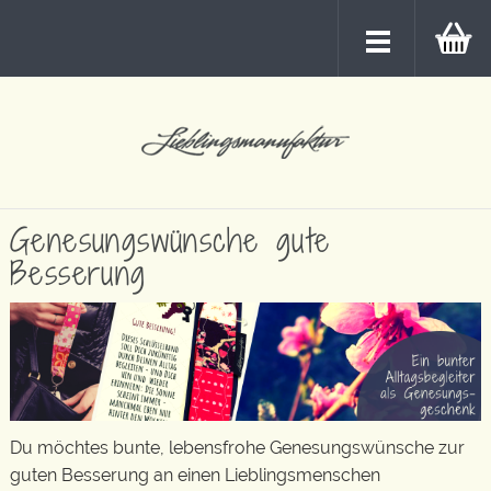
Genesungswünsche gute
Besserung
Du möchtes bunte, lebensfrohe Genesungswünsche zur
guten Besserung an einen Lieblingsmenschen