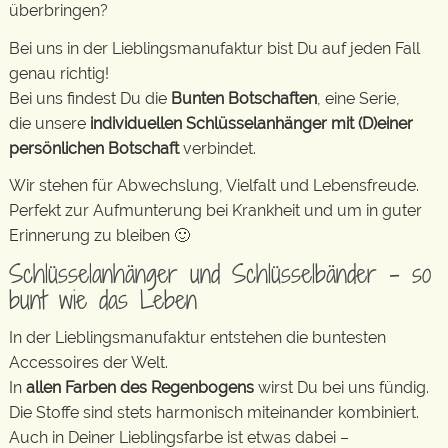
überbringen?
Bei uns in der Lieblingsmanufaktur bist Du auf jeden Fall
genau richtig!
Bei uns findest Du die
Bunten Botschaften
, eine Serie,
die unsere
individuellen Schlüsselanhänger mit (D)einer
persönlichen Botschaft
verbindet.
Wir stehen für Abwechslung, Vielfalt und Lebensfreude.
Perfekt zur Aufmunterung bei Krankheit und um in guter
Erinnerung zu bleiben 🙂
Schlüsselanhänger und Schlüsselbänder – so
bunt wie das Leben
In der Lieblingsmanufaktur entstehen die buntesten
Accessoires der Welt.
In
allen Farben des Regenbogens
wirst Du bei uns fündig.
Die Stoffe sind stets harmonisch miteinander kombiniert.
Auch in Deiner Lieblingsfarbe ist etwas dabei –