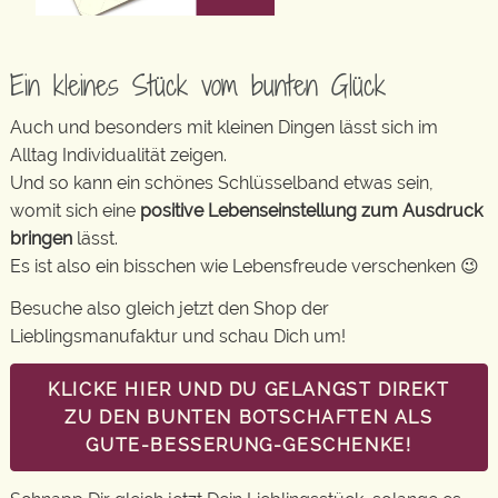
Ein kleines Stück vom bunten Glück
Auch und besonders mit kleinen Dingen lässt sich im
Alltag Individualität zeigen.
Und so kann ein schönes Schlüsselband etwas sein,
womit sich eine
positive Lebenseinstellung zum Ausdruck
bringen
lässt.
Es ist also ein bisschen wie Lebensfreude verschenken 😉
Besuche also gleich jetzt den Shop der
Lieblingsmanufaktur und schau Dich um!
KLICKE HIER UND DU GELANGST DIREKT
ZU DEN BUNTEN BOTSCHAFTEN ALS
GUTE-BESSERUNG-GESCHENKE!