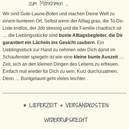
zum Mitnehmen …
Wir sind Gute-Laune-Boten und machen Deine Welt zu
einem bunteren Ort. Selbst wenn der Alltag grau, die To-Do-
Liste endlos, der Job stressig und die Familie chaotisch ist
… die Lieblingsstücke sind
bunte Alltagsbegleiter, die Dir
garantiert ein Lächeln ins Gesicht zaubern
. Ein
Lieblingsstück zur Hand zu nehmen oder Dich damit im
Schaufenster spiegeln ist wie eine
kleine bunte Auszeit
…
Zeit, sich an den kleinen Dingen des Lebens zu erfreuen.
Einfach mal wieder für Dich zu sein. Kurz durchzuatmen.
Denn … Buntgelaunt geht vieles leichter.
* LIEFERZEIT & VERSANDKOSTEN
WIDERRUFSRECHT