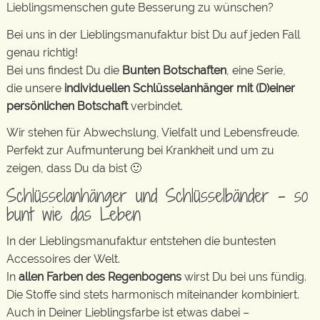
Lieblingsmenschen gute Besserung zu wünschen?
Bei uns in der Lieblingsmanufaktur bist Du auf jeden Fall
genau richtig!
Bei uns findest Du die
Bunten Botschaften
, eine Serie,
die unsere
individuellen Schlüsselanhänger mit (D)einer
persönlichen Botschaft
verbindet.
Wir stehen für Abwechslung, Vielfalt und Lebensfreude.
Perfekt zur Aufmunterung bei Krankheit und um zu
zeigen, dass Du da bist 🙂
Schlüsselanhänger und Schlüsselbänder – so
bunt wie das Leben
In der Lieblingsmanufaktur entstehen die buntesten
Accessoires der Welt.
In
allen Farben des Regenbogens
wirst Du bei uns fündig.
Die Stoffe sind stets harmonisch miteinander kombiniert.
Auch in Deiner Lieblingsfarbe ist etwas dabei –