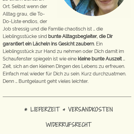
Ort. Selbst wenn der
Alltag grau, die To-
Do-Liste endlos, der
Job stressig und die Familie chaotisch ist … die
Lieblingsstücke sind
bunte Alltagsbegleiter, die Dir
garantiert ein Lächeln ins Gesicht zaubern
. Ein
Lieblingsstück zur Hand zu nehmen oder Dich damit im
Schaufenster spiegeln ist wie eine
kleine bunte Auszeit
…
Zeit, sich an den kleinen Dingen des Lebens zu erfreuen.
Einfach mal wieder für Dich zu sein. Kurz durchzuatmen.
Denn … Buntgelaunt geht vieles leichter.
* LIEFERZEIT & VERSANDKOSTEN
WIDERRUFSRECHT