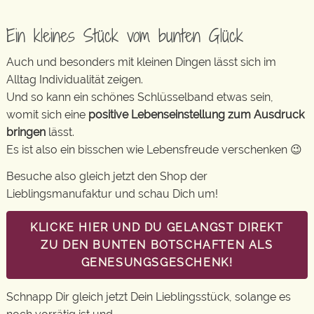
Ein kleines Stück vom bunten Glück
Auch und besonders mit kleinen Dingen lässt sich im
Alltag Individualität zeigen.
Und so kann ein schönes Schlüsselband etwas sein,
womit sich eine
positive Lebenseinstellung zum Ausdruck
bringen
lässt.
Es ist also ein bisschen wie Lebensfreude verschenken 😉
Besuche also gleich jetzt den Shop der
Lieblingsmanufaktur und schau Dich um!
KLICKE HIER UND DU GELANGST DIREKT
ZU DEN BUNTEN BOTSCHAFTEN ALS
GENESUNGSGESCHENK!
Schnapp Dir gleich jetzt Dein Lieblingsstück, solange es