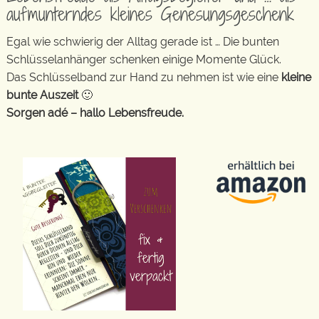
aufmunterndes kleines Genesungsgeschenk
Egal wie schwierig der Alltag gerade ist … Die bunten
Schlüsselanhänger schenken einige Momente Glück.
Das Schlüsselband zur Hand zu nehmen ist wie eine
kleine
bunte Auszeit
🙂
Sorgen adé – hallo Lebensfreude.