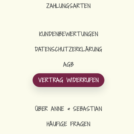
ZAHLUNGSARTEN
KUNDENBEWERTUNGEN
DATENSCHUTZERKLÄRUNG
AGB
VERTRAG WIDERRUFEN
ÜBER ANNE & SEBASTIAN
HÄUFIGE FRAGEN