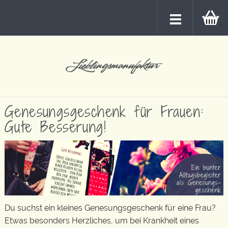
Genesungsgeschenk für Frauen:
Gute Besserung!
Du suchst ein kleines Genesungsgeschenk für eine Frau?
Etwas besonders Herzliches, um bei Krankheit eines