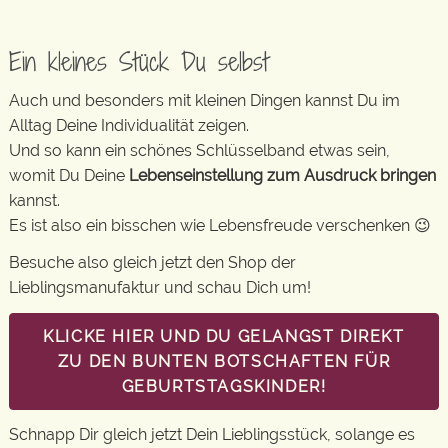
Ein kleines Stück Du selbst
Auch und besonders mit kleinen Dingen kannst Du im
Alltag Deine Individualität zeigen.
Und so kann ein schönes Schlüsselband etwas sein,
womit Du Deine
Lebenseinstellung zum Ausdruck bringen
kannst.
Es ist also ein bisschen wie Lebensfreude verschenken 😉
Besuche also gleich jetzt den Shop der
Lieblingsmanufaktur und schau Dich um!
KLICKE HIER UND DU GELANGST DIREKT
ZU DEN BUNTEN BOTSCHAFTEN FÜR
GEBURTSTAGSKINDER!
Schnapp Dir gleich jetzt Dein Lieblingsstück, solange es