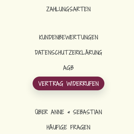
ZAHLUNGSARTEN
KUNDENBEWERTUNGEN
DATENSCHUTZERKLÄRUNG
AGB
VERTRAG WIDERRUFEN
ÜBER ANNE & SEBASTIAN
HÄUFIGE FRAGEN