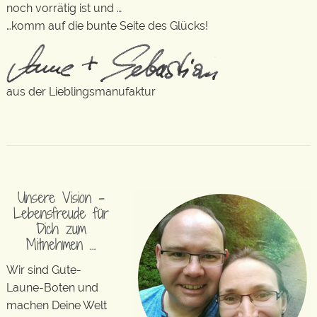
noch vorrätig ist und …
…komm auf die bunte Seite des Glücks!
aus der Lieblingsmanufaktur
Unsere Vision –
Lebensfreude für
Dich zum
Mitnehmen …
Wir sind Gute-
Laune-Boten und
machen Deine Welt