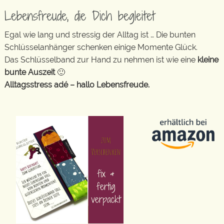
Lebensfreude, die Dich begleitet
Egal wie lang und stressig der Alltag ist … Die bunten
Schlüsselanhänger schenken einige Momente Glück.
Das Schlüsselband zur Hand zu nehmen ist wie eine
kleine
bunte Auszeit
🙂
Alltagsstress adé – hallo Lebensfreude.