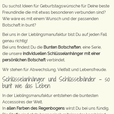
Du suchst Ideen für Geburtstagswünsche für Deine beste
Freundindie die mit etwas besonderen verbunden sind?
Wie wäre es mit einem Wunsch und der passenden
Botschaft in bunt?
Bei uns in der Lieblingsmanufaktur bist Du auf jeden Fall
genau richtig!
Bei uns findest Du die
Bunten Botschaften
, eine Serie,
die unsere
individuellen Schlüsselanhänger mit einer
persönlichen Botschaft
verbindet.
Wir stehen für Abwechslung, Vielfalt und Lebensfreude.
Schlüsselanhänger und Schlüsselbänder – so
bunt wie das Leben
In der Lieblingsmanufaktur entstehen die buntesten
Accessoires der Welt.
In
allen Farben des Regenbogens
wirst Du bei uns fündig.