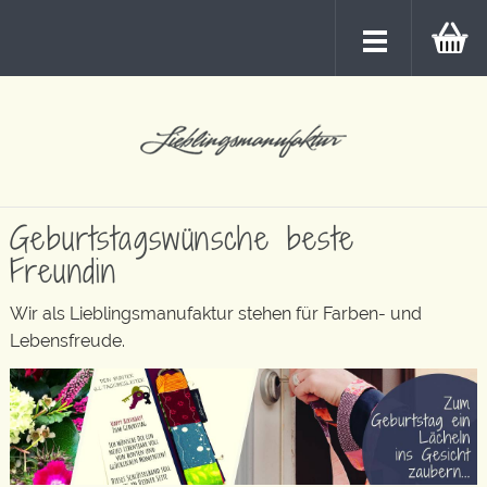
Geburtstagswünsche beste
Freundin
Wir als Lieblingsmanufaktur stehen für Farben- und
Lebensfreude.