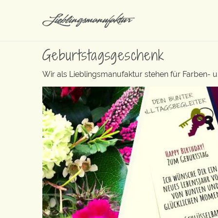
Geburtstagsgeschenk
Wir als Lieblingsmanufaktur stehen für Farben- 