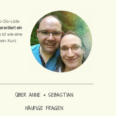
o-Do-Liste
arantiert ein
ist wie eine
ein. Kurz
ÜBER ANNE & SEBASTIAN
HÄUFIGE FRAGEN