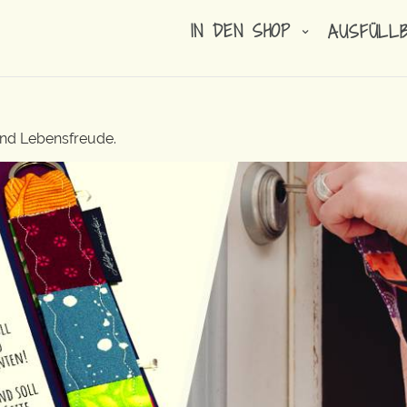
IN DEN SHOP
AUSFÜLL
und Lebensfreude.