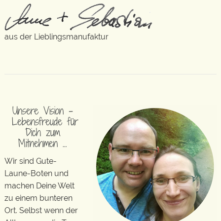
aus der Lieblingsmanufaktur
Unsere Vision –
Lebensfreude für
Dich zum
Mitnehmen …
Wir sind Gute-
Laune-Boten und
machen Deine Welt
zu einem bunteren
Ort. Selbst wenn der