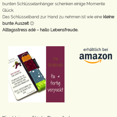
bunten Schlüsselanhänger schenken einige Momente
Glück.
Das Schlüsselband zur Hand zu nehmen ist wie eine
kleine
bunte Auszeit
🙂
Alltagsstress adé – hallo Lebensfreude.