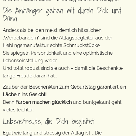
Die Anhänger gehen mit durch Dick und
Dünn
Anders als bei den meist ziemlich hässlichen
„Werbebändern“ sind die Alltagsbegleiter aus der
Lieblingsmanufaktur echte Schmuckstücke.
Sie spiegeln Persönlichkeit und eine optimistische
Lebenseinstellung wider.
Und total robust sind sie auch – damit die Beschenkte
lange Freude daran hat…
Zauber der Beschenkten zum Geburtstag garantiert ein
Lächeln ins Gesicht!
Denn
Farben machen glücklich
und buntgelaunt geht
vieles leichter.
Lebensfreude, die Dich begleitet
Egal wie lang und stressig der Alltag ist … Die