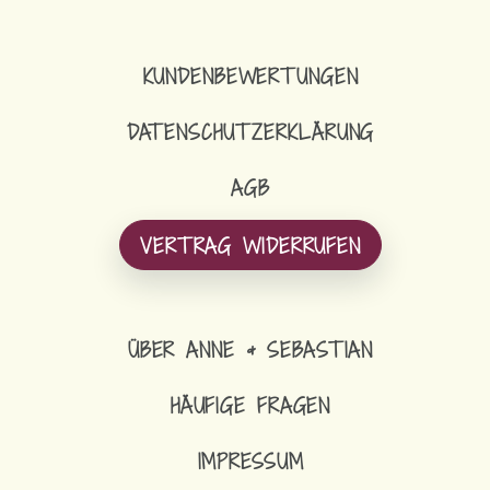
KUNDENBEWERTUNGEN
DATENSCHUTZERKLÄRUNG
AGB
VERTRAG WIDERRUFEN
ÜBER ANNE & SEBASTIAN
HÄUFIGE FRAGEN
IMPRESSUM