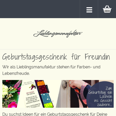
Geburtstagsgeschenk für Freundin
Wir als Lieblingsmanufaktur stehen für Farben- und
Lebensfreude.
Du suchst Ideen für ein Geburtstagsgeschenk für Deine