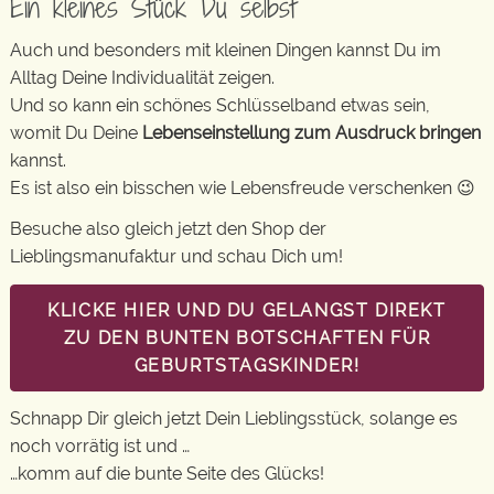
Ein kleines Stück Du selbst
Auch und besonders mit kleinen Dingen kannst Du im
Alltag Deine Individualität zeigen.
Und so kann ein schönes Schlüsselband etwas sein,
womit Du Deine
Lebenseinstellung zum Ausdruck bringen
kannst.
Es ist also ein bisschen wie Lebensfreude verschenken 😉
Besuche also gleich jetzt den Shop der
Lieblingsmanufaktur und schau Dich um!
KLICKE HIER UND DU GELANGST DIREKT
ZU DEN BUNTEN BOTSCHAFTEN FÜR
GEBURTSTAGSKINDER!
Schnapp Dir gleich jetzt Dein Lieblingsstück, solange es
noch vorrätig ist und …
…komm auf die bunte Seite des Glücks!