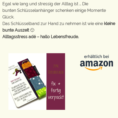
Egal wie lang und stressig der Alltag ist … Die
bunten Schlüsselanhänger schenken einige Momente
Glück.
Das Schlüsselband zur Hand zu nehmen ist wie eine
kleine
bunte Auszeit
🙂
Alltagsstress adé – hallo Lebensfreude.