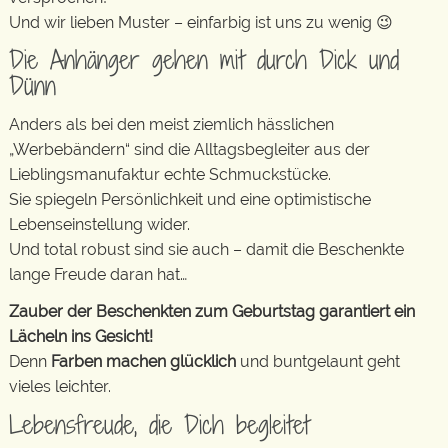
Und wir lieben Muster – einfarbig ist uns zu wenig 😉
Die Anhänger gehen mit durch Dick und
Dünn
Anders als bei den meist ziemlich hässlichen
„Werbebändern“ sind die Alltagsbegleiter aus der
Lieblingsmanufaktur echte Schmuckstücke.
Sie spiegeln Persönlichkeit und eine optimistische
Lebenseinstellung wider.
Und total robust sind sie auch – damit die Beschenkte
lange Freude daran hat…
Zauber der Beschenkten zum Geburtstag garantiert ein
Lächeln ins Gesicht!
Denn
Farben machen glücklich
und buntgelaunt geht
vieles leichter.
Lebensfreude, die Dich begleitet