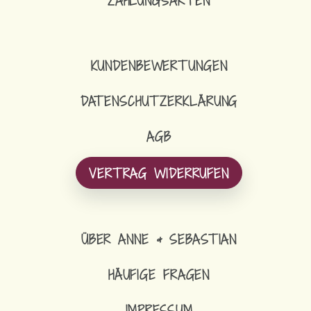
ZAHLUNGSARTEN
KUNDENBEWERTUNGEN
DATENSCHUTZERKLÄRUNG
AGB
VERTRAG WIDERRUFEN
ÜBER ANNE & SEBASTIAN
HÄUFIGE FRAGEN
IMPRESSUM