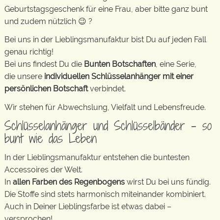
Geburtstagsgeschenk für eine Frau, aber bitte ganz bunt
und zudem nützlich 😉 ?
Bei uns in der Lieblingsmanufaktur bist Du auf jeden Fall
genau richtig!
Bei uns findest Du die
Bunten Botschaften
, eine Serie,
die unsere
individuellen Schlüsselanhänger mit einer
persönlichen Botschaft
verbindet.
Wir stehen für Abwechslung, Vielfalt und Lebensfreude.
Schlüsselanhänger und Schlüsselbänder – so
bunt wie das Leben
In der Lieblingsmanufaktur entstehen die buntesten
Accessoires der Welt.
In
allen Farben des Regenbogens
wirst Du bei uns fündig.
Die Stoffe sind stets harmonisch miteinander kombiniert.
Auch in Deiner Lieblingsfarbe ist etwas dabei –
versprochen!