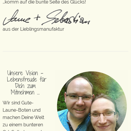
…komm auf die bunte Seite des Glücks!
aus der Lieblingsmanufaktur
Unsere Vision –
Lebensfreude für
Dich zum
Mitnehmen …
Wir sind Gute-
Laune-Boten und
machen Deine Welt
zu einem bunteren