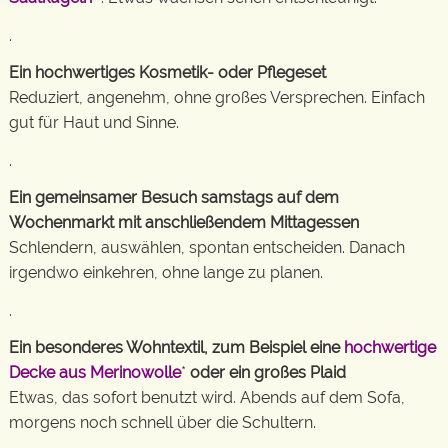
.
Ein hochwertiges Kosmetik- oder Pflegeset
Reduziert, angenehm, ohne großes Versprechen. Einfach
gut für Haut und Sinne.
.
Ein gemeinsamer Besuch samstags auf dem
Wochenmarkt mit anschließendem Mittagessen
Schlendern, auswählen, spontan entscheiden. Danach
irgendwo einkehren, ohne lange zu planen.
.
Ein besonderes Wohntextil, zum Beispiel eine
hochwertige
Decke aus Merinowolle
*
oder ein großes Plaid
Etwas, das sofort benutzt wird. Abends auf dem Sofa,
morgens noch schnell über die Schultern.