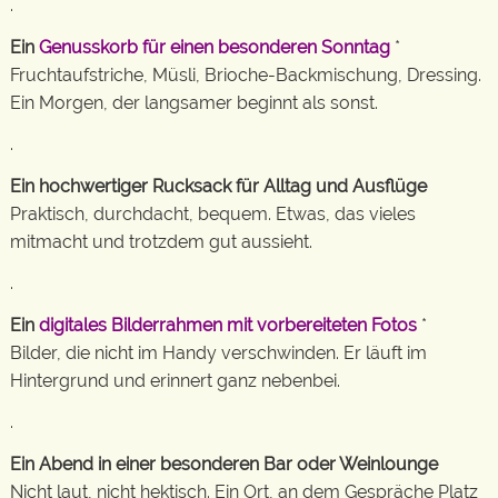
.
Ein
Genusskorb für einen besonderen Sonntag
*
Fruchtaufstriche, Müsli, Brioche-Backmischung, Dressing.
Ein Morgen, der langsamer beginnt als sonst.
.
Ein hochwertiger Rucksack für Alltag und Ausflüge
Praktisch, durchdacht, bequem. Etwas, das vieles
mitmacht und trotzdem gut aussieht.
.
Ein
digitales Bilderrahmen mit vorbereiteten Fotos
*
Bilder, die nicht im Handy verschwinden. Er läuft im
Hintergrund und erinnert ganz nebenbei.
.
Ein Abend in einer besonderen Bar oder Weinlounge
Nicht laut, nicht hektisch. Ein Ort, an dem Gespräche Platz