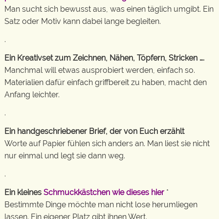
Man sucht sich bewusst aus, was einen täglich umgibt. Ein
Satz oder Motiv kann dabei lange begleiten.
.
Ein Kreativset zum Zeichnen, Nähen, Töpfern, Stricken ….
Manchmal will etwas ausprobiert werden, einfach so.
Materialien dafür einfach griffbereit zu haben, macht den
Anfang leichter.
.
Ein handgeschriebener Brief, der von Euch erzählt
Worte auf Papier fühlen sich anders an. Man liest sie nicht
nur einmal und legt sie dann weg.
.
Ein kleines
Schmuckkästchen wie dieses hier
*
Bestimmte Dinge möchte man nicht lose herumliegen
lassen. Ein eigener Platz gibt ihnen Wert.