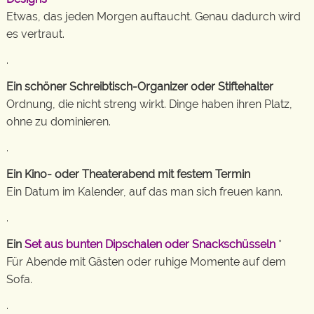
Etwas, das jeden Morgen auftaucht. Genau dadurch wird
es vertraut.
.
Ein schöner Schreibtisch-Organizer oder Stiftehalter
Ordnung, die nicht streng wirkt. Dinge haben ihren Platz,
ohne zu dominieren.
.
Ein Kino- oder Theaterabend mit festem Termin
Ein Datum im Kalender, auf das man sich freuen kann.
.
Ein
Set aus bunten Dipschalen oder Snackschüsseln
*
Für Abende mit Gästen oder ruhige Momente auf dem
Sofa.
.