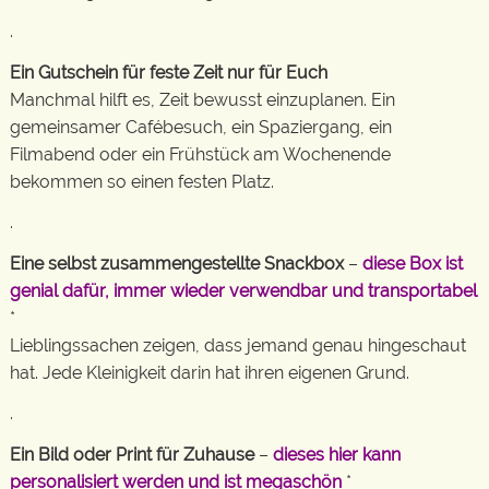
.
Ein Gutschein für feste Zeit nur für Euch
Manchmal hilft es, Zeit bewusst einzuplanen. Ein
gemeinsamer Cafébesuch, ein Spaziergang, ein
Filmabend oder ein Frühstück am Wochenende
bekommen so einen festen Platz.
.
Eine selbst zusammengestellte Snackbox
–
diese Box ist
genial dafür, immer wieder verwendbar und transportabel
*
Lieblingssachen zeigen, dass jemand genau hingeschaut
hat. Jede Kleinigkeit darin hat ihren eigenen Grund.
.
Ein Bild oder Print für Zuhause
–
dieses hier kann
personalisiert werden und ist megaschön
*