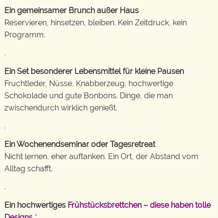
Ein gemeinsamer Brunch außer Haus
Reservieren, hinsetzen, bleiben. Kein Zeitdruck, kein
Programm.
.
Ein Set besonderer Lebensmittel für kleine Pausen
Fruchtleder, Nüsse, Knabberzeug, hochwertige
Schokolade und gute Bonbons. Dinge, die man
zwischendurch wirklich genießt.
.
Ein Wochenendseminar oder Tagesretreat
Nicht lernen, eher auftanken. Ein Ort, der Abstand vom
Alltag schafft.
.
Ein hochwertiges
Frühstücksbrettchen – diese haben tolle
Designs
*