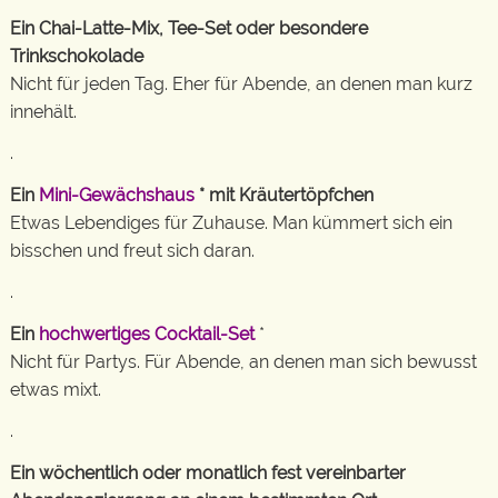
Ein Chai-Latte-Mix, Tee-Set oder besondere
Trinkschokolade
Nicht für jeden Tag. Eher für Abende, an denen man kurz
innehält.
.
Ein
Mini-Gewächshaus
* mit Kräutertöpfchen
Etwas Lebendiges für Zuhause. Man kümmert sich ein
bisschen und freut sich daran.
.
Ein
hochwertiges Cocktail-Set
*
Nicht für Partys. Für Abende, an denen man sich bewusst
etwas mixt.
.
Ein wöchentlich oder monatlich fest vereinbarter