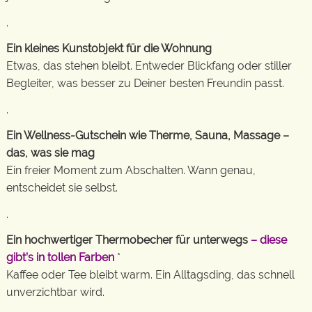
.
Ein kleines Kunstobjekt für die Wohnung
Etwas, das stehen bleibt. Entweder Blickfang oder stiller
Begleiter, was besser zu Deiner besten Freundin passt.
.
Ein Wellness-Gutschein wie Therme, Sauna, Massage –
das, was sie mag
Ein freier Moment zum Abschalten. Wann genau,
entscheidet sie selbst.
.
Ein hochwertiger Thermobecher für unterwegs
– diese
gibt’s in tollen Farben
*
Kaffee oder Tee bleibt warm. Ein Alltagsding, das schnell
unverzichtbar wird.