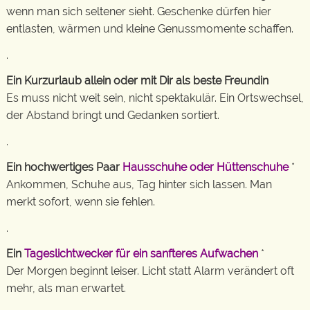
wenn man sich seltener sieht. Geschenke dürfen hier
entlasten, wärmen und kleine Genussmomente schaffen.
.
Ein Kurzurlaub allein oder mit Dir als beste Freundin
Es muss nicht weit sein, nicht spektakulär. Ein Ortswechsel,
der Abstand bringt und Gedanken sortiert.
.
Ein hochwertiges Paar
Hausschuhe oder Hüttenschuhe
*
Ankommen, Schuhe aus, Tag hinter sich lassen. Man
merkt sofort, wenn sie fehlen.
.
Ein
Tageslichtwecker für ein sanfteres Aufwachen
*
Der Morgen beginnt leiser. Licht statt Alarm verändert oft
mehr, als man erwartet.