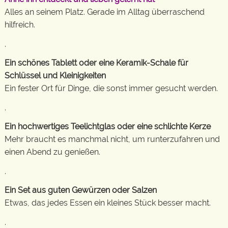
Alles an seinem Platz. Gerade im Alltag überraschend
hilfreich.
.
Ein schönes Tablett oder eine Keramik-Schale für
Schlüssel und Kleinigkeiten
Ein fester Ort für Dinge, die sonst immer gesucht werden.
.
Ein hochwertiges Teelichtglas oder eine schlichte Kerze
Mehr braucht es manchmal nicht, um runterzufahren und
einen Abend zu genießen.
.
Ein Set aus guten Gewürzen oder Salzen
Etwas, das jedes Essen ein kleines Stück besser macht.
.