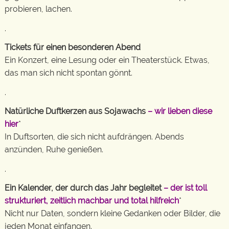
probieren, lachen.
.
Tickets für einen besonderen Abend
Ein Konzert, eine Lesung oder ein Theaterstück. Etwas,
das man sich nicht spontan gönnt.
.
Natürliche Duftkerzen aus Sojawachs
– wir lieben diese
hier
*
In Duftsorten, die sich nicht aufdrängen. Abends
anzünden, Ruhe genießen.
.
Ein Kalender, der durch das Jahr begleitet
– der ist toll
strukturiert, zeitlich machbar und total hilfreich
*
Nicht nur Daten, sondern kleine Gedanken oder Bilder, die
jeden Monat einfangen.