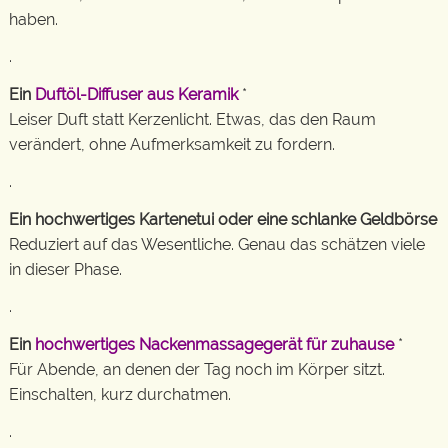
haben.
.
Ein
Duftöl-Diffuser aus Keramik
*
Leiser Duft statt Kerzenlicht. Etwas, das den Raum
verändert, ohne Aufmerksamkeit zu fordern.
.
Ein hochwertiges Kartenetui oder eine schlanke Geldbörse
Reduziert auf das Wesentliche. Genau das schätzen viele
in dieser Phase.
.
Ein
hochwertiges Nackenmassagegerät für zuhause
*
Für Abende, an denen der Tag noch im Körper sitzt.
Einschalten, kurz durchatmen.
.