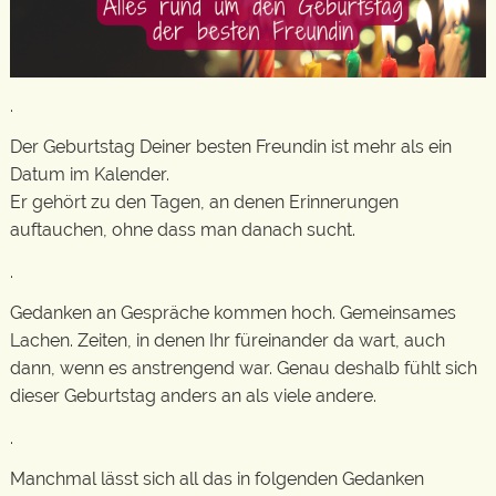
.
Der Geburtstag Deiner besten Freundin ist mehr als ein
Datum im Kalender.
Er gehört zu den Tagen, an denen Erinnerungen
auftauchen, ohne dass man danach sucht.
.
Gedanken an Gespräche kommen hoch. Gemeinsames
Lachen. Zeiten, in denen Ihr füreinander da wart, auch
dann, wenn es anstrengend war. Genau deshalb fühlt sich
dieser Geburtstag anders an als viele andere.
.
Manchmal lässt sich all das in folgenden Gedanken