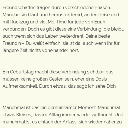
Freundschaften tragen durch verschiedene Phasen.
Manche sind laut und herausfordernd, andere leise und
mit Rückzug und viel Me-Time für jede von Euch
verbunden. Doch es gibt diese eine Verbindung, die bleibt,
auch wenn sich das Leben weiterdreht: Deine beste
Freundin – Du weißt einfach, sie ist da, auch wenn Ihr für
längere Zeit nichts voneinander hört.
.
Ein Geburtstag macht diese Verbindung sichtbar. das
müssen keine großen Gesten sein, eher eine Dosis
Aufmerksamkeit. Durch etwas, das sagt: Ich sehe Dich.
.
Manchmal ist das ein gemeinsamer Moment. Manchmal
etwas Kleines, das im Alltag immer wieder auftaucht. Und
manchmal ist es einfach der Anlass, sich wieder näher zu