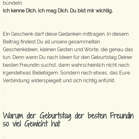
bündeln:
Ich kenne Dich. Ich mag Dich. Du bist mir wichtig.
.
Ein Geschenk darf diese Gedanken mittragen. In diesem
Beitrag findest Du all unsere gesammelten
Geschenkideen, kleinen Gesten und Worte, die genau das
tun. Denn wenn Du nach Ideen für den Geburtstag Deiner
besten Freundin suchst, dann wahrscheinlich nicht nach
irgendetwas Beliebigem. Sondern nach etwas, das Eure
Verbindung widerspiegelt und sich richtig anfühlt.
.
.
Warum der Geburtstag der besten Freundin
so viel Gewicht hat
.