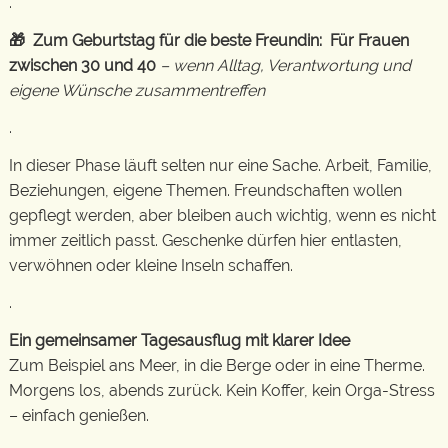
.
🎁 Zum Geburtstag für die beste Freundin: Für Frauen
zwischen 30 und 40
– wenn Alltag, Verantwortung und
eigene Wünsche zusammentreffen
.
In dieser Phase läuft selten nur eine Sache. Arbeit, Familie,
Beziehungen, eigene Themen. Freundschaften wollen
gepflegt werden, aber bleiben auch wichtig, wenn es nicht
immer zeitlich passt. Geschenke dürfen hier entlasten,
verwöhnen oder kleine Inseln schaffen.
.
Ein gemeinsamer Tagesausflug mit klarer Idee
Zum Beispiel ans Meer, in die Berge oder in eine Therme.
Morgens los, abends zurück. Kein Koffer, kein Orga-Stress
– einfach genießen.