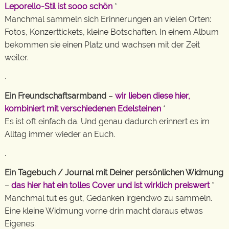
Leporello-Stil ist sooo schön
*
Manchmal sammeln sich Erinnerungen an vielen Orten:
Fotos, Konzerttickets, kleine Botschaften. In einem Album
bekommen sie einen Platz und wachsen mit der Zeit
weiter.
.
Ein Freundschaftsarmband
–
wir lieben diese hier,
kombiniert mit verschiedenen Edelsteinen
*
Es ist oft einfach da. Und genau dadurch erinnert es im
Alltag immer wieder an Euch.
.
Ein Tagebuch / Journal mit Deiner persönlichen Widmung
–
das hier hat ein tolles Cover und ist wirklich preiswert
*
Manchmal tut es gut, Gedanken irgendwo zu sammeln.
Eine kleine Widmung vorne drin macht daraus etwas
Eigenes.