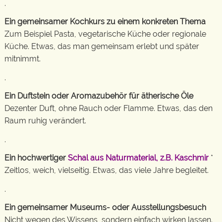
.
Ein gemeinsamer Kochkurs zu einem konkreten Thema
Zum Beispiel Pasta, vegetarische Küche oder regionale
Küche. Etwas, das man gemeinsam erlebt und später
mitnimmt.
.
Ein Duftstein oder Aromazubehör für ätherische Öle
Dezenter Duft, ohne Rauch oder Flamme. Etwas, das den
Raum ruhig verändert.
.
Ein hochwertiger
Schal aus Naturmaterial, z.B. Kaschmir
*
Zeitlos, weich, vielseitig. Etwas, das viele Jahre begleitet.
.
Ein gemeinsamer Museums- oder Ausstellungsbesuch
Nicht wegen des Wissens, sondern einfach wirken lassen.