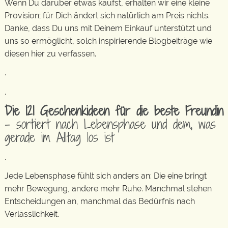
Wenn Du darüber etwas kaufst, erhalten wir eine kleine
Provision; für Dich ändert sich natürlich am Preis nichts.
Danke, dass Du uns mit Deinem Einkauf unterstützt und
uns so ermöglicht, solch inspirierende Blogbeiträge wie
diesen hier zu verfassen.
.
.
Die 121 Geschenkideen für die beste Freundin
– sortiert nach Lebensphase und dem, was
gerade im Alltag los ist
.
Jede Lebensphase fühlt sich anders an: Die eine bringt
mehr Bewegung, andere mehr Ruhe. Manchmal stehen
Entscheidungen an, manchmal das Bedürfnis nach
Verlässlichkeit.