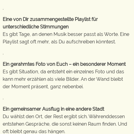
.
Eine von Dir zusammengestellte Playlist für
unterschiedliche Stimmungen
Es gibt Tage, an denen Musik besser passt als Worte. Eine
Playlist sagt oft mehr, als Du aufschreiben könntest.
.
Ein gerahmtes Foto von Euch – ein besonderer Moment
Es gibt Situation, da entsteht ein einzelnes Foto und das
kann mehr erzählen als viele Bilder. An der Wand bleibt
der Moment präsent, ganz nebenbei.
.
Ein gemeinsamer Ausflug in eine andere Stadt
Du wählst den Ort, der Rest ergibt sich. Währenddessen
entstehen Gespräche, die sonst keinen Raum finden. Und
oft bleibt genau das hängen.