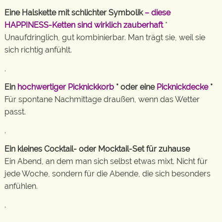
Eine Halskette mit schlichter Symbolik
– diese
HAPPINESS-Ketten sind wirklich zauberhaft
*
Unaufdringlich, gut kombinierbar. Man trägt sie, weil sie
sich richtig anfühlt.
.
Ein
hochwertiger Picknickkorb
* oder eine
Picknickdecke
*
Für spontane Nachmittage draußen, wenn das Wetter
passt.
.
Ein kleines Cocktail- oder Mocktail-Set für zuhause
Ein Abend, an dem man sich selbst etwas mixt. Nicht für
jede Woche, sondern für die Abende, die sich besonders
anfühlen.
.