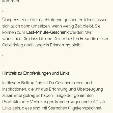
kommen.
.
Übrigens… Viele der nachfolgend genannten Ideen lassen
sich auch dann umsetzen, wenn wenig Zeit bleibt. Sie
können zum
Last-Minute-Geschenk
werden. Wir
wünschen Dir, dass Dir und Deiner besten Freundin dieser
Geburtstag noch lange in Erinnerung bleibt.
.
.
Hinweis zu Empfehlungen und Links
In diesem Beitrag findest Du Geschenkideen und
Inspirationen, die wir aus Erfahrung und Überzeugung
zusammengetragen haben. Einige der genannten
Produkte oder Verlinkungen können sogenannte Affiliate-
Links sein, diese sind mit Sternchen (*) gekennzeichnet.