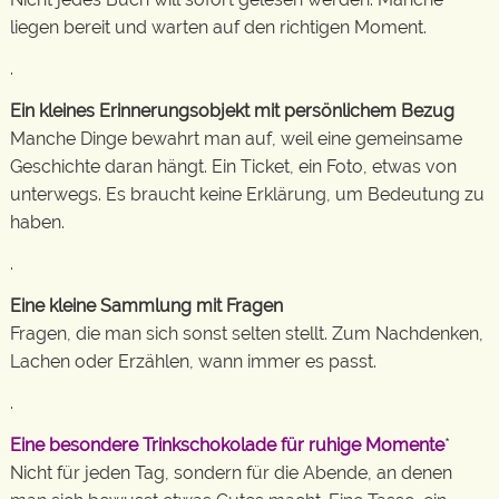
liegen bereit und warten auf den richtigen Moment.
.
Ein kleines Erinnerungsobjekt mit persönlichem Bezug
Manche Dinge bewahrt man auf, weil eine gemeinsame
Geschichte daran hängt. Ein Ticket, ein Foto, etwas von
unterwegs. Es braucht keine Erklärung, um Bedeutung zu
haben.
.
Eine kleine Sammlung mit Fragen
Fragen, die man sich sonst selten stellt. Zum Nachdenken,
Lachen oder Erzählen, wann immer es passt.
.
Eine besondere Trinkschokolade für ruhige Momente
*
Nicht für jeden Tag, sondern für die Abende, an denen