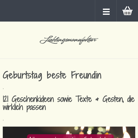
Geburtstag beste Freundin
.
121 Geschenkideen sowie Texte & Gesten, die
wirklich passen
.