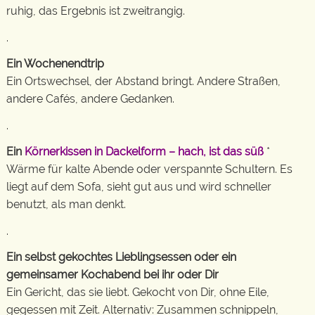
ruhig, das Ergebnis ist zweitrangig.
.
Ein Wochenendtrip
Ein Ortswechsel, der Abstand bringt. Andere Straßen,
andere Cafés, andere Gedanken.
.
Ein
Körnerkissen in Dackelform – hach, ist das süß
*
Wärme für kalte Abende oder verspannte Schultern. Es
liegt auf dem Sofa, sieht gut aus und wird schneller
benutzt, als man denkt.
.
Ein selbst gekochtes Lieblingsessen oder ein
gemeinsamer Kochabend bei ihr oder Dir
Ein Gericht, das sie liebt. Gekocht von Dir, ohne Eile,
gegessen mit Zeit. Alternativ: Zusammen schnippeln,