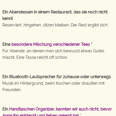
.
Ein Abendessen in einem Restaurant, das sie noch nicht
kennt
Reserviert, hingehen, sitzen bleiben. Der Rest ergibt sich.
.
Eine
besondere Mischung verschiedener Tees
*
Für Abende, an denen man sich bewusst etwas Gutes
macht. Eine Tasse reicht oft schon.
.
Ein Bluetooth-Lautsprecher für zuhause oder unterwegs
Musik im Hintergrund, beim Kochen oder draußen mit
Freunden.
.
Ein
Handtaschen Organizer, kannten wir auch nicht, bevor
Anne ihn entdeckt und lieben gelernt hat
*