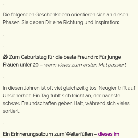
.
Die folgenden Geschenkideen orientieren sich an diesen
Phasen. Sie geben Dir eine Richtung und Inspiration:
.
.
🎁 Zum Geburtstag für die beste Freundin: Für junge
Frauen unter 20
– wenn vieles zum ersten Mal passiert
.
In diesen Jahren ist oft viel gleichzeitig los. Neugier trifft auf
Unsicherheit. Ein Tag fühlt sich leicht an, der nächste
schwer. Freundschaften geben Halt, während sich vieles
sortiert.
.
Ein Erinnerungsalbum zum Weiterfüllen –
dieses im