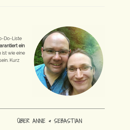
o-Do-Liste
arantiert ein
ist wie eine
sein. Kurz
ÜBER ANNE & SEBASTIAN