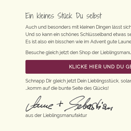
Ein kleines Stück Du selbst
Auch und besonders mit kleinen Dingen lässt sich i
Und so kann ein schönes Schlüsselband etwas se
Es ist also ein bisschen wie im Advent gute Lau
Besuche gleich jetzt den Shop der Lieblingsman
KLICKE HIER UND DU 
Schnapp Dir gleich jetzt Dein Lieblingsstück, sola
…komm auf die bunte Seite des Glücks!
aus der Lieblingsmanufaktur