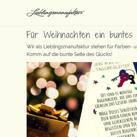
Für Weihnachten ein buntes
Wir als Lieblingsmanufaktur stehen für Farben- 
Komm auf die bunte Seite des Glücks!