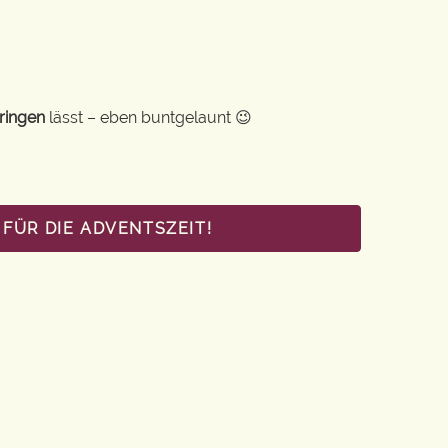
ringen
lässt – eben buntgelaunt 😉
FÜR DIE ADVENTSZEIT!