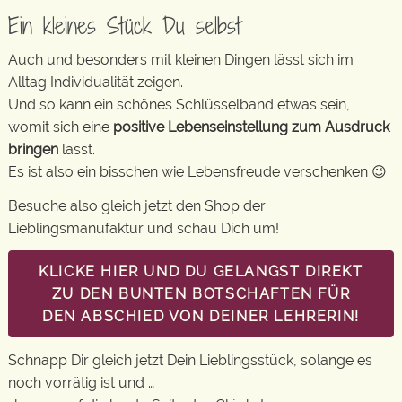
Ein kleines Stück Du selbst
Auch und besonders mit kleinen Dingen lässt sich im
Alltag Individualität zeigen.
Und so kann ein schönes Schlüsselband etwas sein,
womit sich eine
positive Lebenseinstellung zum Ausdruck
bringen
lässt.
Es ist also ein bisschen wie Lebensfreude verschenken 😉
Besuche also gleich jetzt den Shop der
Lieblingsmanufaktur und schau Dich um!
KLICKE HIER UND DU GELANGST DIREKT
ZU DEN BUNTEN BOTSCHAFTEN FÜR
DEN ABSCHIED VON DEINER LEHRERIN!
Schnapp Dir gleich jetzt Dein Lieblingsstück, solange es
noch vorrätig ist und …