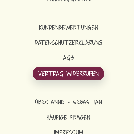
KUNDENBEWERTUNGEN
DATENSCHUTZERKLÄRUNG
AGB
VERTRAG WIDERRUFEN
ÜBER ANNE & SEBASTIAN
HÄUFIGE FRAGEN
IMPRESSUM