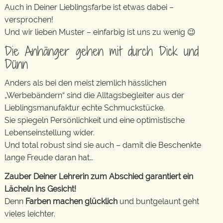
Auch in Deiner Lieblingsfarbe ist etwas dabei –
versprochen!
Und wir lieben Muster – einfarbig ist uns zu wenig 😉
Die Anhänger gehen mit durch Dick und
Dünn
Anders als bei den meist ziemlich hässlichen
„Werbebändern“ sind die Alltagsbegleiter aus der
Lieblingsmanufaktur echte Schmuckstücke.
Sie spiegeln Persönlichkeit und eine optimistische
Lebenseinstellung wider.
Und total robust sind sie auch – damit die Beschenkte
lange Freude daran hat…
Zauber Deiner Lehrerin zum Abschied garantiert ein
Lächeln ins Gesicht!
Denn
Farben machen glücklich
und buntgelaunt geht
vieles leichter.