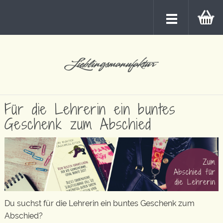
Für die Lehrerin ein buntes
Geschenk zum Abschied
Du suchst für die Lehrerin ein buntes Geschenk zum
Abschied?