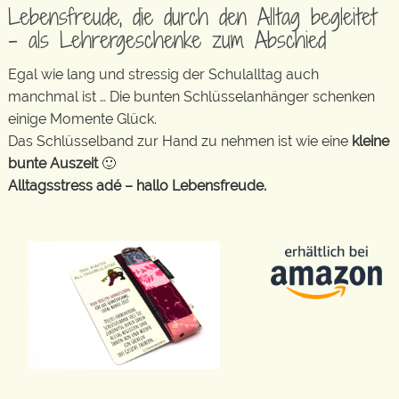
Lebensfreude, die durch den Alltag begleitet
– als Lehrergeschenke zum Abschied
Egal wie lang und stressig der Schulalltag auch
manchmal ist … Die bunten Schlüsselanhänger schenken
einige Momente Glück.
Das Schlüsselband zur Hand zu nehmen ist wie eine
kleine
bunte Auszeit
🙂
Alltagsstress adé – hallo Lebensfreude.