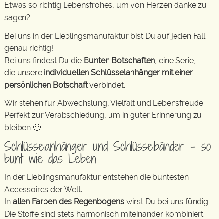
Etwas so richtig Lebensfrohes, um von Herzen danke zu
sagen?
Bei uns in der Lieblingsmanufaktur bist Du auf jeden Fall
genau richtig!
Bei uns findest Du die
Bunten Botschaften
, eine Serie,
die unsere
individuellen Schlüsselanhänger mit einer
persönlichen Botschaft
verbindet.
Wir stehen für Abwechslung, Vielfalt und Lebensfreude.
Perfekt zur Verabschiedung, um in guter Erinnerung zu
bleiben 🙂
Schlüsselanhänger und Schlüsselbänder – so
bunt wie das Leben
In der Lieblingsmanufaktur entstehen die buntesten
Accessoires der Welt.
In
allen Farben des Regenbogens
wirst Du bei uns fündig.
Die Stoffe sind stets harmonisch miteinander kombiniert.