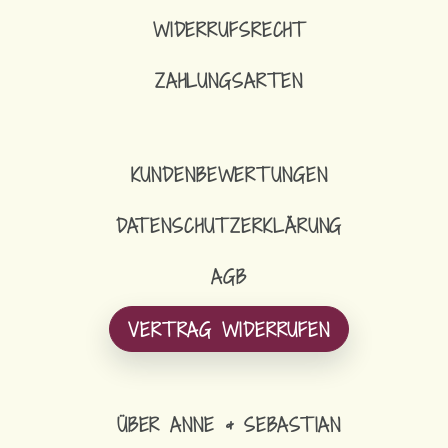
WIDERRUFSRECHT
ZAHLUNGSARTEN
KUNDENBEWERTUNGEN
DATENSCHUTZERKLÄRUNG
AGB
VERTRAG WIDERRUFEN
ÜBER ANNE & SEBASTIAN