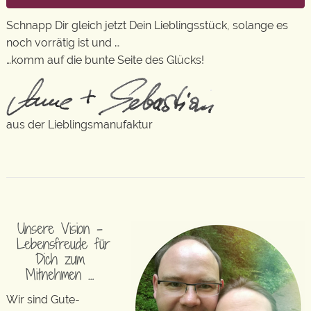
Schnapp Dir gleich jetzt Dein Lieblingsstück, solange es
noch vorrätig ist und …
…komm auf die bunte Seite des Glücks!
aus der Lieblingsmanufaktur
Unsere Vision –
Lebensfreude für
Dich zum
Mitnehmen …
Wir sind Gute-