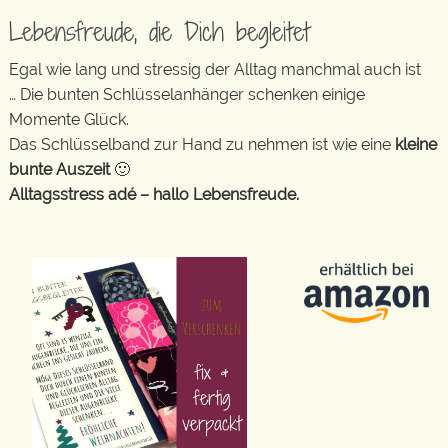
Lebensfreude, die Dich begleitet
Egal wie lang und stressig der Alltag manchmal auch ist
… Die bunten Schlüsselanhänger schenken einige
Momente Glück.
Das Schlüsselband zur Hand zu nehmen ist wie eine
kleine
bunte Auszeit
🙂
Alltagsstress adé – hallo Lebensfreude.