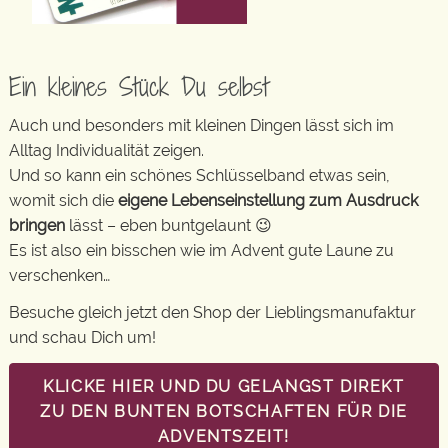
Ein kleines Stück Du selbst
Auch und besonders mit kleinen Dingen lässt sich im
Alltag Individualität zeigen.
Und so kann ein schönes Schlüsselband etwas sein,
womit sich die
eigene Lebenseinstellung zum Ausdruck
bringen
lässt – eben buntgelaunt 😉
Es ist also ein bisschen wie im Advent gute Laune zu
verschenken…
Besuche gleich jetzt den Shop der Lieblingsmanufaktur
und schau Dich um!
KLICKE HIER UND DU GELANGST DIREKT
ZU DEN BUNTEN BOTSCHAFTEN FÜR DIE
ADVENTSZEIT!