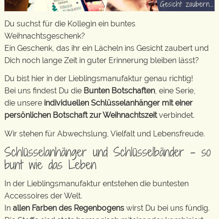
Du suchst für die Kollegin ein buntes
Weihnachtsgeschenk?
Ein Geschenk, das ihr ein Lächeln ins Gesicht zaubert und
Dich noch lange Zeit in guter Erinnerung bleiben lässt?
Du bist hier in der Lieblingsmanufaktur genau richtig!
Bei uns findest Du die
Bunten Botschaften
, eine Serie,
die unsere
individuellen Schlüsselanhänger mit einer
persönlichen Botschaft zur Weihnachtszeit
verbindet.
Wir stehen für Abwechslung, Vielfalt und Lebensfreude.
Schlüsselanhänger und Schlüsselbänder – so
bunt wie das Leben
In der Lieblingsmanufaktur entstehen die buntesten
Accessoires der Welt.
In
allen Farben des Regenbogens
wirst Du bei uns fündig.