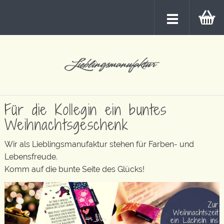
Für die Kollegin ein buntes
Weihnachtsgeschenk
Wir als Lieblingsmanufaktur stehen für Farben- und
Lebensfreude.
Komm auf die bunte Seite des Glücks!