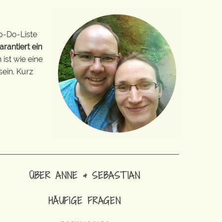
o-Do-Liste
arantiert ein
ist wie eine
sein. Kurz
ÜBER ANNE & SEBASTIAN
HÄUFIGE FRAGEN