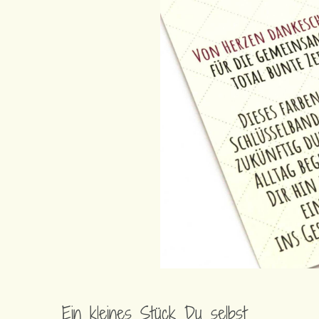
Ein kleines Stück Du selbst