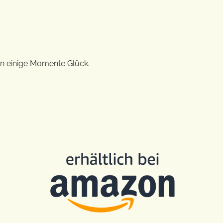
en einige Momente Glück.