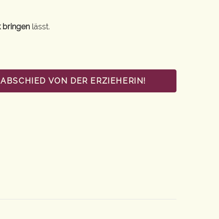
 bringen
lässt.
ABSCHIED VON DER ERZIEHERIN!