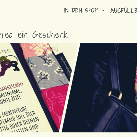
IN DEN SHOP
AUSFÜLL
hied ein Geschenk