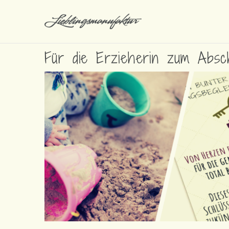
Für die Erzieherin zum Absc