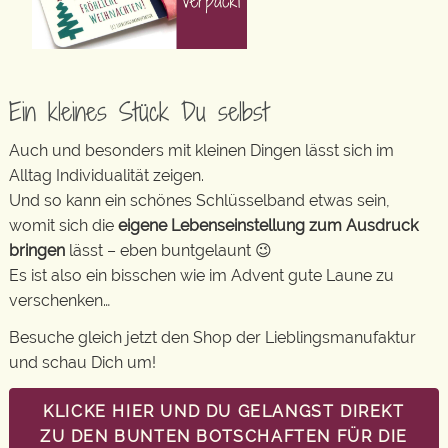
Ein kleines Stück Du selbst
Auch und besonders mit kleinen Dingen lässt sich im
Alltag Individualität zeigen.
Und so kann ein schönes Schlüsselband etwas sein,
womit sich die
eigene Lebenseinstellung zum Ausdruck
bringen
lässt – eben buntgelaunt 😉
Es ist also ein bisschen wie im Advent gute Laune zu
verschenken…
Besuche gleich jetzt den Shop der Lieblingsmanufaktur
und schau Dich um!
KLICKE HIER UND DU GELANGST DIREKT
ZU DEN BUNTEN BOTSCHAFTEN FÜR DIE