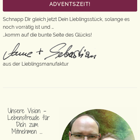
ADVENTSZEIT!
Schnapp Dir gleich jetzt Dein Lieblingsstück, solange es
noch vorrätig ist und …
…komm auf die bunte Seite des Glücks!
aus der Lieblingsmanufaktur
Unsere Vision –
Lebensfreude für
Dich zum
Mitnehmen …