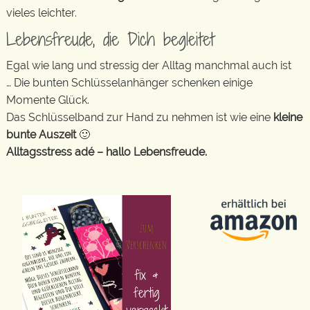
vieles leichter.
Lebensfreude, die Dich begleitet
Egal wie lang und stressig der Alltag manchmal auch ist
… Die bunten Schlüsselanhänger schenken einige
Momente Glück.
Das Schlüsselband zur Hand zu nehmen ist wie eine
kleine
bunte Auszeit
🙂
Alltagsstress adé – hallo Lebensfreude.