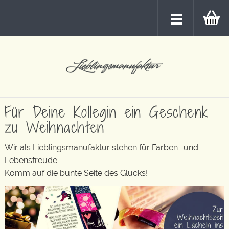
Für Deine Kollegin ein Geschenk
zu Weihnachten
Wir als Lieblingsmanufaktur stehen für Farben- und
Lebensfreude.
Komm auf die bunte Seite des Glücks!