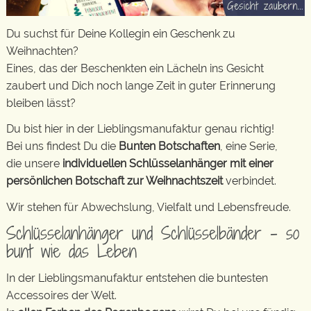
Du suchst für Deine Kollegin ein Geschenk zu
Weihnachten?
Eines, das der Beschenkten ein Lächeln ins Gesicht
zaubert und Dich noch lange Zeit in guter Erinnerung
bleiben lässt?
Du bist hier in der Lieblingsmanufaktur genau richtig!
Bei uns findest Du die
Bunten Botschaften
, eine Serie,
die unsere
individuellen Schlüsselanhänger mit einer
persönlichen Botschaft zur Weihnachtszeit
verbindet.
Wir stehen für Abwechslung, Vielfalt und Lebensfreude.
Schlüsselanhänger und Schlüsselbänder – so
bunt wie das Leben
In der Lieblingsmanufaktur entstehen die buntesten
Accessoires der Welt.