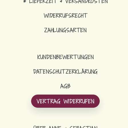
* LIEFERZEIT & VERSANDKOSTEN
WIDERRUFSRECHT
ZAHLUNGSARTEN
KUNDENBEWERTUNGEN
DATENSCHUTZERKLÄRUNG
AGB
VERTRAG WIDERRUFEN