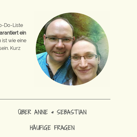
o-Do-Liste
arantiert ein
ist wie eine
sein. Kurz
ÜBER ANNE & SEBASTIAN
HÄUFIGE FRAGEN