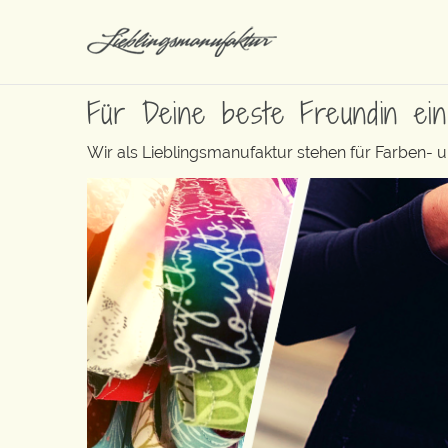
Für Deine beste Freundin ei
Wir als Lieblingsmanufaktur stehen für Farben- 