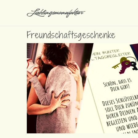
Freundschaftsgeschenke