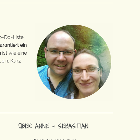
o-Do-Liste
arantiert ein
ist wie eine
sein. Kurz
ÜBER ANNE & SEBASTIAN