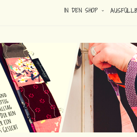
IN DEN SHOP
AUSFÜLL