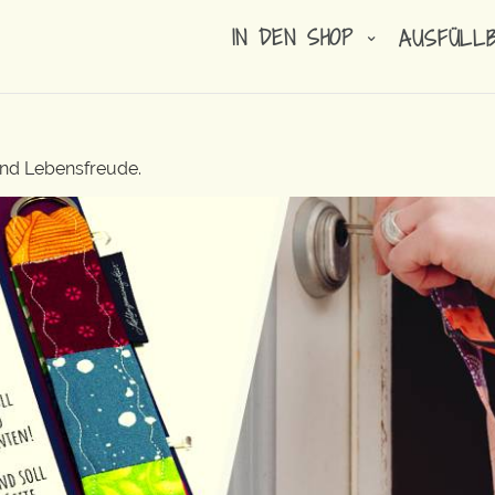
IN DEN SHOP
AUSFÜLL
und Lebensfreude.