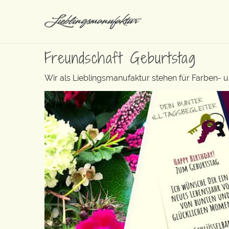
Freundschaft Geburtstag
Wir als Lieblingsmanufaktur stehen für Farben- 