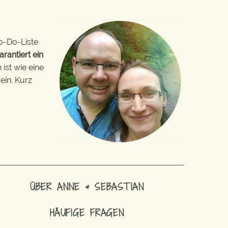
o-Do-Liste
arantiert ein
ist wie eine
ein. Kurz
ÜBER ANNE & SEBASTIAN
HÄUFIGE FRAGEN