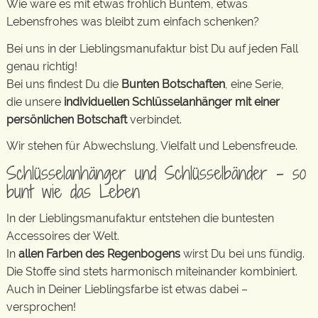
Wie wäre es mit etwas fröhlich Buntem, etwas
Lebensfrohes was bleibt zum einfach schenken?
Bei uns in der Lieblingsmanufaktur bist Du auf jeden Fall
genau richtig!
Bei uns findest Du die
Bunten Botschaften
, eine Serie,
die unsere
individuellen Schlüsselanhänger mit einer
persönlichen Botschaft
verbindet.
Wir stehen für Abwechslung, Vielfalt und Lebensfreude.
Schlüsselanhänger und Schlüsselbänder – so
bunt wie das Leben
In der Lieblingsmanufaktur entstehen die buntesten
Accessoires der Welt.
In
allen Farben des Regenbogens
wirst Du bei uns fündig.
Die Stoffe sind stets harmonisch miteinander kombiniert.
Auch in Deiner Lieblingsfarbe ist etwas dabei –
versprochen!