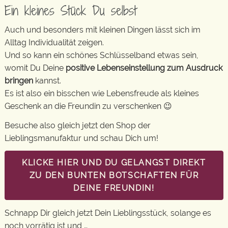
Ein kleines Stück Du selbst
Auch und besonders mit kleinen Dingen lässt sich im
Alltag Individualität zeigen.
Und so kann ein schönes Schlüsselband etwas sein,
womit Du Deine
positive Lebenseinstellung zum Ausdruck
bringen
kannst.
Es ist also ein bisschen wie Lebensfreude als kleines
Geschenk an die Freundin zu verschenken 😉
Besuche also gleich jetzt den Shop der
Lieblingsmanufaktur und schau Dich um!
KLICKE HIER UND DU GELANGST DIREKT
ZU DEN BUNTEN BOTSCHAFTEN FÜR
DEINE FREUNDIN!
Schnapp Dir gleich jetzt Dein Lieblingsstück, solange es
noch vorrätig ist und …