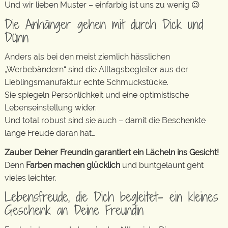
Und wir lieben Muster – einfarbig ist uns zu wenig 😉
Die Anhänger gehen mit durch Dick und
Dünn
Anders als bei den meist ziemlich hässlichen
„Werbebändern“ sind die Alltagsbegleiter aus der
Lieblingsmanufaktur echte Schmuckstücke.
Sie spiegeln Persönlichkeit und eine optimistische
Lebenseinstellung wider.
Und total robust sind sie auch – damit die Beschenkte
lange Freude daran hat…
Zauber Deiner Freundin garantiert ein Lächeln ins Gesicht!
Denn
Farben machen glücklich
und buntgelaunt geht
vieles leichter.
Lebensfreude, die Dich begleitet- ein kleines
Geschenk an Deine Freundin