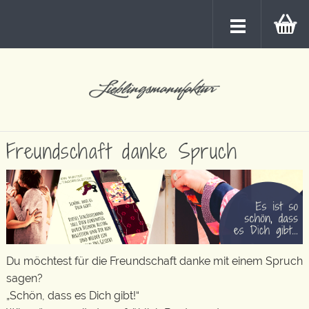
Freundschaft danke Spruch
Du möchtest für die Freundschaft danke mit einem Spruch
sagen?
„Schön, dass es Dich gibt!“