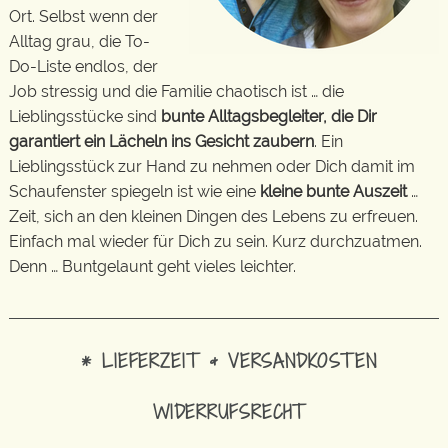
Ort. Selbst wenn der
Alltag grau, die To-
Do-Liste endlos, der
Job stressig und die Familie chaotisch ist … die
Lieblingsstücke sind
bunte Alltagsbegleiter, die Dir
garantiert ein Lächeln ins Gesicht zaubern
. Ein
Lieblingsstück zur Hand zu nehmen oder Dich damit im
Schaufenster spiegeln ist wie eine
kleine bunte Auszeit
…
Zeit, sich an den kleinen Dingen des Lebens zu erfreuen.
Einfach mal wieder für Dich zu sein. Kurz durchzuatmen.
Denn … Buntgelaunt geht vieles leichter.
* LIEFERZEIT & VERSANDKOSTEN
WIDERRUFSRECHT