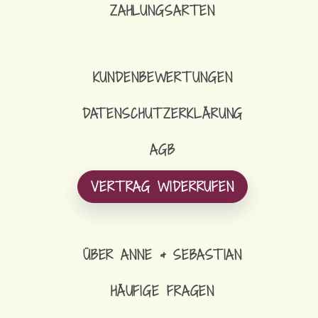
ZAHLUNGSARTEN
KUNDENBEWERTUNGEN
DATENSCHUTZERKLÄRUNG
AGB
VERTRAG WIDERRUFEN
ÜBER ANNE & SEBASTIAN
HÄUFIGE FRAGEN