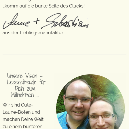
…komm auf die bunte Seite des Glücks!
aus der Lieblingsmanufaktur
Unsere Vision –
Lebensfreude für
Dich zum
Mitnehmen …
Wir sind Gute-
Laune-Boten und
machen Deine Welt
zu einem bunteren