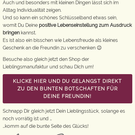
Auch und besonders mit kleinen Dingen lässt sich im
Alltag Individualität zeigen.
Und so kann ein schönes Schlüsselband etwas sein,
womit Du Deine
positive Lebenseinstellung zum Ausdruck
bringen
kannst.
Es ist also ein bisschen wie Lebensfreude als kleines
Geschenk an die Freundin zu verschenken 😉
Besuche also gleich jetzt den Shop der
Lieblingsmanufaktur und schau Dich um!
KLICKE HIER UND DU GELANGST DIREKT
ZU DEN BUNTEN BOTSCHAFTEN FÜR
DEINE FREUNDIN!
Schnapp Dir gleich jetzt Dein Lieblingsstück, solange es
noch vorrätig ist und …
…komm auf die bunte Seite des Glücks!