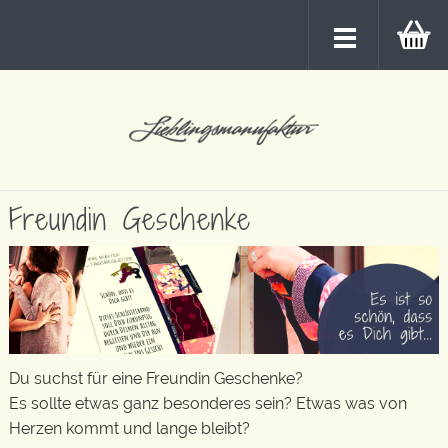
Freundin Geschenke
Du suchst für eine Freundin Geschenke?
Es sollte etwas ganz besonderes sein? Etwas was von
Herzen kommt und lange bleibt?