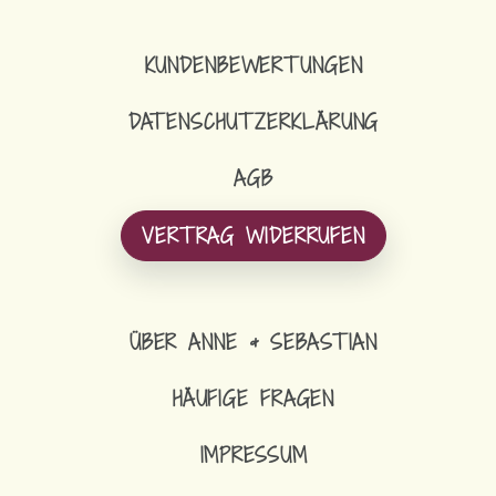
KUNDENBEWERTUNGEN
DATENSCHUTZERKLÄRUNG
AGB
VERTRAG WIDERRUFEN
ÜBER ANNE & SEBASTIAN
HÄUFIGE FRAGEN
IMPRESSUM