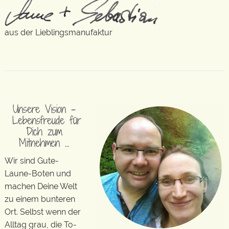
aus der Lieblingsmanufaktur
Unsere Vision –
Lebensfreude für
Dich zum
Mitnehmen …
Wir sind Gute-
Laune-Boten und
machen Deine Welt
zu einem bunteren
Ort. Selbst wenn der
Alltag grau, die To-