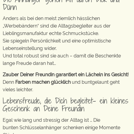
Dünn
Anders als bei den meist ziemlich hässlichen
„Werbebändern“ sind die Alltagsbegleiter aus der
Lieblingsmanufaktur echte Schmuckstücke.
Sie spiegeln Persönlichkeit und eine optimistische
Lebenseinstellung wider.
Und total robust sind sie auch – damit die Beschenkte
lange Freude daran hat…
Zauber Deiner Freundin garantiert ein Lächeln ins Gesicht!
Denn
Farben machen glücklich
und buntgelaunt geht
vieles leichter.
Lebensfreude, die Dich begleitet- ein kleines
Geschenk an Deine Freundin
Egal wie lang und stressig der Alltag ist … Die
bunten Schlüsselanhänger schenken einige Momente