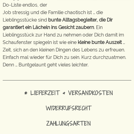
Do-Liste endlos, der
Job stressig und die Familie chaotisch ist … die
Lieblingsstücke sind
bunte Alltagsbegleiter, die Dir
garantiert ein Lächeln ins Gesicht zaubern
. Ein
Lieblingsstück zur Hand zu nehmen oder Dich damit im
Schaufenster spiegeln ist wie eine
kleine bunte Auszeit
…
Zeit, sich an den kleinen Dingen des Lebens zu erfreuen.
Einfach mal wieder für Dich zu sein. Kurz durchzuatmen.
Denn … Buntgelaunt geht vieles leichter.
* LIEFERZEIT & VERSANDKOSTEN
WIDERRUFSRECHT
ZAHLUNGSARTEN