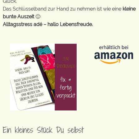
Glück.
Das Schlüsselband zur Hand zu nehmen ist wie eine
kleine
bunte Auszeit
🙂
Alltagsstress adé – hallo Lebensfreude.
Ein kleines Stück Du selbst