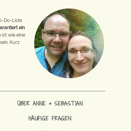
o-Do-Liste
arantiert ein
ist wie eine
sein. Kurz
ÜBER ANNE & SEBASTIAN
HÄUFIGE FRAGEN