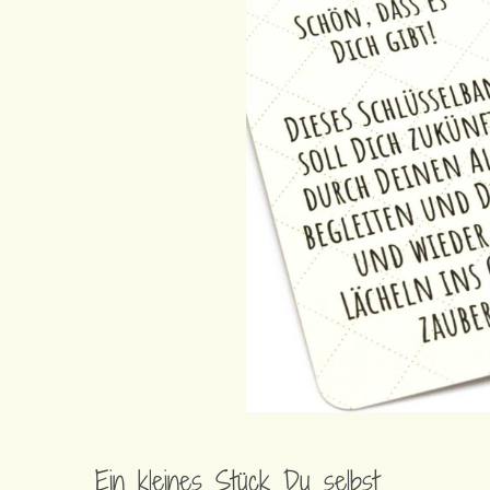
Ein kleines Stück Du selbst