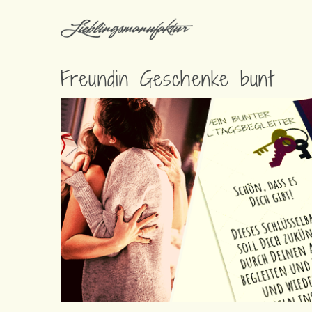
Freundin Geschenke bunt