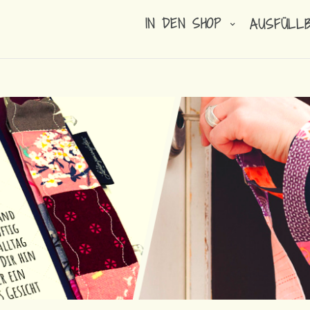
IN DEN SHOP
AUSFÜLL