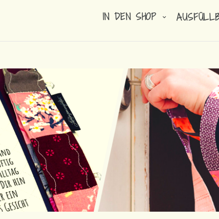
IN DEN SHOP
AUSFÜLL