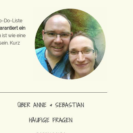
o-Do-Liste
arantiert ein
ist wie eine
sein. Kurz
ÜBER ANNE & SEBASTIAN
HÄUFIGE FRAGEN