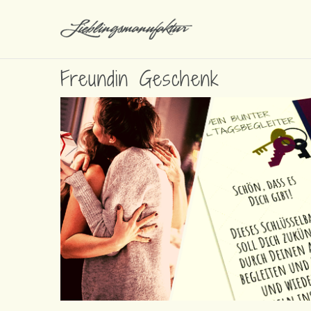
Freundin Geschenk