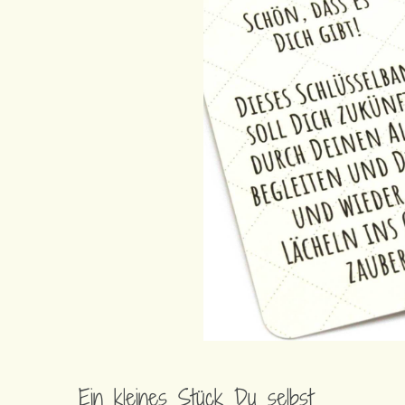
Ein kleines Stück Du selbst