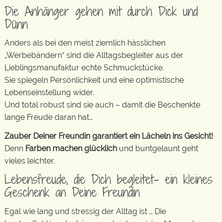
Die Anhänger gehen mit durch Dick und
Dünn
Anders als bei den meist ziemlich hässlichen
„Werbebändern“ sind die Alltagsbegleiter aus der
Lieblingsmanufaktur echte Schmuckstücke.
Sie spiegeln Persönlichkeit und eine optimistische
Lebenseinstellung wider.
Und total robust sind sie auch – damit die Beschenkte
lange Freude daran hat…
Zauber Deiner Freundin garantiert ein Lächeln ins Gesicht!
Denn
Farben machen glücklich
und buntgelaunt geht
vieles leichter.
Lebensfreude, die Dich begleitet- ein kleines
Geschenk an Deine Freundin
Egal wie lang und stressig der Alltag ist … Die