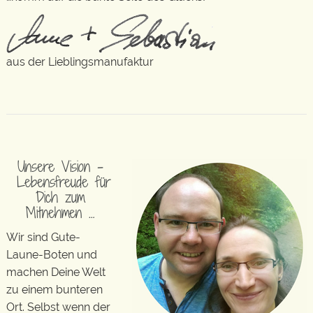
aus der Lieblingsmanufaktur
Unsere Vision –
Lebensfreude für
Dich zum
Mitnehmen …
Wir sind Gute-
Laune-Boten und
machen Deine Welt
zu einem bunteren
Ort. Selbst wenn der