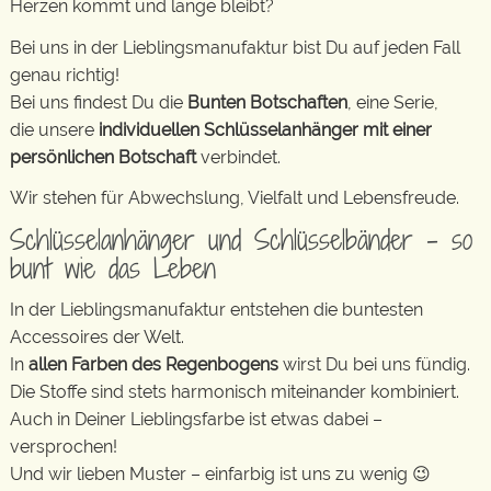
Herzen kommt und lange bleibt?
Bei uns in der Lieblingsmanufaktur bist Du auf jeden Fall
genau richtig!
Bei uns findest Du die
Bunten Botschaften
, eine Serie,
die unsere
individuellen Schlüsselanhänger mit einer
persönlichen Botschaft
verbindet.
Wir stehen für Abwechslung, Vielfalt und Lebensfreude.
Schlüsselanhänger und Schlüsselbänder – so
bunt wie das Leben
In der Lieblingsmanufaktur entstehen die buntesten
Accessoires der Welt.
In
allen Farben des Regenbogens
wirst Du bei uns fündig.
Die Stoffe sind stets harmonisch miteinander kombiniert.
Auch in Deiner Lieblingsfarbe ist etwas dabei –
versprochen!
Und wir lieben Muster – einfarbig ist uns zu wenig 😉