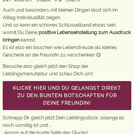
Auch und besonders mit kleinen Dingen lässt sich im
Alltag Individualität zeigen.
Und so kann ein schönes Schlüsselband etwas sein,
womit Du Deine
positive Lebenseinstellung zum Ausdruck
bringen
kannst.
Es ist also ein bisschen wie Lebensfreude als kleines
Geschenk an die Freundin zu verschenken 😉
Besuche also gleich jetzt den Shop der
Lieblingsmanufaktur und schau Dich um!
KLICKE HIER UND DU GELANGST DIREKT
ZU DEN BUNTEN BOTSCHAFTEN FÜR
DEINE FREUNDIN!
Schnapp Dir gleich jetzt Dein Lieblingsstück, solange es
noch vorrätig ist und …
…komm auf die bunte Seite des Glücks!