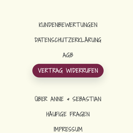
KUNDENBEWERTUNGEN
DATENSCHUTZERKLÄRUNG
AGB
VERTRAG WIDERRUFEN
ÜBER ANNE & SEBASTIAN
HÄUFIGE FRAGEN
IMPRESSUM