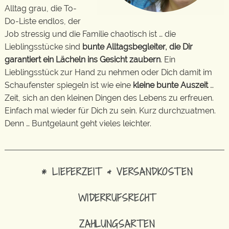
Alltag grau, die To-
Do-Liste endlos, der
Job stressig und die Familie chaotisch ist … die
Lieblingsstücke sind
bunte Alltagsbegleiter, die Dir
garantiert ein Lächeln ins Gesicht zaubern
. Ein
Lieblingsstück zur Hand zu nehmen oder Dich damit im
Schaufenster spiegeln ist wie eine
kleine bunte Auszeit
…
Zeit, sich an den kleinen Dingen des Lebens zu erfreuen.
Einfach mal wieder für Dich zu sein. Kurz durchzuatmen.
Denn … Buntgelaunt geht vieles leichter.
* LIEFERZEIT & VERSANDKOSTEN
WIDERRUFSRECHT
ZAHLUNGSARTEN