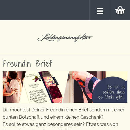
Freundin Brief
Du möchtest Deiner Freundin einen Brief senden mit einer
bunten Botschaft und einem kleinen Geschenk?
Es sollte etwas ganz besonderes sein? Etwas was von